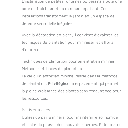
L’installation de petites fontaines ou bassins ajoute une
note de fraîcheur et un murmure apaisant. Ces
installations transforment le jardin en un espace de
détente sensorielle inégalée.
Avec la décoration en place, il convient d’explorer les
techniques de plantation pour minimiser les efforts
d’entretien.
Techniques de plantation pour un entretien minimal
Méthodes efficaces de plantation
La clé d’un entretien minimal réside dans la méthode
de plantation.
Privilégiez
un espacement qui permet
la pleine croissance des plantes sans concurrence pour
les ressources.
Paillis et roches
Utilisez du paillis minéral pour maintenir le sol humide
et limiter la pousse des mauvaises herbes. Entourez les