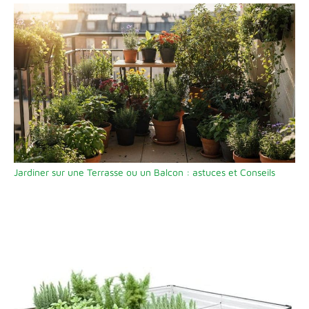
Jardiner sur une Terrasse ou un Balcon : astuces et Conseils