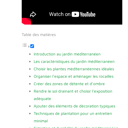
Table des matières
Introduction au jardin méditerranéen
Les caractéristiques du jardin méditerranéen
Choisir les plantes méditerranéennes idéales
Organiser l’espace et aménager les rocailles
Créer des zones de détente et d’ombre
Rendre le sol drainant et choisir l’exposition
adéquate
Ajouter des éléments de décoration typiques
Techniques de plantation pour un entretien
minimal