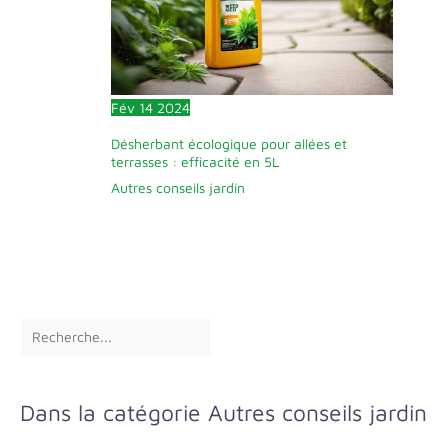
Fév
14
2024
Désherbant écologique pour allées et
terrasses : efficacité en 5L
Autres conseils jardin
Dans la catégorie Autres conseils jardin