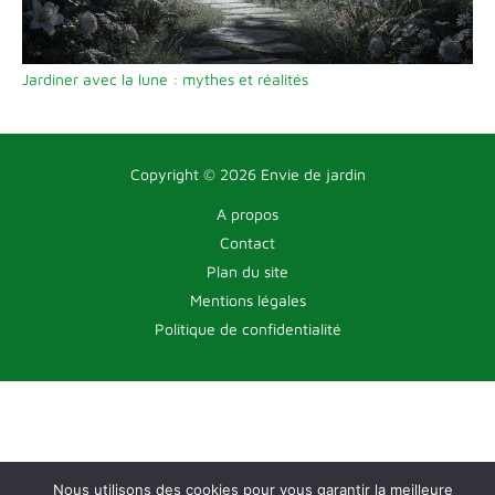
Jardiner avec la lune : mythes et réalités
Copyright © 2026 Envie de jardin
A propos
Contact
Plan du site
Mentions légales
Politique de confidentialité
Nous utilisons des cookies pour vous garantir la meilleure