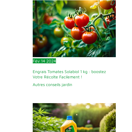
Fév
14
2024
Engrais Tomates Solabiol 1 kg : boostez
Votre Récolte Facilement !
Autres conseils jardin