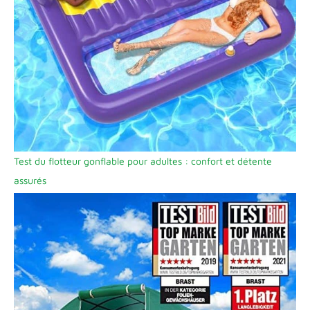
Test du flotteur gonflable pour adultes : confort et détente
assurés