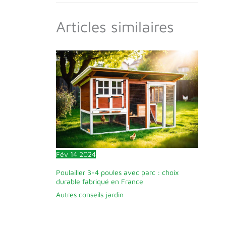
Articles similaires
Fév
14
2024
Poulailler 3-4 poules avec parc : choix
durable fabriqué en France
Autres conseils jardin