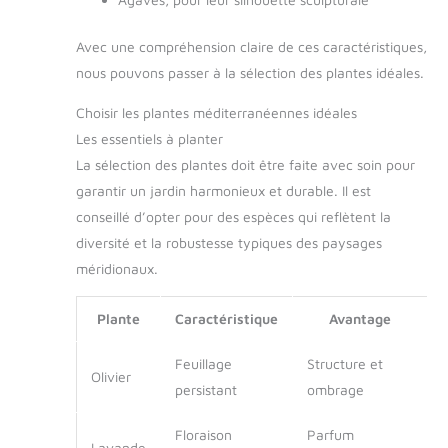
Avec une compréhension claire de ces caractéristiques,
nous pouvons passer à la sélection des plantes idéales.
Choisir les plantes méditerranéennes idéales
Les essentiels à planter
La sélection des plantes doit être faite avec soin pour
garantir un jardin harmonieux et durable. Il est
conseillé d’opter pour des espèces qui reflètent la
diversité et la robustesse typiques des paysages
méridionaux.
Plante
Caractéristique
Avantage
Feuillage
Structure et
Olivier
persistant
ombrage
Floraison
Parfum
Lavande