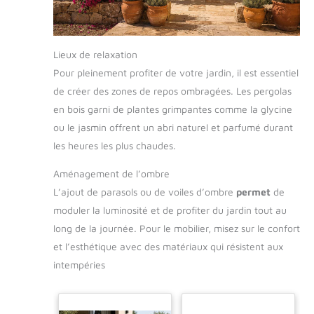
Lieux de relaxation
Pour pleinement profiter de votre jardin, il est essentiel
de créer des zones de repos ombragées. Les pergolas
en bois garni de plantes grimpantes comme la glycine
ou le jasmin offrent un abri naturel et parfumé durant
les heures les plus chaudes.
Aménagement de l’ombre
L’ajout de parasols ou de voiles d’ombre
permet
de
moduler la luminosité et de profiter du jardin tout au
long de la journée. Pour le mobilier, misez sur le confort
et l’esthétique avec des matériaux qui résistent aux
intempéries