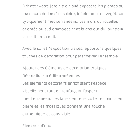
Orienter votre jardin plein sud exposera les plantes au
maximum de lumière solaire, idéale pour les végétaux
typiquement méditerranéens. Les murs ou rocailles
orientés au sud emmagasinent la chaleur du jour pour
la restituer la nuit.
Avec le sol et l’exposition traités, apportons quelques
touches de décoration pour parachever l’ensemble.
Ajouter des éléments de décoration typiques
Décorations méditerranéennes
Les éléments décoratifs enrichissent l’espace
visuellement tout en renforçant l’aspect
méditerranéen. Les jarres en terre cuite, les bancs en
pierre et les mosaïques donnent une touche
authentique et conviviale.
Éléments d’eau