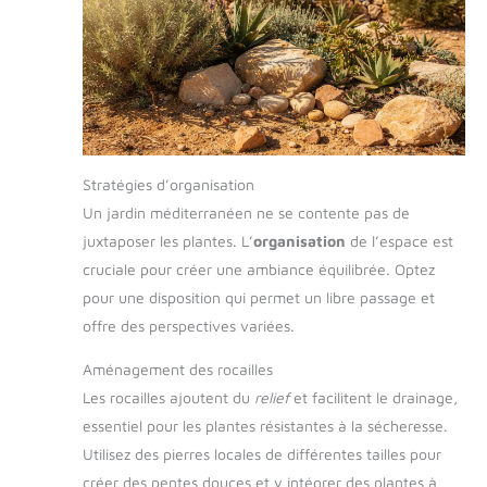
Stratégies d’organisation
Un jardin méditerranéen ne se contente pas de
juxtaposer les plantes. L’
organisation
de l’espace est
cruciale pour créer une ambiance équilibrée. Optez
pour une disposition qui permet un libre passage et
offre des perspectives variées.
Aménagement des rocailles
Les rocailles ajoutent du
relief
et facilitent le drainage,
essentiel pour les plantes résistantes à la sécheresse.
Utilisez des pierres locales de différentes tailles pour
créer des pentes douces et y intégrer des plantes à