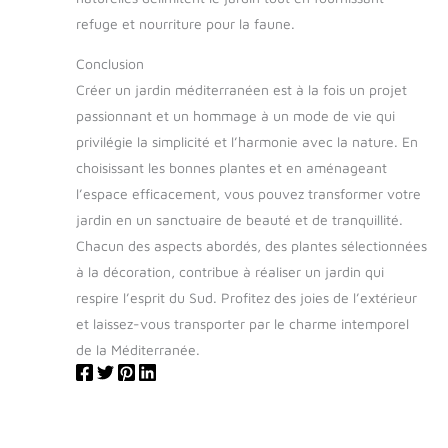
refuge et nourriture pour la faune.
Conclusion
Créer un jardin méditerranéen est à la fois un projet
passionnant et un hommage à un mode de vie qui
privilégie la simplicité et l’harmonie avec la nature. En
choisissant les bonnes plantes et en aménageant
l’espace efficacement, vous pouvez transformer votre
jardin en un sanctuaire de beauté et de tranquillité.
Chacun des aspects abordés, des plantes sélectionnées
à la décoration, contribue à réaliser un jardin qui
respire l’esprit du Sud. Profitez des joies de l’extérieur
et laissez-vous transporter par le charme intemporel
de la Méditerranée.