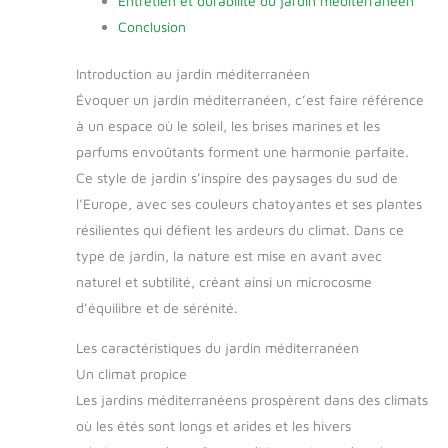
Entretien et durabilité du jardin méditerranéen
Conclusion
Introduction au jardin méditerranéen
Évoquer un jardin méditerranéen, c’est faire référence
à un espace où le soleil, les brises marines et les
parfums envoûtants forment une harmonie parfaite.
Ce style de jardin s’inspire des paysages du sud de
l’Europe, avec ses couleurs chatoyantes et ses plantes
résilientes qui défient les ardeurs du climat. Dans ce
type de jardin, la nature est mise en avant avec
naturel et subtilité, créant ainsi un microcosme
d’équilibre et de sérénité.
Les caractéristiques du jardin méditerranéen
Un climat propice
Les jardins méditerranéens prospèrent dans des climats
où les étés sont longs et arides et les hivers