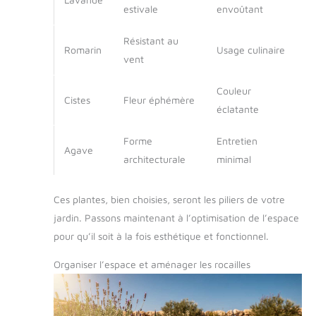
estivale
envoûtant
Résistant au
Romarin
Usage culinaire
vent
Couleur
Cistes
Fleur éphémère
éclatante
Forme
Entretien
Agave
architecturale
minimal
Ces plantes, bien choisies, seront les piliers de votre
jardin. Passons maintenant à l’optimisation de l’espace
pour qu’il soit à la fois esthétique et fonctionnel.
Organiser l’espace et aménager les rocailles