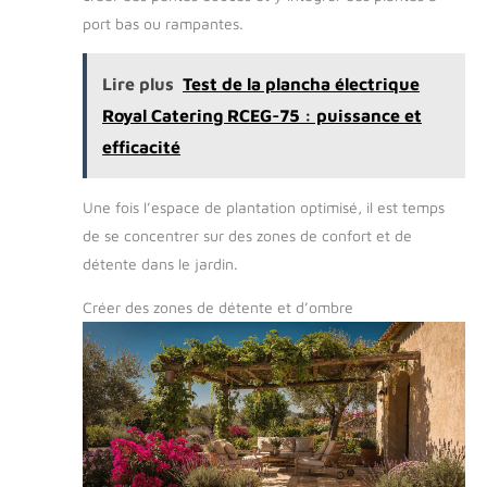
port bas ou rampantes.
Lire plus
Test de la plancha électrique
Royal Catering RCEG-75 : puissance et
efficacité
Une fois l’espace de plantation optimisé, il est temps
de se concentrer sur des zones de confort et de
détente dans le jardin.
Créer des zones de détente et d’ombre