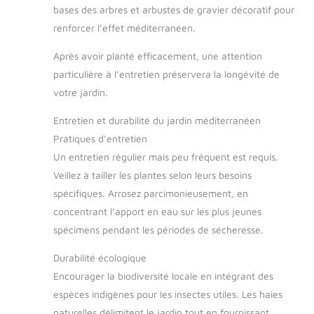
bases des arbres et arbustes de gravier décoratif pour
renforcer l’effet méditerranéen.
Après avoir planté efficacement, une attention
particulière à l’entretien préservera la longévité de
votre jardin.
Entretien et durabilité du jardin méditerranéen
Pratiques d’entretien
Un entretien régulier mais peu fréquent est requis.
Veillez à tailler les plantes selon leurs besoins
spécifiques. Arrosez parcimonieusement, en
concentrant l’apport en eau sur les plus jeunes
spécimens pendant les périodes de sécheresse.
Durabilité écologique
Encourager la biodiversité locale en intégrant des
espèces indigènes pour les insectes utiles. Les haies
naturelles délimitent le jardin tout en fournissant