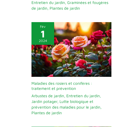
Entretien du jardin
,
Graminées et fougères
de jardin
,
Plantes de jardin
Fév
1
2024
Maladies des rosiers et conifères :
traitement et prévention
Arbustes de jardin
,
Entretien du jardin
,
Jardin potager
,
Lutte biologique et
prévention des maladies pour le jardin
,
Plantes de jardin