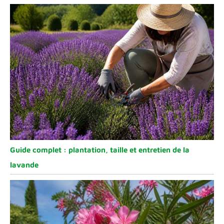
Guide complet : plantation, taille et entretien de la
lavande