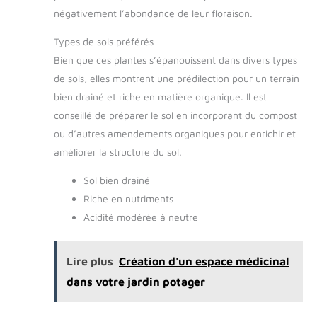
négativement l’abondance de leur floraison.
Types de sols préférés
Bien que ces plantes s’épanouissent dans divers types
de sols, elles montrent une prédilection pour un terrain
bien drainé et riche en matière organique. Il est
conseillé de préparer le sol en incorporant du compost
ou d’autres amendements organiques pour enrichir et
améliorer la structure du sol.
Sol bien drainé
Riche en nutriments
Acidité modérée à neutre
Lire plus
Création d'un espace médicinal
dans votre jardin potager