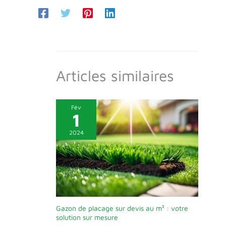
Articles similaires
Fév
1
2024
Gazon de placage sur devis au m² : votre
solution sur mesure