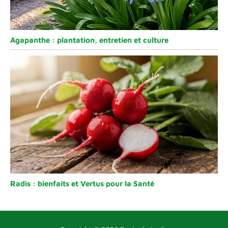
Agapanthe : plantation, entretien et culture
Radis : bienfaits et Vertus pour la Santé