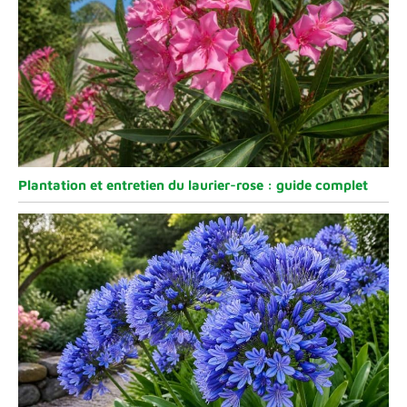
Plantation et entretien du laurier-rose : guide complet