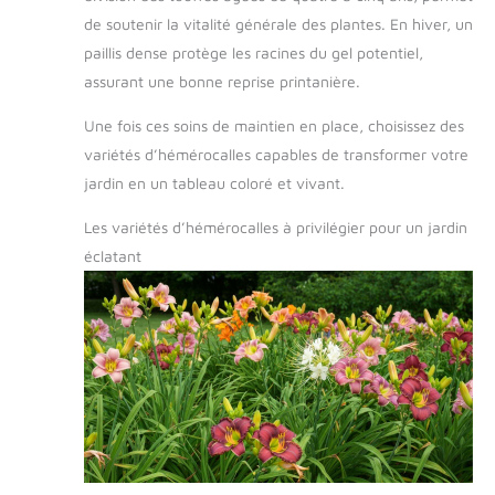
de soutenir la vitalité générale des plantes. En hiver, un
paillis dense protège les racines du gel potentiel,
assurant une bonne reprise printanière.
Une fois ces soins de maintien en place, choisissez des
variétés d’hémérocalles capables de transformer votre
jardin en un tableau coloré et vivant.
Les variétés d’hémérocalles à privilégier pour un jardin
éclatant