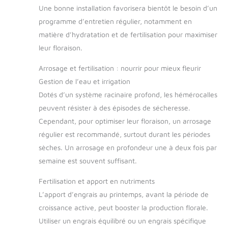
Une bonne installation favorisera bientôt le besoin d’un
programme d’entretien régulier, notamment en
matière d’hydratation et de fertilisation pour maximiser
leur floraison.
Arrosage et fertilisation : nourrir pour mieux fleurir
Gestion de l’eau et irrigation
Dotés d’un système racinaire profond, les hémérocalles
peuvent résister à des épisodes de sécheresse.
Cependant, pour optimiser leur floraison, un arrosage
régulier est recommandé, surtout durant les périodes
sèches. Un arrosage en profondeur une à deux fois par
semaine est souvent suffisant.
Fertilisation et apport en nutriments
L’apport d’engrais au printemps, avant la période de
croissance active, peut booster la production florale.
Utiliser un engrais équilibré ou un engrais spécifique