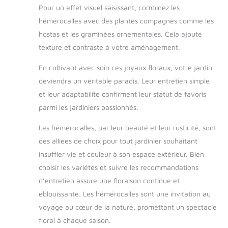
Pour un effet visuel saisissant, combinez les
hémérocalles avec des plantes compagnes comme les
hostas et les graminées ornementales. Cela ajoute
texture et contraste à votre aménagement.
En cultivant avec soin ces joyaux floraux, votre jardin
deviendra un véritable paradis. Leur entretien simple
et leur adaptabilité confirment leur statut de favoris
parmi les jardiniers passionnés.
Les hémérocalles, par leur beauté et leur rusticité, sont
des alliées de choix pour tout jardinier souhaitant
insuffler vie et couleur à son espace extérieur. Bien
choisir les variétés et suivre les recommandations
d’entretien assure une floraison continue et
éblouissante. Les hémérocalles sont une invitation au
voyage au cœur de la nature, promettant un spectacle
floral à chaque saison.