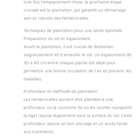
Une fois l’emplacement choisi, la prochaine étape
cruciale est la plantation, qui garantit un démarrage
sain et robuste des hémérocalles.
Techniques de plantation pour une santé optimale
Préparation du sol et espacement
Avant la plantation, il est crucial de désherber
soigneusement et d’ameublir le sol. Un espacement de
30 à 60 cm entre chaque plante est idéal pour
permettre une bonne circulation de l’air et prévenir les
maladies.
Profondeur et méthode de plantation
Les hémérocalles doivent être plantées à une
profondeur où la couronne (là où les racines rejoignent
la tige) repose légèrement sous la surface du sol. Cette
profondeur assure un bon ancrage et un accès facile
aux nutriments.