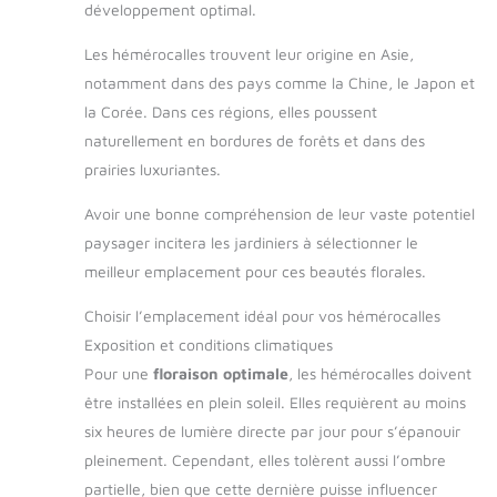
développement optimal.
Les hémérocalles trouvent leur origine en Asie,
notamment dans des pays comme la Chine, le Japon et
la Corée. Dans ces régions, elles poussent
naturellement en bordures de forêts et dans des
prairies luxuriantes.
Avoir une bonne compréhension de leur vaste potentiel
paysager incitera les jardiniers à sélectionner le
meilleur emplacement pour ces beautés florales.
Choisir l’emplacement idéal pour vos hémérocalles
Exposition et conditions climatiques
Pour une
floraison optimale
, les hémérocalles doivent
être installées en plein soleil. Elles requièrent au moins
six heures de lumière directe par jour pour s’épanouir
pleinement. Cependant, elles tolèrent aussi l’ombre
partielle, bien que cette dernière puisse influencer