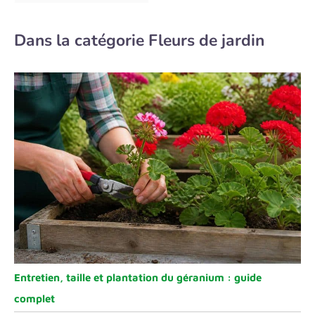
Dans la catégorie Fleurs de jardin
Entretien, taille et plantation du géranium : guide
complet