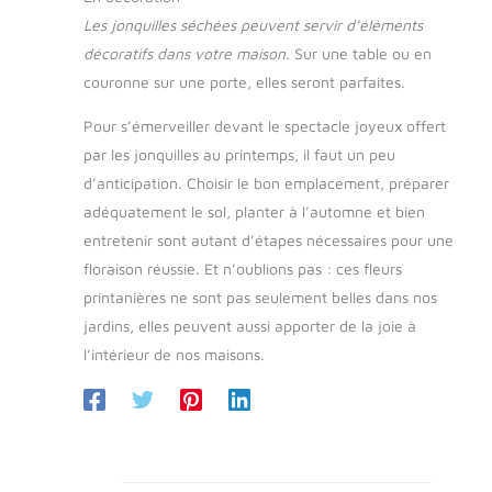
Les jonquilles séchées peuvent servir d’éléments
décoratifs dans votre maison.
Sur une table ou en
couronne sur une porte, elles seront parfaites.
Pour s’émerveiller devant le spectacle joyeux offert
par les jonquilles au printemps, il faut un peu
d’anticipation. Choisir le bon emplacement, préparer
adéquatement le sol, planter à l’automne et bien
entretenir sont autant d’étapes nécessaires pour une
floraison réussie. Et n’oublions pas : ces fleurs
printanières ne sont pas seulement belles dans nos
jardins, elles peuvent aussi apporter de la joie à
l’intérieur de nos maisons.