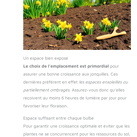
Un espace bien exposé
Le choix de l’emplacement est primordial
pour
assurer une bonne croissance aux jonquilles. Ces
dernières préfèrent en effet
les espaces ensoleillés ou
partiellement ombragés.
Assurez-vous donc qu’elles
reçoivent au moins 6 heures de lumière par jour pour
favoriser leur floraison.
Espace suffisant entre chaque bulbe
Pour garantir une croissance optimale et éviter que les
plantes ne se concurrencent pour les ressources du sol,