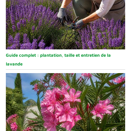
Guide complet : plantation, taille et entretien de la
lavande