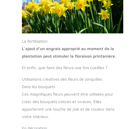
La fertilisation
L’ajout d’un engrais approprié au moment de la
plantation peut stimuler la floraison printanière.
Et enfin, que faire des fleurs une fois cueillies ?
Utilisations créatives des fleurs de jonquilles
Dans les bouquets
Ces magnifiques fleurs peuvent être utilisées pour
créer des bouquets colorés et vivaces. Elles
apporteront une touche de joie et de couleur dans
votre intérieur.
En décoration