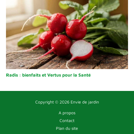
Radis : bienfaits et Vertus pour la Santé
Copyright © 2026 Envie de jardin
A propos
Contact
Plan du site