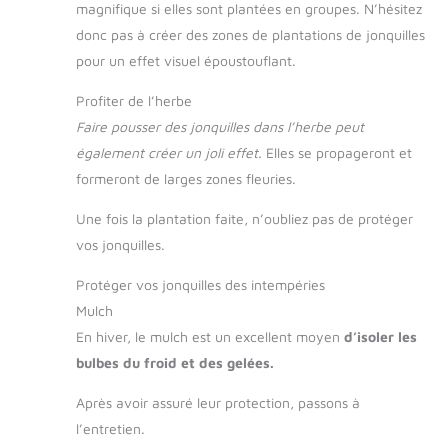
magnifique si elles sont plantées en groupes. N’hésitez
donc pas à créer des zones de plantations de jonquilles
pour un effet visuel époustouflant.
Profiter de l’herbe
Faire pousser des jonquilles dans l’herbe peut
également créer un joli effet.
Elles se propageront et
formeront de larges zones fleuries.
Une fois la plantation faite, n’oubliez pas de protéger
vos jonquilles.
Protéger vos jonquilles des intempéries
Mulch
En hiver, le mulch est un excellent moyen
d’isoler les
bulbes du froid et des gelées.
Après avoir assuré leur protection, passons à
l’entretien.