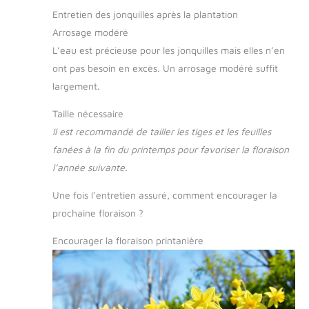
Entretien des jonquilles après la plantation
Arrosage modéré
L’eau est précieuse pour les jonquilles mais elles n’en
ont pas besoin en excès. Un arrosage modéré suffit
largement.
Taille nécessaire
Il est recommandé de tailler les tiges et les feuilles
fanées à la fin du printemps pour favoriser la floraison
l’année suivante.
Une fois l’entretien assuré, comment encourager la
prochaine floraison ?
Encourager la floraison printanière