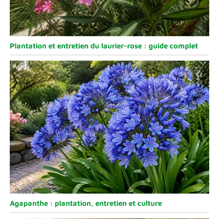
Plantation et entretien du laurier-rose : guide complet
Agapanthe : plantation, entretien et culture