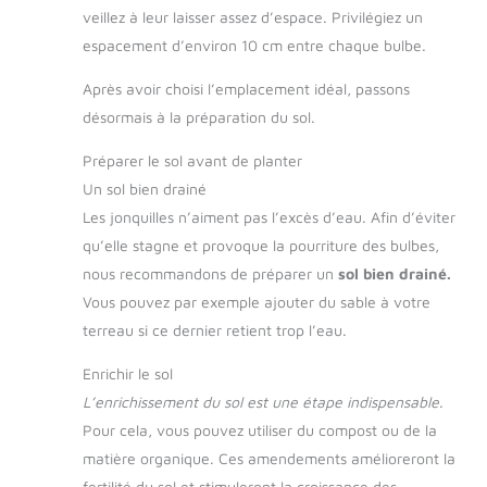
veillez à leur laisser assez d’espace. Privilégiez un
espacement d’environ 10 cm entre chaque bulbe.
Après avoir choisi l’emplacement idéal, passons
désormais à la préparation du sol.
Préparer le sol avant de planter
Un sol bien drainé
Les jonquilles n’aiment pas l’excès d’eau. Afin d’éviter
qu’elle stagne et provoque la pourriture des bulbes,
nous recommandons de préparer un
sol bien drainé.
Vous pouvez par exemple ajouter du sable à votre
terreau si ce dernier retient trop l’eau.
Enrichir le sol
L’enrichissement du sol est une étape indispensable
.
Pour cela, vous pouvez utiliser du compost ou de la
matière organique. Ces amendements amélioreront la
fertilité du sol et stimuleront la croissance des