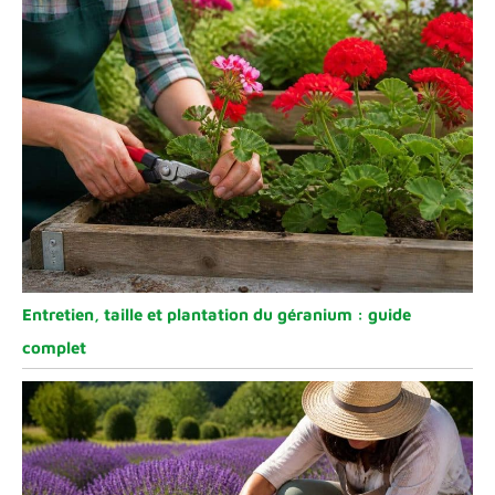
Entretien, taille et plantation du géranium : guide
complet