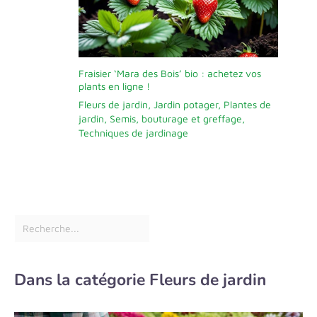
Fraisier ‘Mara des Bois’ bio : achetez vos
plants en ligne !
Fleurs de jardin
,
Jardin potager
,
Plantes de
jardin
,
Semis, bouturage et greffage
,
Techniques de jardinage
Dans la catégorie Fleurs de jardin