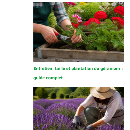
Entretien, taille et plantation du géranium :
guide complet