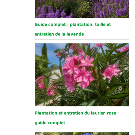
Guide complet : plantation, taille et
entretien de la lavande
Plantation et entretien du laurier-rose :
guide complet