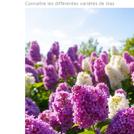
Connaître les différentes variétés de lilas