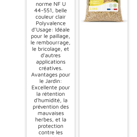
norme NF U
44-551, belle
couleur clair
Polyvalence
d’Usage: Idéale
pour le paillage,
le rembourrage,
le bricolage, et
d'autres
applications
créatives.
Avantages pour
le Jardin:
Excellente pour
la rétention
d'humidité, la
prévention des
mauvaises
herbes, et la
protection
contre les