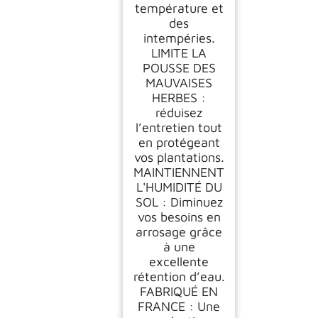
température et
des
intempéries.
LIMITE LA
POUSSE DES
MAUVAISES
HERBES :
réduisez
l’entretien tout
en protégeant
vos plantations.
MAINTIENNENT
L'HUMIDITÉ DU
SOL : Diminuez
vos besoins en
arrosage grâce
à une
excellente
rétention d’eau.
FABRIQUÉ EN
FRANCE : Une