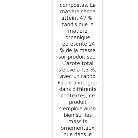
compostés. La
matière sèche
atteint 47 %,
tandis que la
matière
organique
représente 24
% de la masse
sur produit sec.
L'azote total
s'élève à 1,3 %,
avec un rappo
Facile à intégrer
dans différents
contextes, ce
produit
s'emploie aussi
bien sur les
massifs
ornementaux
que dans le