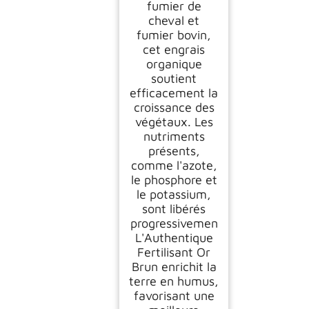
fumier de
cheval et
fumier bovin,
cet engrais
organique
soutient
efficacement la
croissance des
végétaux. Les
nutriments
présents,
comme l'azote,
le phosphore et
le potassium,
sont libérés
progressivemen
L'Authentique
Fertilisant Or
Brun enrichit la
terre en humus,
favorisant une