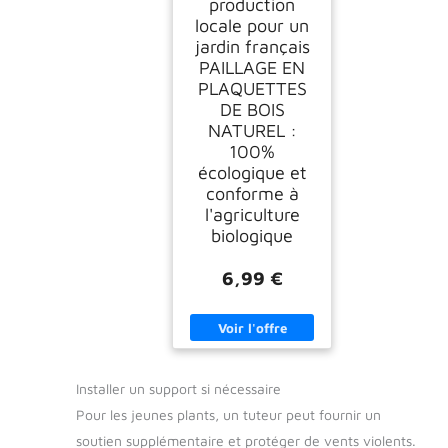
production
locale pour un
jardin français
PAILLAGE EN
PLAQUETTES
DE BOIS
NATUREL :
100%
écologique et
conforme à
l'agriculture
biologique
6,99 €
Installer un support si nécessaire
Pour les jeunes plants, un tuteur peut fournir un
soutien supplémentaire et protéger de vents violents.