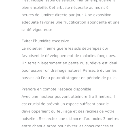
bien ensoleillé. Cet arbuste nécessite au moins 6
heures de lumière directe par jour. Une exposition
adéquate favorise une fructification abondante et une
santé vigoureuse.
Éviter l’humidité excessive
Le noisetier n’aime guère les sols détrempés qui
favorisent le développement de maladies fongiques.
Un terrain légèrement en pente ou surélevé est idéal
pour assurer un drainage naturel. Pensez à éviter les
bassins où l’eau pourrait stagner en période de pluie.
Prendre en compte l’espace disponible
Avec une hauteur pouvant atteindre 5 à 8 mètres, il
est crucial de prévoir un espace suffisant pour le
développement du feuillage et des racines de votre
noisetier. Respectez une distance d’au moins 3 mètres
entre chaque arbre pour éviter les concurrences et