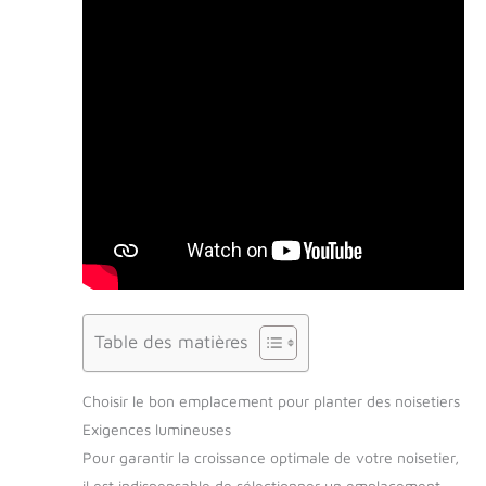
Table des matières
Choisir le bon emplacement pour planter des noisetiers
Exigences lumineuses
Pour garantir la croissance optimale de votre noisetier,
il est indispensable de sélectionner un emplacement