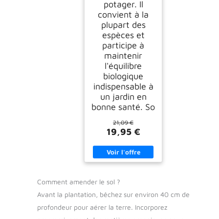
potager. Il
convient à la
plupart des
espèces et
participe à
maintenir
l'équilibre
biologique
indispensable à
un jardin en
bonne santé. So
21,09 €
19,95 €
Comment amender le sol ?
Avant la plantation, bêchez sur environ 40 cm de
profondeur pour aérer la terre. Incorporez