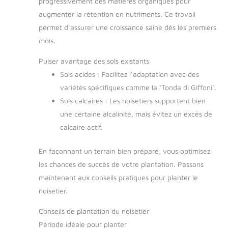
progressivement des matières organiques pour
augmenter la rétention en nutriments. Ce travail
permet d’assurer une croissance saine dès les premiers
mois.
Puiser avantage des sols existants
Sols acides : Facilitez l’adaptation avec des
variétés spécifiques comme la ‘Tonda di Giffoni’.
Sols calcaires : Les noisetiers supportent bien
une certaine alcalinité, mais évitez un excès de
calcaire actif.
En façonnant un terrain bien préparé, vous optimisez
les chances de succès de votre plantation. Passons
maintenant aux conseils pratiques pour planter le
noisetier.
Conseils de plantation du noisetier
Période idéale pour planter