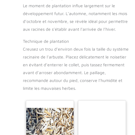
Le moment de plantation influe largement sur le
développement futur. L’automne, notamment les mois
d’octobre et novembre, se révèle idéal pour permettre
aux racines de s’établir avant l’arrivée de l’hiver.
Technique de plantation
Creusez un trou d’environ deux fois la taille du système
racinaire de l’arbuste. Placez délicatement le noisetier
en évitant d’enterrer le collet, puis tassez fermement
avant d’arroser abondamment. Le paillage,
recommandé autour du pied, conserve l’humidité et
limite les mauvaises herbes.