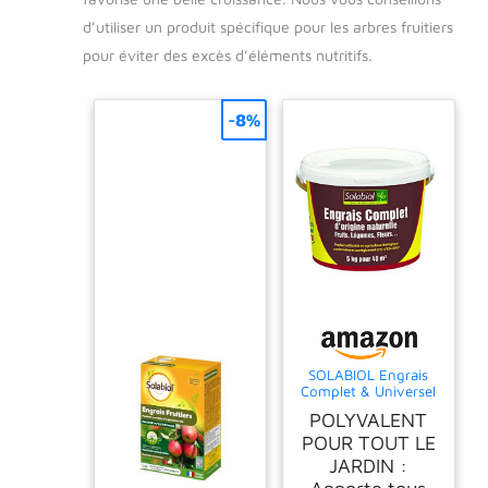
d’utiliser un produit spécifique pour les arbres fruitiers
pour éviter des excès d’éléments nutritifs.
-8%
SOLABIOL Engrais
Complet & Universel
- Mini-Granulés - 5kg
POLYVALENT
POUR TOUT LE
JARDIN :