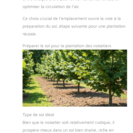
optimiser la circulation de l’air.
Ce choix crucial de l’emplacement ouvre la voie à la
préparation du sol, étape suivante pour une plantation
réussie.
Préparer le sol pour la plantation des noisetiers
Type de sol idéal
Bien que le noisetier soit relativement rustique, il
prospère mieux dans un sol bien drainé, riche en