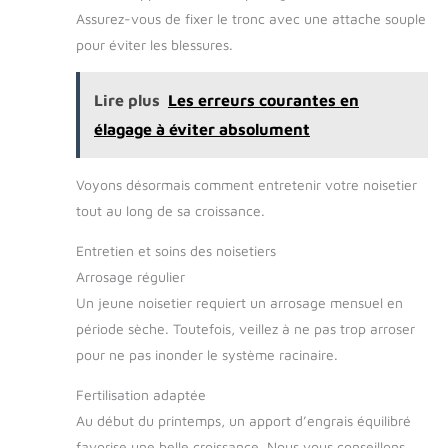
Assurez-vous de fixer le tronc avec une attache souple
pour éviter les blessures.
Lire plus
Les erreurs courantes en
élagage à éviter absolument
Voyons désormais comment entretenir votre noisetier
tout au long de sa croissance.
Entretien et soins des noisetiers
Arrosage régulier
Un jeune noisetier requiert un arrosage mensuel en
période sèche. Toutefois, veillez à ne pas trop arroser
pour ne pas inonder le système racinaire.
Fertilisation adaptée
Au début du printemps, un apport d’engrais équilibré
favorise une belle croissance. Nous vous conseillons