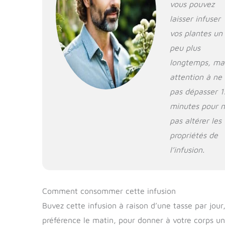
vous pouvez
laisser infuser
vos plantes un
peu plus
longtemps, ma
attention à ne
pas dépasser 1
minutes pour 
pas altérer les
propriétés de
l’infusion.
Comment consommer cette infusion
Buvez cette infusion à raison d’une tasse par jour
préférence le matin, pour donner à votre corps u