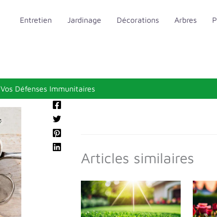
Entretien
Jardinage
Décorations
Arbres
P
 Vos Défenses Immunitaires
Articles similaires