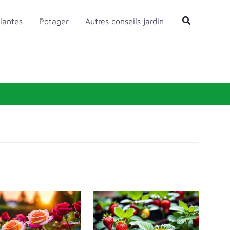
Rechercher
lantes
Potager
Autres conseils jardin