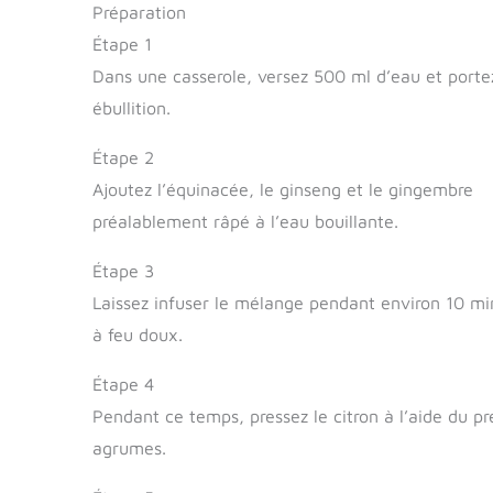
Préparation
Étape 1
Dans une casserole, versez 500 ml d’eau et porte
ébullition.
Étape 2
Ajoutez l’équinacée, le ginseng et le gingembre
préalablement râpé à l’eau bouillante.
Étape 3
Laissez infuser le mélange pendant environ 10 mi
à feu doux.
Étape 4
Pendant ce temps, pressez le citron à l’aide du pr
agrumes.