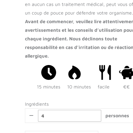
en aucun cas un traitement médical, peut vous of
un coup de pouce pour défendre votre organisme.
Avant de commencer, veuillez lire attentivemen
avertissements et les conseils d’utilisation pou
chaque ingrédient. Nous déclinons toute
responsabilité en cas d’irritation ou de réactio
allergique.
15 minutes
10 minutes
facile
€€
Ingrédients
personnes