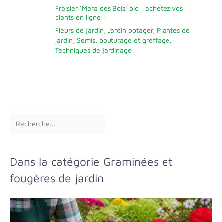
Fraisier ‘Mara des Bois’ bio : achetez vos
plants en ligne !
Fleurs de jardin
,
Jardin potager
,
Plantes de
jardin
,
Semis, bouturage et greffage
,
Techniques de jardinage
Dans la catégorie Graminées et
fougères de jardin