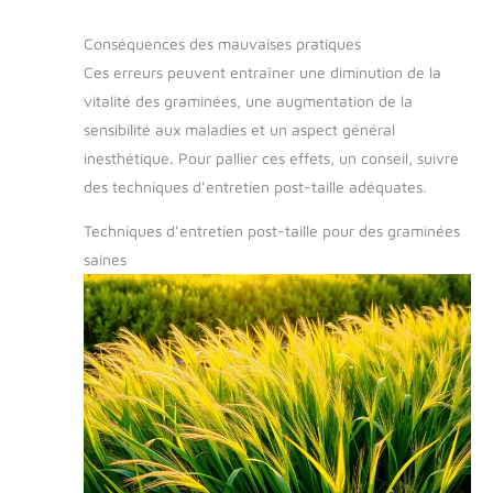
Conséquences des mauvaises pratiques
Ces erreurs peuvent entraîner une diminution de la
vitalité des graminées, une augmentation de la
sensibilité aux maladies et un aspect général
inesthétique. Pour pallier ces effets, un conseil, suivre
des techniques d’entretien post-taille adéquates.
Techniques d’entretien post-taille pour des graminées
saines