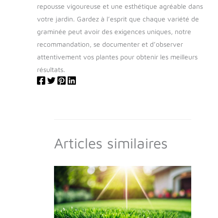
repousse vigoureuse et une esthétique agréable dans
votre jardin. Gardez à l’esprit que chaque variété de
graminée peut avoir des exigences uniques, notre
recommandation, se documenter et d’observer
attentivement vos plantes pour obtenir les meilleurs
résultats.
Articles similaires