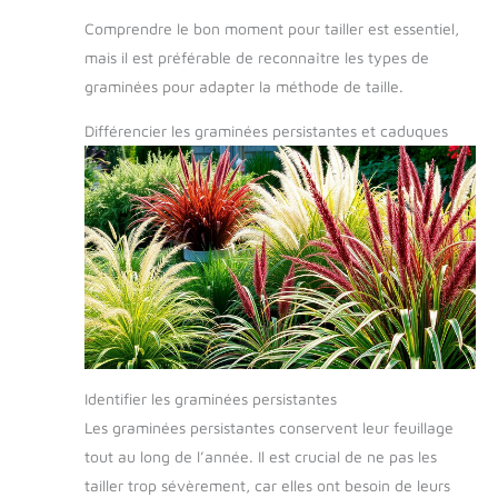
Comprendre le bon moment pour tailler est essentiel,
mais il est préférable de reconnaître les types de
graminées pour adapter la méthode de taille.
Différencier les graminées persistantes et caduques
Identifier les graminées persistantes
Les graminées persistantes conservent leur feuillage
tout au long de l’année. Il est crucial de ne pas les
tailler trop sévèrement, car elles ont besoin de leurs