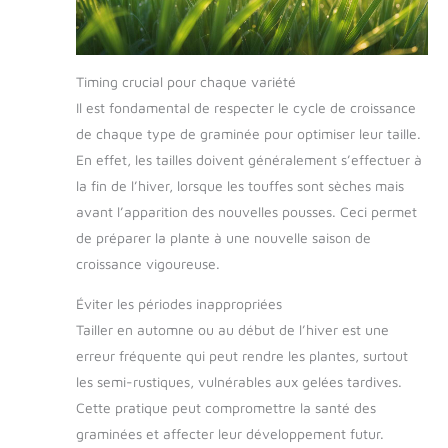
Timing crucial pour chaque variété
Il est fondamental de respecter le cycle de croissance
de chaque type de graminée pour optimiser leur taille.
En effet, les tailles doivent généralement s’effectuer à
la fin de l’hiver, lorsque les touffes sont sèches mais
avant l’apparition des nouvelles pousses. Ceci permet
de préparer la plante à une nouvelle saison de
croissance vigoureuse.
Éviter les périodes inappropriées
Tailler en automne ou au début de l’hiver est une
erreur fréquente qui peut rendre les plantes, surtout
les semi-rustiques, vulnérables aux gelées tardives.
Cette pratique peut compromettre la santé des
graminées et affecter leur développement futur.