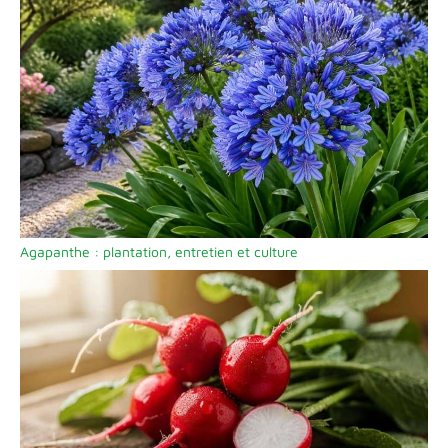
Agapanthe : plantation, entretien et culture