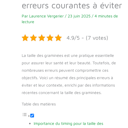
erreurs courantes à éviter
Par
Laurence Vergerier
/
23 juin 2025
/
4 minutes de
lecture
4.9/5 - (7 votes)
La taille des graminées est une pratique essentielle
pour assurer leur santé et leur beauté. Toutefois, de
nombreuses erreurs peuvent compromettre ces
objectifs. Voici un résumé des principales erreurs à
éviter et leur contexte, enrichi par des informations
récentes concernant la taille des graminées.
Table des matières
Importance du timing pour la taille des