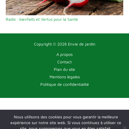
Radis : bienfaits et Vertus pour la Santé
Copyright © 2026 Envie de jardin
A propos
Contact
Plan du site
Mentions légales
Politique de confidentialité
Nous utilisons des cookies pour vous garantir la meilleure
expérience sur notre site web. Si vous continuez à utiliser ce
site, nous supposerons que vous en êtes satisfait.