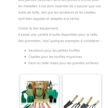
les maladies. Il est donc essentiel de s’assurer que vos
outils de taille, tels que les sécateurs et les cisailles,
sont bien aiguisés et adaptés à la tâche.
Choisir le bon équipement
Il existe une variété d’outils disponibles pour la taille
des graminées. Voici quelques exemples à considérer :
Sécateurs pour les petites touffes
Cisailles pour les touffes moyennes
Faux ou taille-haies pour les grandes surfaces