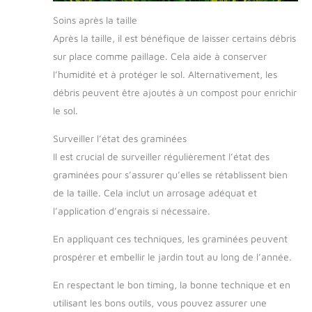
Soins après la taille
Après la taille, il est bénéfique de laisser certains débris
sur place comme paillage. Cela aide à conserver
l’humidité et à protéger le sol. Alternativement, les
débris peuvent être ajoutés à un compost pour enrichir
le sol.
Surveiller l’état des graminées
Il est crucial de surveiller régulièrement l’état des
graminées pour s’assurer qu’elles se rétablissent bien
de la taille. Cela inclut un arrosage adéquat et
l’application d’engrais si nécessaire.
En appliquant ces techniques, les graminées peuvent
prospérer et embellir le jardin tout au long de l’année.
En respectant le bon timing, la bonne technique et en
utilisant les bons outils, vous pouvez assurer une