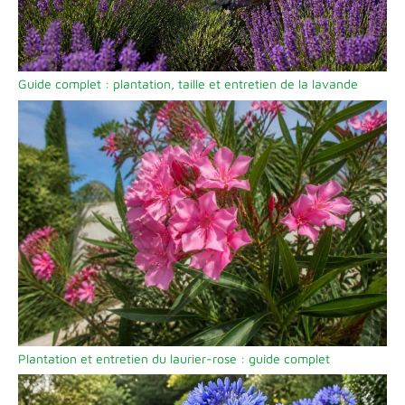
Guide complet : plantation, taille et entretien de la lavande
Plantation et entretien du laurier-rose : guide complet