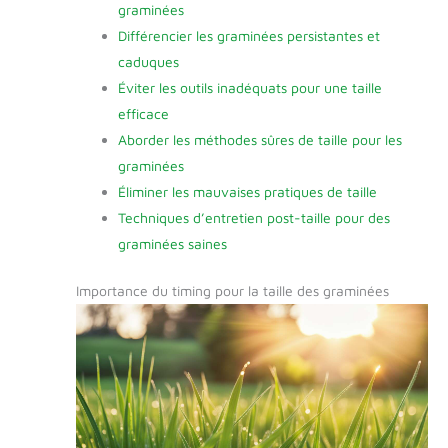
graminées
Différencier les graminées persistantes et
caduques
Éviter les outils inadéquats pour une taille
efficace
Aborder les méthodes sûres de taille pour les
graminées
Éliminer les mauvaises pratiques de taille
Techniques d’entretien post-taille pour des
graminées saines
Importance du timing pour la taille des graminées