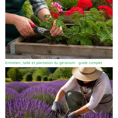
Entretien, taille et plantation du géranium : guide complet