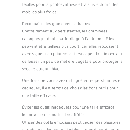
feuilles pour la photosynthèse et la survie durant les
mois les plus froids.
Reconnaître les graminées caduques
Contrairement aux persistantes, les graminées
caduques perdent leur feuillage à l’automne. Elles
peuvent être taillées plus court, car elles repoussent
avec vigueur au printemps. Il est cependant important
de laisser un peu de matière végétale pour protéger la
souche durant l’hiver.
Une fois que vous avez distingué entre persistantes et
caduques, il est temps de choisir les bons outils pour
une taille efficace.
Éviter les outils inadéquats pour une taille efficace
Importance des outils bien affûtés
Utiliser des outils émoussés peut causer des blessures
aux plantes, devenant ainsi des portes d’entrée pour