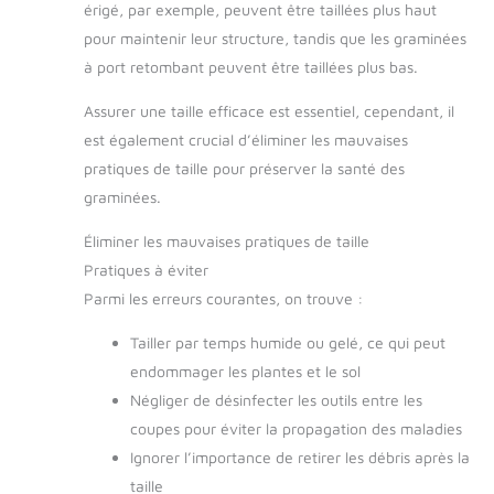
érigé, par exemple, peuvent être taillées plus haut
pour maintenir leur structure, tandis que les graminées
à port retombant peuvent être taillées plus bas.
Assurer une taille efficace est essentiel, cependant, il
est également crucial d’éliminer les mauvaises
pratiques de taille pour préserver la santé des
graminées.
Éliminer les mauvaises pratiques de taille
Pratiques à éviter
Parmi les erreurs courantes, on trouve :
Tailler par temps humide ou gelé, ce qui peut
endommager les plantes et le sol
Négliger de désinfecter les outils entre les
coupes pour éviter la propagation des maladies
Ignorer l’importance de retirer les débris après la
taille