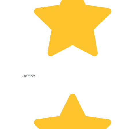
Finition :