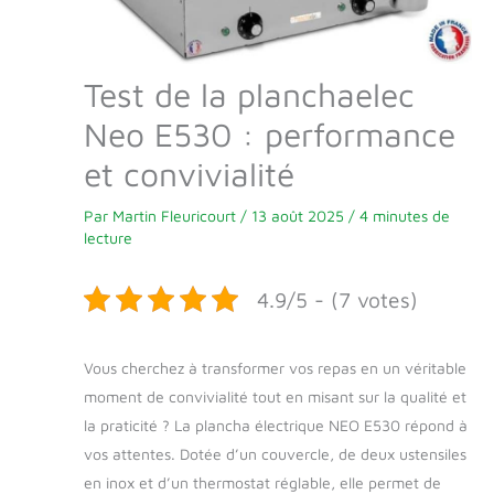
Test de la planchaelec
Neo E530 : performance
et convivialité
Par
Martin Fleuricourt
/
13 août 2025
/
4 minutes de
lecture
4.9/5 - (7 votes)
Vous cherchez à transformer vos repas en un véritable
moment de convivialité tout en misant sur la qualité et
la praticité ? La plancha électrique NEO E530 répond à
vos attentes. Dotée d’un couvercle, de deux ustensiles
en inox et d’un thermostat réglable, elle permet de