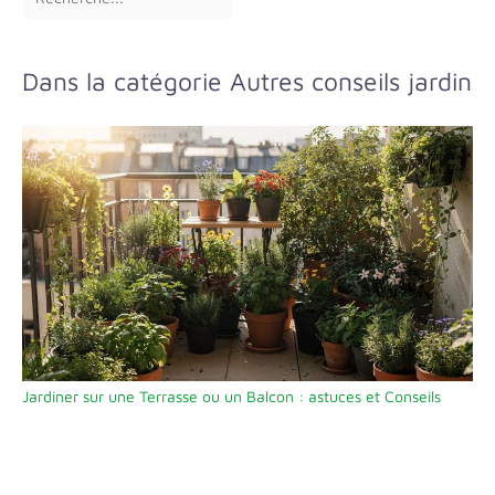
Dans la catégorie Autres conseils jardin
Jardiner sur une Terrasse ou un Balcon : astuces et Conseils