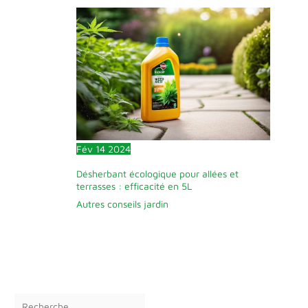
Fév
14
2024
Désherbant écologique pour allées et
terrasses : efficacité en 5L
Autres conseils jardin