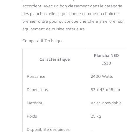
accordent. Avec un bon classement dans la catégorie
des planchas, elle se positionne comme un choix de
premier ordre pour quiconque cherche à améliorer son
équipement de cuisine extérieure.
Comparatif Technique
Plancha NEO
Caractéristique
E530
Puissance
2400 Watts
Dimensions
53 x 43 x 18 cm
Matériau
Acier inoxydable
Poids
25 kg
Disponibilité des pièces