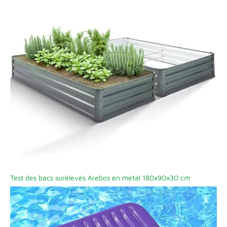
Test des bacs surélevés Arebos en métal 180x90x30 cm