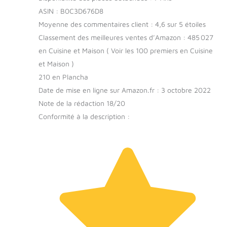
ASIN : B0C3D676D8
Moyenne des commentaires client : 4,6 sur 5 étoiles
Classement des meilleures ventes d’Amazon : 485 027
en Cuisine et Maison ( Voir les 100 premiers en Cuisine
et Maison )
210 en Plancha
Date de mise en ligne sur Amazon.fr : 3 octobre 2022
Note de la rédaction 18/20
Conformité à la description :