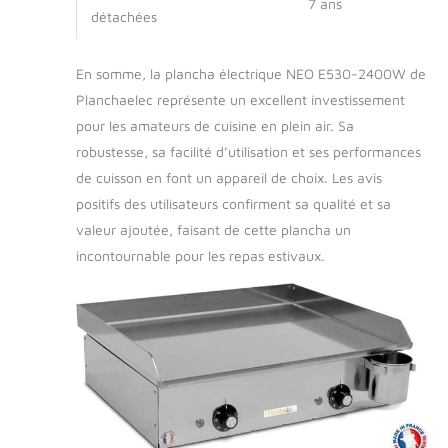
7 ans
détachées
En somme, la plancha électrique NEO E530-2400W de
Planchaelec représente un excellent investissement
pour les amateurs de cuisine en plein air. Sa
robustesse, sa facilité d’utilisation et ses performances
de cuisson en font un appareil de choix. Les avis
positifs des utilisateurs confirment sa qualité et sa
valeur ajoutée, faisant de cette plancha un
incontournable pour les repas estivaux.