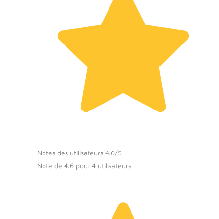
Notes des utilisateurs 4.6/5
Note de 4.6 pour 4 utilisateurs