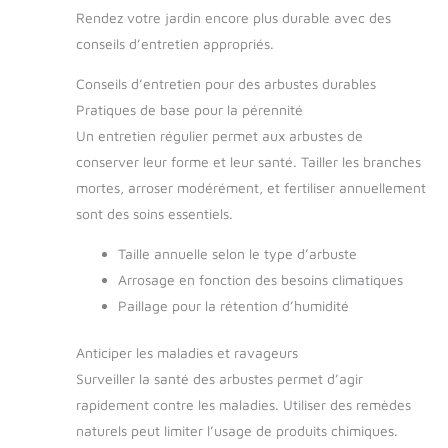
Rendez votre jardin encore plus durable avec des
conseils d’entretien appropriés.
Conseils d’entretien pour des arbustes durables
Pratiques de base pour la pérennité
Un entretien régulier permet aux arbustes de
conserver leur forme et leur santé. Tailler les branches
mortes, arroser modérément, et fertiliser annuellement
sont des soins essentiels.
Taille annuelle selon le type d’arbuste
Arrosage en fonction des besoins climatiques
Paillage pour la rétention d’humidité
Anticiper les maladies et ravageurs
Surveiller la santé des arbustes permet d’agir
rapidement contre les maladies. Utiliser des remèdes
naturels peut limiter l’usage de produits chimiques.