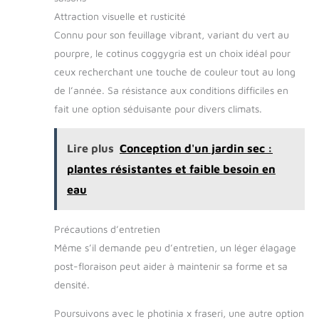
Attraction visuelle et rusticité
Connu pour son feuillage vibrant, variant du vert au
pourpre, le cotinus coggygria est un choix idéal pour
ceux recherchant une touche de couleur tout au long
de l’année. Sa résistance aux conditions difficiles en
fait une option séduisante pour divers climats.
Lire plus
Conception d'un jardin sec :
plantes résistantes et faible besoin en
eau
Précautions d’entretien
Même s’il demande peu d’entretien, un léger élagage
post-floraison peut aider à maintenir sa forme et sa
densité.
Poursuivons avec le photinia x fraseri, une autre option