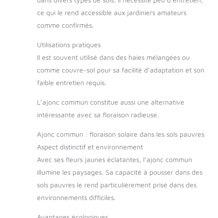
ce qui le rend accessible aux jardiniers amateurs
comme confirmés.
Utilisations pratiques
Il est souvent utilisé dans des haies mélangées ou
comme couvre-sol pour sa facilité d’adaptation et son
faible entretien requis.
L’ajonc commun constitue aussi une alternative
intéressante avec sa floraison radieuse.
Ajonc commun : floraison solaire dans les sols pauvres
Aspect distinctif et environnement
Avec ses fleurs jaunes éclatantes, l’ajonc commun
illumine les paysages. Sa capacité à pousser dans des
sols pauvres le rend particulièrement prisé dans des
environnements difficiles.
Avantages écologiques