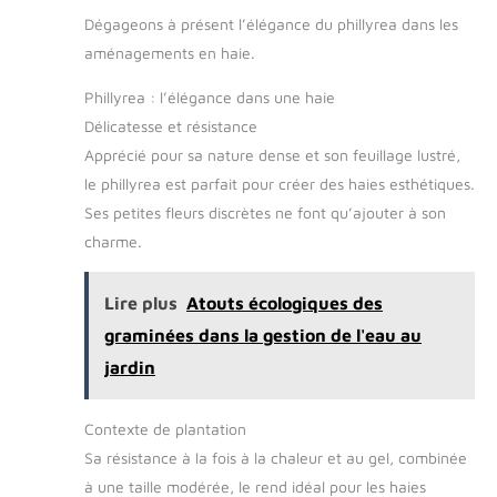
Dégageons à présent l’élégance du phillyrea dans les
aménagements en haie.
Phillyrea : l’élégance dans une haie
Délicatesse et résistance
Apprécié pour sa nature dense et son feuillage lustré,
le phillyrea est parfait pour créer des haies esthétiques.
Ses petites fleurs discrètes ne font qu’ajouter à son
charme.
Lire plus
Atouts écologiques des
graminées dans la gestion de l'eau au
jardin
Contexte de plantation
Sa résistance à la fois à la chaleur et au gel, combinée
à une taille modérée, le rend idéal pour les haies