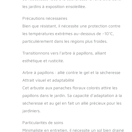
les jardins à exposition ensoleillée.
Précautions nécessaires
Bien que résistant, il nécessite une protection contre
les températures extrêmes au-dessous de -10°C,
particulièrement dans les régions plus froides.
Transitionnons vers l’arbre à papillons, alliant
esthétique et rusticité.
Arbre à papillons : allié contre le gel et la sécheresse
Attrait visuel et adaptabilité
Cet arbuste aux panaches floraux colorés attire les
papillons dans le jardin. Sa capacité d’adaptation à la
sécheresse et au gel en fait un allié précieux pour les
jardiniers.
Particularités de soins
Minimaliste en entretien, il nécessite un sol bien drainé