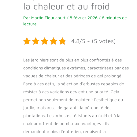
la chaleur et au froid
Par
Martin Fleuricourt
/
8 février 2026
/
6 minutes de
lecture
4.8/5 - (5 votes)
Les jardiniers sont de plus en plus confrontés à des
conditions climatiques extrêmes, caractérisées par des
vagues de chaleur et des périodes de gel prolongé.
Face à ces défis, la sélection d’arbustes capables de
résister à ces variations devient une priorité. Cela
permet non seulement de maintenir l’esthétique du
jardin, mais aussi de garantir la pérennité des
plantations. Les arbustes résistants au froid et à la
chaleur offrent de nombreux avantages : ils
demandent moins d’entretien, réduisent la