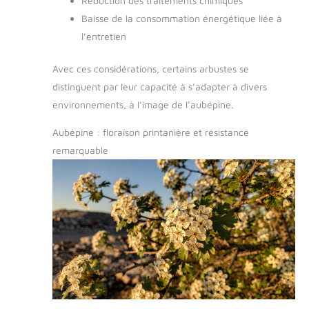
Réduction des traitements chimiques
Baisse de la consommation énergétique liée à
l’entretien
Avec ces considérations, certains arbustes se
distinguent par leur capacité à s’adapter à divers
environnements, à l’image de l’aubépine.
Aubépine : floraison printanière et résistance
remarquable