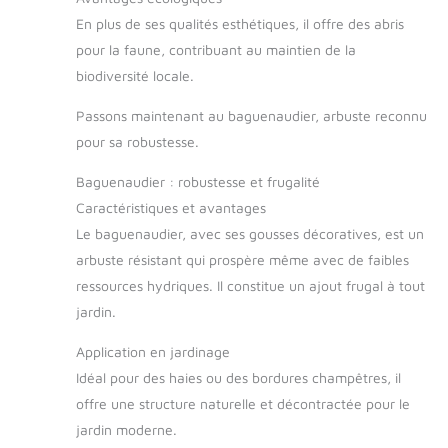
En plus de ses qualités esthétiques, il offre des abris
pour la faune, contribuant au maintien de la
biodiversité locale.
Passons maintenant au baguenaudier, arbuste reconnu
pour sa robustesse.
Baguenaudier : robustesse et frugalité
Caractéristiques et avantages
Le baguenaudier, avec ses gousses décoratives, est un
arbuste résistant qui prospère même avec de faibles
ressources hydriques. Il constitue un ajout frugal à tout
jardin.
Application en jardinage
Idéal pour des haies ou des bordures champêtres, il
offre une structure naturelle et décontractée pour le
jardin moderne.