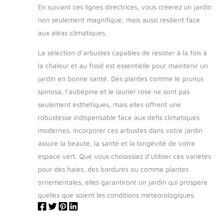
En suivant ces lignes directrices, vous créerez un jardin
non seulement magnifique, mais aussi résilient face
aux aléas climatiques.
La sélection d’arbustes capables de résister à la fois à
la chaleur et au froid est essentielle pour maintenir un
jardin en bonne santé. Des plantes comme le prunus
spinosa, l’aubépine et le laurier rose ne sont pas
seulement esthétiques, mais elles offrent une
robustesse indispensable face aux défis climatiques
modernes. Incorporer ces arbustes dans votre jardin
assure la beauté, la santé et la longévité de votre
espace vert. Que vous choisissiez d’utiliser ces variétés
pour des haies, des bordures ou comme plantes
ornementales, elles garantiront un jardin qui prospère
quelles que soient les conditions météorologiques.