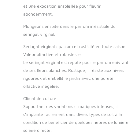
et une exposition ensoleillée pour fleurir
abondamment.
Plongeons ensuite dans le parfum irrésistible du
seringat virginal.
Seringat virginal : parfum et rusticité en toute saison
Valeur olfactive et robustesse
Le seringat virginal est réputé pour le parfum enivrant
de ses fleurs blanches. Rustique, il résiste aux hivers
rigoureux et embellit le jardin avec une pureté
olfactive inégalée.
Climat de culture
Supportant des variations climatiques intenses, il
s’implante facilement dans divers types de sol, à la
condition de bénéficier de quelques heures de lumière
solaire directe.