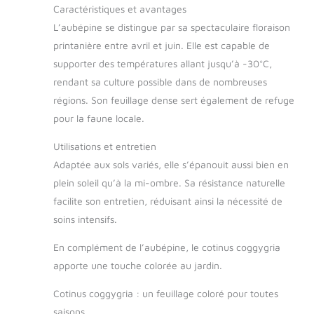
Caractéristiques et avantages
L’aubépine se distingue par sa spectaculaire floraison
printanière entre avril et juin. Elle est capable de
supporter des températures allant jusqu’à -30°C,
rendant sa culture possible dans de nombreuses
régions. Son feuillage dense sert également de refuge
pour la faune locale.
Utilisations et entretien
Adaptée aux sols variés, elle s’épanouit aussi bien en
plein soleil qu’à la mi-ombre. Sa résistance naturelle
facilite son entretien, réduisant ainsi la nécessité de
soins intensifs.
En complément de l’aubépine, le cotinus coggygria
apporte une touche colorée au jardin.
Cotinus coggygria : un feuillage coloré pour toutes
saisons