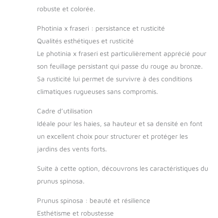
robuste et colorée.
Photinia x fraseri : persistance et rusticité
Qualités esthétiques et rusticité
Le photinia x fraseri est particulièrement apprécié pour
son feuillage persistant qui passe du rouge au bronze.
Sa rusticité lui permet de survivre à des conditions
climatiques rugueuses sans compromis.
Cadre d’utilisation
Idéale pour les haies, sa hauteur et sa densité en font
un excellent choix pour structurer et protéger les
jardins des vents forts.
Suite à cette option, découvrons les caractéristiques du
prunus spinosa.
Prunus spinosa : beauté et résilience
Esthétisme et robustesse