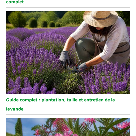
complet
Guide complet : plantation, taille et entretien de la
lavande