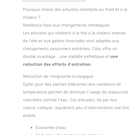
Pourquoi choisir des arbustes résistants au froid et à la
chaleur ?
Résilience face aux changements climatiques
Les arbustes qui résistent à la fois à la chaleur intense
de l’été et aux gelées hivernales sont adaptés aux
changements saisonniers extrêmes. Cela offre un
double avantage :
une stabilité esthétique
et
une
réduction des efforts d’entretien
.
Réduction de l’empreinte écologique
Opter pour des plantes tolérantes aux variations de
température permet de diminuer l’usage de ressources
naturelles comme l’eau. Ces arbustes, de par leur
nature rustique, requièrent peu d’interventions une fois
établis.
Économie d’eau