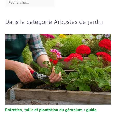
Dans la catégorie Arbustes de jardin
Entretien, taille et plantation du géranium : guide