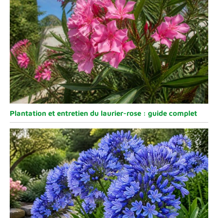
Plantation et entretien du laurier-rose : guide complet