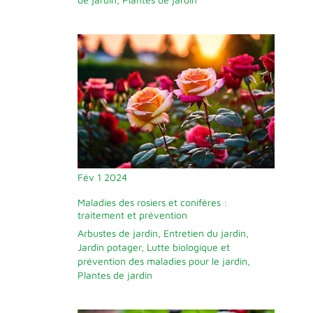
Fév
1
2024
Maladies des rosiers et conifères :
traitement et prévention
Arbustes de jardin
,
Entretien du jardin
,
Jardin potager
,
Lutte biologique et
prévention des maladies pour le jardin
,
Plantes de jardin