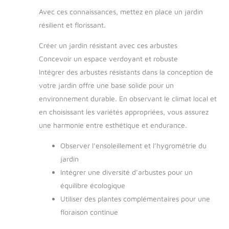
Avec ces connaissances, mettez en place un jardin
résilient et florissant.
Créer un jardin résistant avec ces arbustes
Concevoir un espace verdoyant et robuste
Intégrer des arbustes résistants dans la conception de
votre jardin offre une base solide pour un
environnement durable. En observant le climat local et
en choisissant les variétés appropriées, vous assurez
une harmonie entre esthétique et endurance.
Observer l’ensoleillement et l’hygrométrie du
jardin
Intégrer une diversité d’arbustes pour un
équilibre écologique
Utiliser des plantes complémentaires pour une
floraison continue