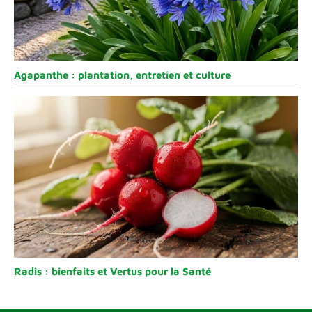
Agapanthe : plantation, entretien et culture
Radis : bienfaits et Vertus pour la Santé