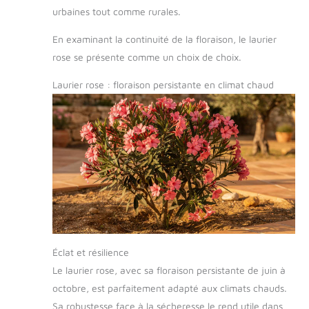
urbaines tout comme rurales.
En examinant la continuité de la floraison, le laurier
rose se présente comme un choix de choix.
Laurier rose : floraison persistante en climat chaud
Éclat et résilience
Le laurier rose, avec sa floraison persistante de juin à
octobre, est parfaitement adapté aux climats chauds.
Sa robustesse face à la sécheresse le rend utile dans