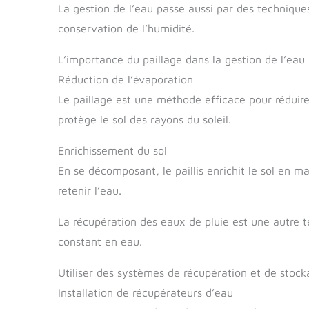
La gestion de l’eau passe aussi par des techniques
conservation de l’humidité.
L’importance du paillage dans la gestion de l’eau
Réduction de l’évaporation
Le paillage est une méthode efficace pour réduire 
protège le sol des rayons du soleil.
Enrichissement du sol
En se décomposant, le paillis enrichit le sol en m
retenir l’eau.
La récupération des eaux de pluie est une autre 
constant en eau.
Utiliser des systèmes de récupération et de stoc
Installation de récupérateurs d’eau