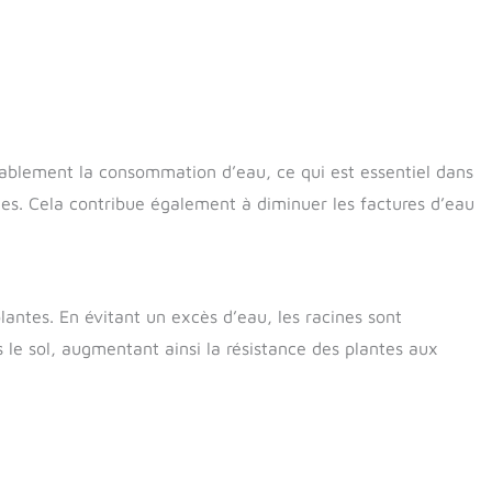
blement la consommation d’eau, ce qui est essentiel dans
ues. Cela contribue également à diminuer les factures d’eau
lantes. En évitant un excès d’eau, les racines sont
le sol, augmentant ainsi la résistance des plantes aux