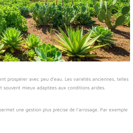
vent prospérer avec peu d’eau. Les variétés anciennes, telles
nt souvent mieux adaptées aux conditions arides.
permet une gestion plus précise de l’arrosage. Par exemple