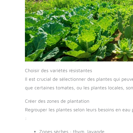
Choisir des variétés résistantes
Il est crucial de sélectionner des plantes qui peu
que certaines tomates, ou les plantes locales, so
Créer des zones de plantation
Regrouper les plantes selon leurs besoins en eau 
:
Zones sèches : thym, lavande