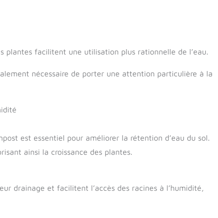
lantes facilitent une utilisation plus rationnelle de l’eau.
également nécessaire de porter une attention particulière à la
idité
ost est essentiel pour améliorer la rétention d’eau du sol.
risant ainsi la croissance des plantes.
r drainage et facilitent l’accès des racines à l’humidité,