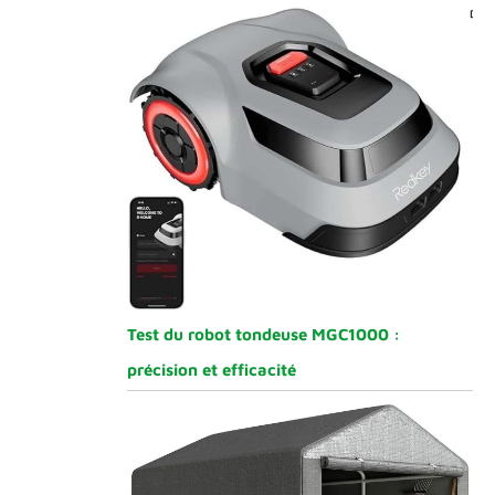
Test du robot tondeuse MGC1000 :
précision et efficacité