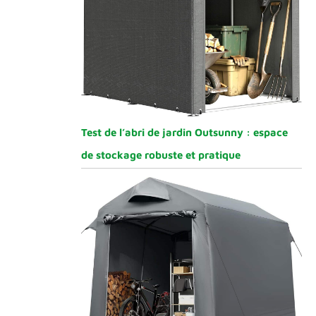
Test de l’abri de jardin Outsunny : espace
de stockage robuste et pratique