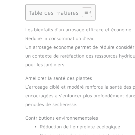
Table des matières
Les bienfaits d’un arrosage efficace et économe
Réduire la consommation d’eau
Un arrosage économe permet de réduire considéra
un contexte de raréfaction des ressources hydriq
pour les jardiniers.
Améliorer la santé des plantes
L’arrosage ciblé et modéré renforce la santé des p
encouragées à s’enfoncer plus profondément dans 
périodes de sécheresse.
Contributions environnementales
Réduction de l’empreinte écologique