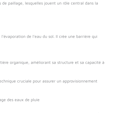
 de paillage, lesquelles jouent un rôle central dans la
l’évaporation de l’eau du sol. Il crée une barrière qui
atière organique, améliorant sa structure et sa capacité à
technique cruciale pour assurer un approvisionnement
kage des eaux de pluie