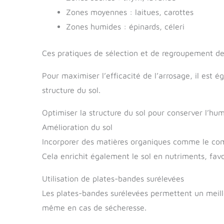
Zones moyennes : laitues, carottes
Zones humides : épinards, céleri
Ces pratiques de sélection et de regroupement des p
Pour maximiser l’efficacité de l’arrosage, il est 
structure du sol.
Optimiser la structure du sol pour conserver l’hum
Amélioration du sol
Incorporer des matières organiques comme le comp
Cela enrichit également le sol en nutriments, favo
Utilisation de plates-bandes surélevées
Les plates-bandes surélevées permettent un meilleu
même en cas de sécheresse.