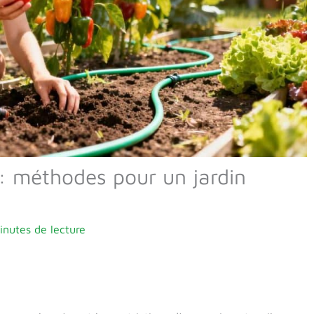
: méthodes pour un jardin
inutes de lecture