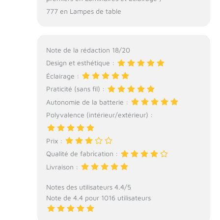
777 en Lampes de table
Note de la rédaction 18/20
Design et esthétique :
Éclairage :
Praticité (sans fil) :
Autonomie de la batterie :
Polyvalence (intérieur/extérieur) :
Prix :
Qualité de fabrication :
Livraison :
Notes des utilisateurs 4.4/5
Note de 4.4 pour 1016 utilisateurs