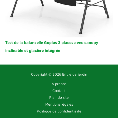
Test de la balancelle Goplus 2 places avec canopy
inclinable et glacière intégrée
Copyright © 2026 Envie de jardin
A propos
Contact
Plan du site
Mentions légales
Politique de confidentialité