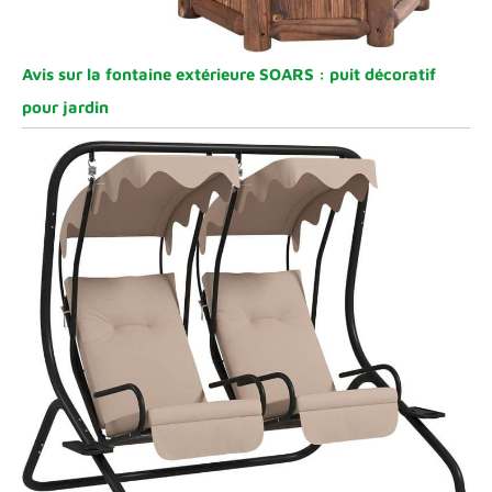
Avis sur la fontaine extérieure SOARS : puit décoratif
pour jardin