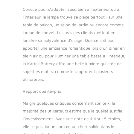
Conçue pour s’adapter aussi bien à l’extérieur qu’à
l’intérieur, la lampe trouve sa place partout : sur une
table de balcon, un salon de jardin ou encore comme
lampe de chevet. Les avis des clients mettent en
lumière sa polyvalence d’usage. Que ce soit pour
apporter une ambiance romantique lors d’un dîner en
plein air ou pour illuminer une table basse à l’intérieur,
la Kartell Battery offre une belle lumière qui crée de
superbes motifs, comme le rapportent plusieurs
utilisateurs.
Rapport qualité-prix
Malgré quelques critiques concernant son prix, la
majorité des utilisateurs estime que la qualité justifie
l’investissement. Avec une note de 4,4 sur 5 étoiles,
elle se positionne comme un choix solide dans le