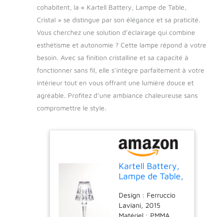
cohabitent, la « Kartell Battery, Lampe de Table,
Cristal » se distingue par son élégance et sa praticité.
Vous cherchez une solution d’éclairage qui combine
esthétisme et autonomie ? Cette lampe répond à votre
besoin. Avec sa finition cristalline et sa capacité à
fonctionner sans fil, elle s’intègre parfaitement à votre
intérieur tout en vous offrant une lumière douce et
agréable. Profitez d’une ambiance chaleureuse sans
compromettre le style.
Kartell Battery,
Lampe de Table,
Cristal
Design : Ferruccio
Laviani, 2015
Matériel : PMMA