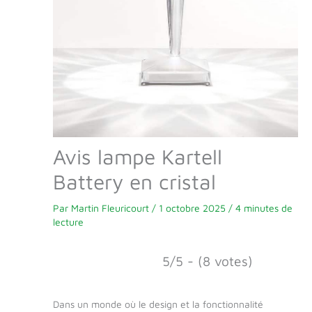
Avis lampe Kartell
Battery en cristal
Par
Martin Fleuricourt
/
1 octobre 2025
/
4 minutes de
lecture
5/5 - (8 votes)
Dans un monde où le design et la fonctionnalité