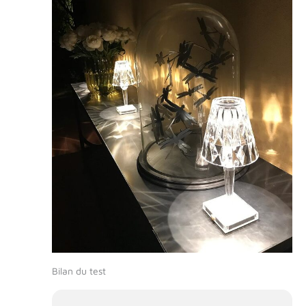
Bilan du test