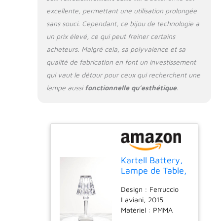
excellente, permettant une utilisation prolongée
sans souci. Cependant, ce bijou de technologie a
un prix élevé, ce qui peut freiner certains
acheteurs. Malgré cela, sa polyvalence et sa
qualité de fabrication en font un investissement
qui vaut le détour pour ceux qui recherchent une
lampe aussi
fonctionnelle qu’esthétique
.
Kartell Battery,
Lampe de Table,
Cristal
Design : Ferruccio
Laviani, 2015
Matériel : PMMA
transparent, de