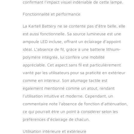
confirmant l’impact visuel indéniable de cette lampe.
Fonctionnalité et performance
La Kartell Battery ne se contente pas d’être belle, elle
est aussi fonctionnelle. Sa source lumineuse est une
ampoule LED incluse, offrant un éclairage d’appoint
idéal. L’absence de fil, grâce à une batterie lithium-
polymère intégrée, lui confère une mobilité
appréciable. Cet aspect sans fil est particulièrement
vanté par les utilisateurs pour sa praticité en extérieur
comme en intérieur. Son allumage tactile est
également mentionné comme un atout, rendant
l’utilisation intuitive et moderne. Cependant, un
commentaire note l’absence de fonction d’atténuation,
ce qui pourrait être un point à considérer selon les
préférences d’éclairage de chacun.
Utilisation intérieure et extérieure