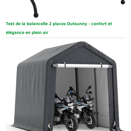
Test de la balancelle 2 places Outsunny : confort et
élégance en plein air