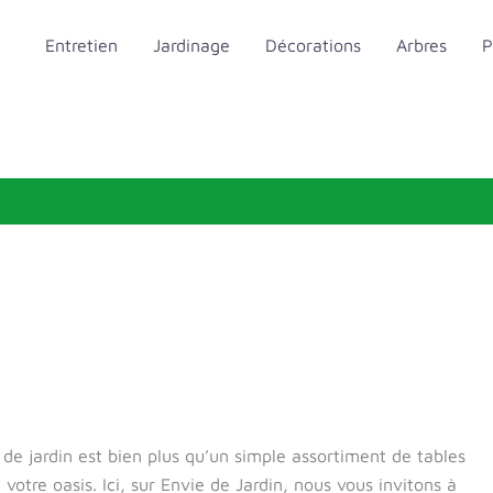
Entretien
Jardinage
Décorations
Arbres
P
 de jardin est bien plus qu’un simple assortiment de tables
 votre oasis. Ici, sur Envie de Jardin, nous vous invitons à