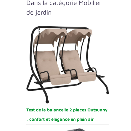
Dans la catégorie Mobilier
de jardin
Test de la balancelle 2 places Outsunny
: confort et élégance en plein air