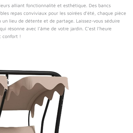
ieurs alliant fonctionnalité et esthétique. Des bancs
mbles repas conviviaux pour les soirées d’été, chaque pièce
n un lieu de détente et de partage. Laissez-vous séduire
 qui résonne avec l’âme de votre jardin. C’est l’heure
 confort !