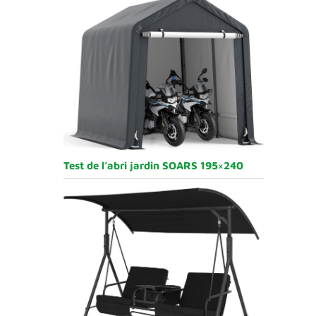
Test de l’abri jardin SOARS 195×240