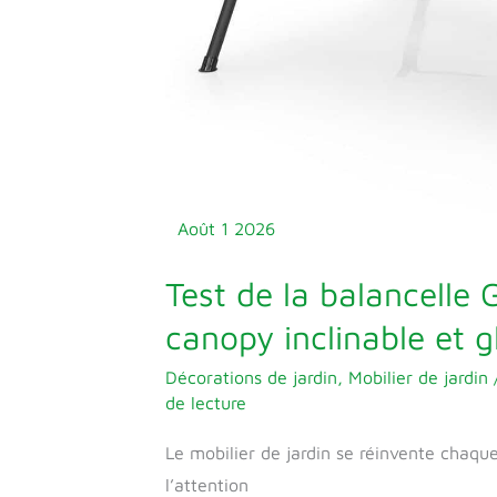
Août
1
2026
Test de la balancelle 
canopy inclinable et g
Décorations de jardin
,
Mobilier de jardin
de lecture
Le mobilier de jardin se réinvente chaqu
l’attention