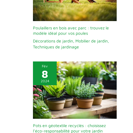
Poulaillers en bois avec parc : trouvez le
modèle idéal pour vos poules
Décorations de jardin
,
Mobilier de jardin
,
Techniques de jardinage
Fév
8
2024
Pots en géotextile recyclés : choisissez
l’éco-responsabilité pour votre jardin