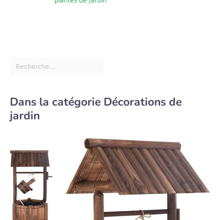
Dans la catégorie Décorations de
jardin