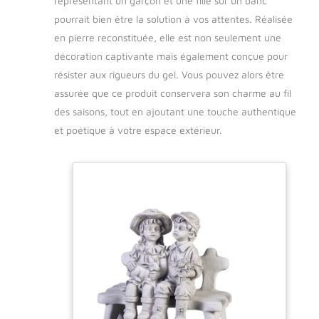
représentant un garçon et une fille sur un banc
pourrait bien être la solution à vos attentes. Réalisée
en pierre reconstituée, elle est non seulement une
décoration captivante mais également conçue pour
résister aux rigueurs du gel. Vous pouvez alors être
assurée que ce produit conservera son charme au fil
des saisons, tout en ajoutant une touche authentique
et poétique à votre espace extérieur.