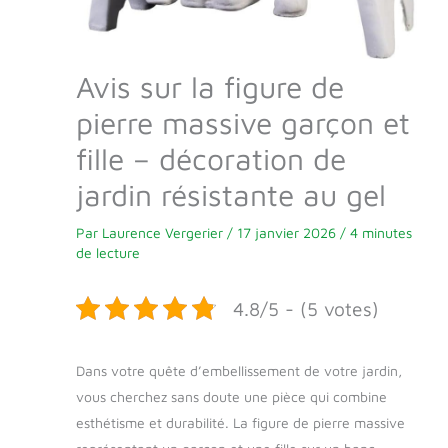
Avis sur la figure de
pierre massive garçon et
fille – décoration de
jardin résistante au gel
Par
Laurence Vergerier
/
17 janvier 2026
/
4 minutes
de lecture
4.8/5 - (5 votes)
Dans votre quête d’embellissement de votre jardin,
vous cherchez sans doute une pièce qui combine
esthétisme et durabilité. La figure de pierre massive