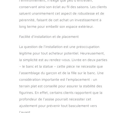
l’environnement, n’exige que peu d’entretien,
conservant ainsi son éclat au fil des saisons. Les clients
saluent unanimement cet aspect de robustesse et de
pérennité, faisant de cet achat un investissement à
long terme pour embellir son espace extérieur.
Facilité d’installation et de placement
La question de l’installation est une préoccupation
légitime pour tout acheteur potentiel. Heureusement,
la simplicité est au rendez-vous. Livrée en deux parties
– le banc et la statue – cette pièce ne nécessite que
l’assemblage du garçon et de la fille sur le banc. Une
considération importante est l’emplacement : un
terrain plat est conseillé pour assurer la stabilité des
figurines. En effet, certains clients rapportent que la
profondeur de l’assise pourrait nécessiter cet
ajustement pour prévenir tout basculement vers
l’avant.