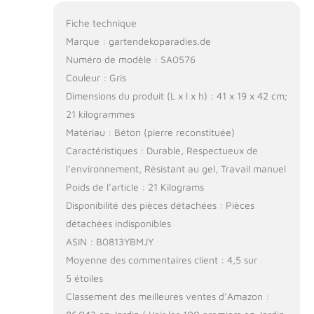
Fiche technique
Marque : gartendekoparadies.de
Numéro de modèle : SA0576
Couleur : Gris
Dimensions du produit (L x l x h) : 41 x 19 x 42 cm;
21 kilogrammes
Matériau : Béton (pierre reconstituée)
Caractéristiques : Durable, Respectueux de
l’environnement, Résistant au gel, Travail manuel
Poids de l’article : 21 Kilograms
Disponibilité des pièces détachées : Pièces
détachées indisponibles
ASIN : B0813YBMJY
Moyenne des commentaires client : 4,5 sur
5 étoiles
Classement des meilleures ventes d’Amazon :