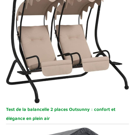
Test de la balancelle 2 places Outsunny : confort et
élégance en plein air