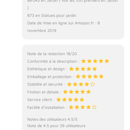
86 043 en Jardin ( Voir les 100 premiers en Jardin
)
873 en Statues pour jardin
Date de mise en ligne sur Amazon.fr : 8
novembre 2019
Note de la rédaction 18/20
Conformité à la description :
Esthétique et design :
Emballage et protection :
Stabilité et sécurité :
Finition et détails :
Service client :
Facilité d’installation :
Notes des utilisateurs 4.5/5
Note de 4.5 pour 39 utilisateurs