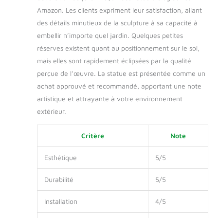
Amazon. Les clients expriment leur satisfaction, allant
des détails minutieux de la sculpture à sa capacité à
embellir n’importe quel jardin. Quelques petites
réserves existent quant au positionnement sur le sol,
mais elles sont rapidement éclipsées par la qualité
perçue de l’œuvre. La statue est présentée comme un
achat approuvé et recommandé, apportant une note
artistique et attrayante à votre environnement
extérieur.
Critère
Note
Esthétique
5/5
Durabilité
5/5
Installation
4/5