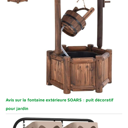
Avis sur la fontaine extérieure SOARS : puit décoratif
pour jardin