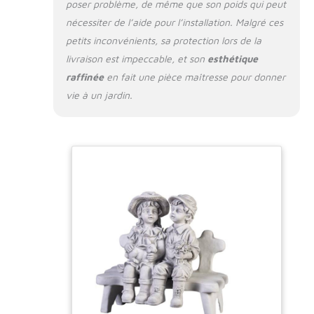
poser problème, de même que son poids qui peut
nécessiter de l’aide pour l’installation. Malgré ces
petits inconvénients, sa protection lors de la
livraison est impeccable, et son
esthétique
raffinée
en fait une pièce maîtresse pour donner
vie à un jardin.