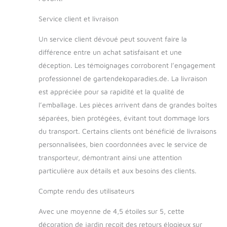
Service client et livraison
Un service client dévoué peut souvent faire la
différence entre un achat satisfaisant et une
déception. Les témoignages corroborent l’engagement
professionnel de gartendekoparadies.de. La livraison
est appréciée pour sa rapidité et la qualité de
l’emballage. Les pièces arrivent dans de grandes boîtes
séparées, bien protégées, évitant tout dommage lors
du transport. Certains clients ont bénéficié de livraisons
personnalisées, bien coordonnées avec le service de
transporteur, démontrant ainsi une attention
particulière aux détails et aux besoins des clients.
Compte rendu des utilisateurs
Avec une moyenne de 4,5 étoiles sur 5, cette
décoration de jardin reçoit des retours élogieux sur