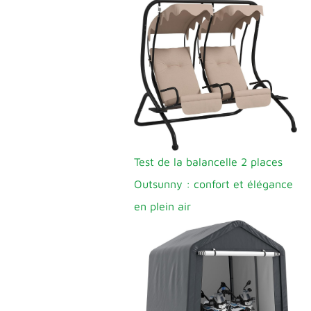
Test de la balancelle 2 places
Outsunny : confort et élégance
en plein air