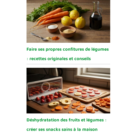
Faire ses propres confitures de légumes
: recettes originales et conseils
Déshydratation des fruits et légumes :
créer ses snacks sains à la maison