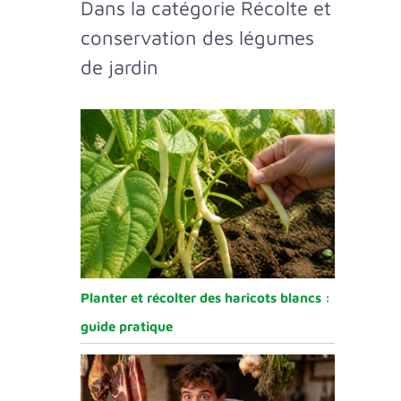
Dans la catégorie Récolte et
conservation des légumes
de jardin
Planter et récolter des haricots blancs :
guide pratique