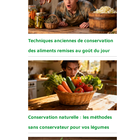
Techniques anciennes de conservation
des aliments remises au goût du jour
Conservation naturelle : les méthodes
sans conservateur pour vos légumes