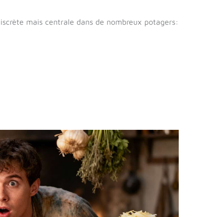
discrète mais centrale dans de nombreux potagers: