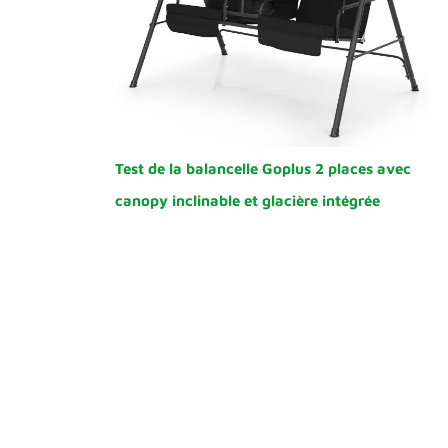
Test de la balancelle Goplus 2 places avec
canopy inclinable et glacière intégrée