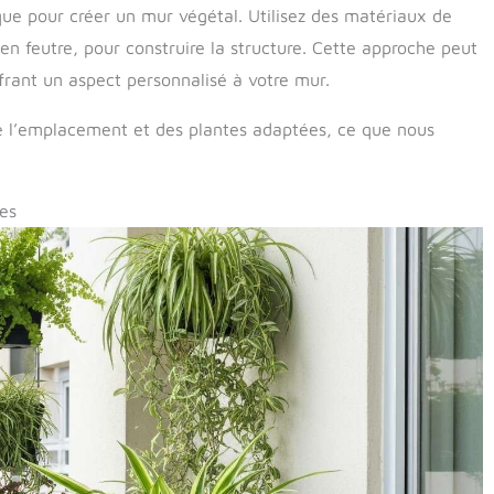
 pour créer un mur végétal. Utilisez des matériaux de
n feutre, pour construire la structure. Cette approche peut
ffrant un aspect personnalisé à votre mur.
e l’emplacement et des plantes adaptées, ce que nous
es