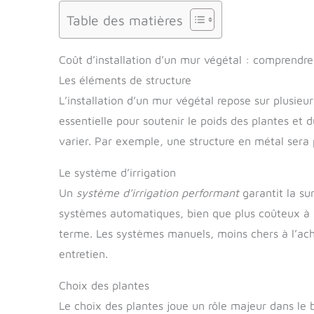
Table des matières
Coût d’installation d’un mur végétal : comprendre 
Les éléments de structure
L’installation d’un mur végétal repose sur plusie
essentielle pour soutenir le poids des plantes et 
varier. Par exemple, une structure en métal sera 
Le système d’irrigation
Un
système d’irrigation performant
garantit la su
systèmes automatiques, bien que plus coûteux à l’i
terme. Les systèmes manuels, moins chers à l’acha
entretien.
Choix des plantes
Le choix des plantes joue un rôle majeur dans le 