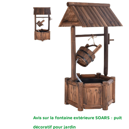
Avis sur la fontaine extérieure SOARS : puit
décoratif pour jardin