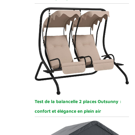
Test de la balancelle 2 places Outsunny :
confort et élégance en plein air