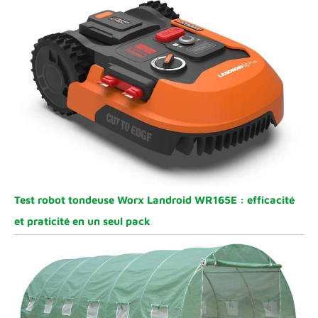
Test robot tondeuse Worx Landroid WR165E : efficacité
et praticité en un seul pack