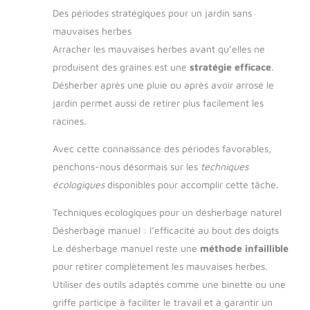
Des périodes stratégiques pour un jardin sans
mauvaises herbes
Arracher les mauvaises herbes avant qu’elles ne
produisent des graines est une
stratégie efficace
.
Désherber après une pluie ou après avoir arrosé le
jardin permet aussi de retirer plus facilement les
racines.
Avec cette connaissance des périodes favorables,
penchons-nous désormais sur les
techniques
écologiques
disponibles pour accomplir cette tâche.
Techniques écologiques pour un désherbage naturel
Désherbage manuel : l’efficacité au bout des doigts
Le désherbage manuel reste une
méthode infaillible
pour retirer complètement les mauvaises herbes.
Utiliser des outils adaptés comme une binette ou une
griffe participe à faciliter le travail et à garantir un