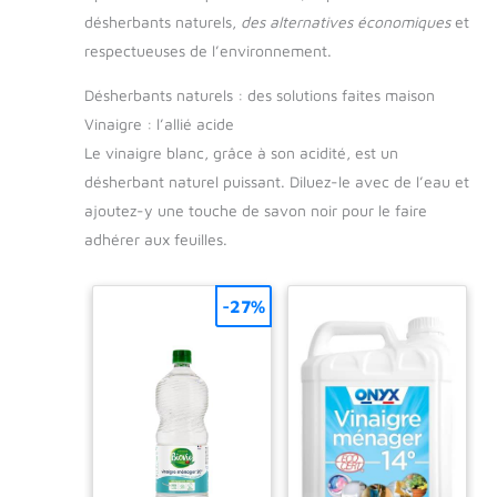
désherbants naturels,
des alternatives économiques
et
respectueuses de l’environnement.
Désherbants naturels : des solutions faites maison
Vinaigre : l’allié acide
Le vinaigre blanc, grâce à son acidité, est un
désherbant naturel puissant. Diluez-le avec de l’eau et
ajoutez-y une touche de savon noir pour le faire
adhérer aux feuilles.
-27%