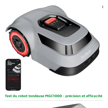
Test du robot tondeuse MGC1000 : précision et efficacité