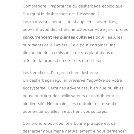
Comprendre l’importance du désherbage écologique
Pourquoi le désherbage est-il essentiel ?
Les mauvaises herbes, aussi appelées adventices,
peuvent avoir des effets néfastes sur votre jardin. Elles
concurrencent les plantes cultivées
pour l’eau, les
nutriments et la lumière. Cela peut entraîner une
diminution de la croissance de vos plantations et
affecter la production de fruits et de fleurs.
Les bénéfices d’un jardin bien désherbé
Un désherbage régulier
préserve l’équilibre
de votre
écosystème. Certaines adventices, bien que nuisibles,
peuvent attirer des pollinisateurs et contribuer à la
biodiversité. Néanmoins, les contrôler est essentiel
pour éviter qu’elles n’étouffent vos cultures.
Comprendre pourquoi une bonne pratique est de
désherber nous mène naturellement à nous demander