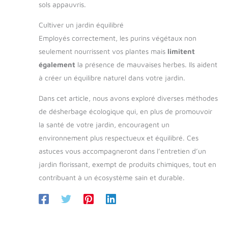
sols appauvris.
Cultiver un jardin équilibré
Employés correctement, les purins végétaux non
seulement nourrissent vos plantes mais
limitent
également
la présence de mauvaises herbes. Ils aident
à créer un équilibre naturel dans votre jardin.
Dans cet article, nous avons exploré diverses méthodes
de désherbage écologique qui, en plus de promouvoir
la santé de votre jardin, encouragent un
environnement plus respectueux et équilibré. Ces
astuces vous accompagneront dans l’entretien d’un
jardin florissant, exempt de produits chimiques, tout en
contribuant à un écosystème sain et durable.