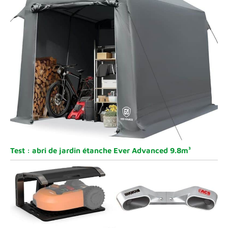
Test : abri de jardin étanche Ever Advanced 9.8m³