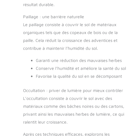
résultat durable.
Paillage : une barrière naturelle
Le paillage consiste à couvrir le sol de matériaux
organiques tels que des copeaux de bois ou de la
paille. Cela réduit la croissance des adventices et
contribue à maintenir l’humidité du sol.
Garanti une réduction des mauvaises herbes
Conserve l’humidité et améliore la santé du sol
Favorise la qualité du sol en se décomposant
Occultation : priver de lumière pour mieux contrôler
L’occultation consiste à couvrir le sol avec des
matériaux comme des bâches noires ou des cartons,
privant ainsi les mauvaises herbes de lumière, ce qui
ralentit leur croissance.
Après ces techniques efficaces, explorons les