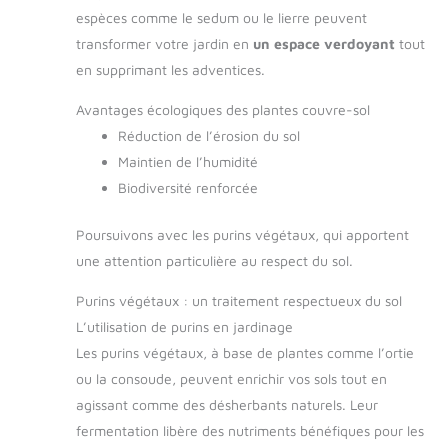
espèces comme le sedum ou le lierre peuvent
transformer votre jardin en
un espace verdoyant
tout
en supprimant les adventices.
Avantages écologiques des plantes couvre-sol
Réduction de l’érosion du sol
Maintien de l’humidité
Biodiversité renforcée
Poursuivons avec les purins végétaux, qui apportent
une attention particulière au respect du sol.
Purins végétaux : un traitement respectueux du sol
L’utilisation de purins en jardinage
Les purins végétaux, à base de plantes comme l’ortie
ou la consoude, peuvent enrichir vos sols tout en
agissant comme des désherbants naturels. Leur
fermentation libère des nutriments bénéfiques pour les