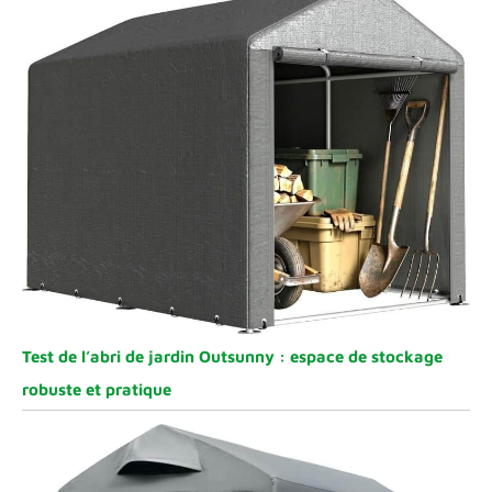
Test de l’abri de jardin Outsunny : espace de stockage
robuste et pratique