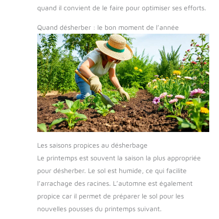
quand il convient de le faire pour optimiser ses efforts.
Quand désherber : le bon moment de l’année
Les saisons propices au désherbage
Le printemps est souvent la saison la plus appropriée
pour désherber. Le sol est humide, ce qui facilite
l’arrachage des racines. L’automne est également
propice car il permet de préparer le sol pour les
nouvelles pousses du printemps suivant.