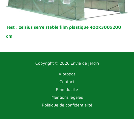
Test : zelsius serre stable film plastique 400x300x200
cm
Copyright © 2026 Envie de jardin
A propos
Contact
Plan du site
Mentions légales
Politique de confidentialité