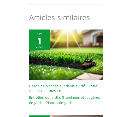
Articles similaires
Fév
1
2024
Gazon de placage sur devis au m² : votre
solution sur mesure
Entretien du jardin
,
Graminées et fougères
de jardin
,
Plantes de jardin