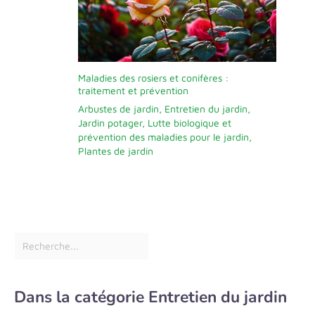
Maladies des rosiers et conifères :
traitement et prévention
Arbustes de jardin
,
Entretien du jardin
,
Jardin potager
,
Lutte biologique et
prévention des maladies pour le jardin
,
Plantes de jardin
Dans la catégorie Entretien du jardin