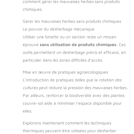
comment gérer les mauvaises herbes sans produits
chimiques.
Gérer les mauvaises herbes sans produits chimiques
Le pouvoir du désherbage mécanique
Utiliser une binette ou un sarcloir reste un moyen
éprouvé
sans utilisation de produits chimiques
. Ces
outils permettent un désherbage précis et efficace, en
particulier dans les zones difficiles d’accès.
Mise en œuvre de pratiques agroécologiques
L’introduction de pratiques
telles que la rotation des
cultures
peut réduire la pression des mauvaises herbes.
Par ailleurs, renforcer la biodiversité avec des plantes
couvre-sol aide à minimiser l’espace disponible pour
elles.
Explorons maintenant comment les techniques
thermiques peuvent être utilisées pour désherber