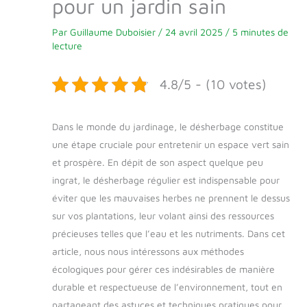
pour un jardin sain
Par
Guillaume Duboisier
/
24 avril 2025
/
5 minutes de
lecture
4.8/5 - (10 votes)
Dans le monde du jardinage, le désherbage constitue
une étape cruciale pour entretenir un espace vert sain
et prospère. En dépit de son aspect quelque peu
ingrat, le désherbage régulier est indispensable pour
éviter que les mauvaises herbes ne prennent le dessus
sur vos plantations, leur volant ainsi des ressources
précieuses telles que l’eau et les nutriments. Dans cet
article, nous nous intéressons aux méthodes
écologiques pour gérer ces indésirables de manière
durable et respectueuse de l’environnement, tout en
partageant des astuces et techniques pratiques pour