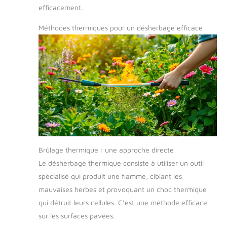
efficacement.
Méthodes thermiques pour un désherbage efficace
Brûlage thermique : une approche directe
Le désherbage thermique consiste à utiliser un outil
spécialisé qui produit une flamme, ciblant les
mauvaises herbes et provoquant un choc thermique
qui détruit leurs cellules. C’est une méthode efficace
sur les surfaces pavées.