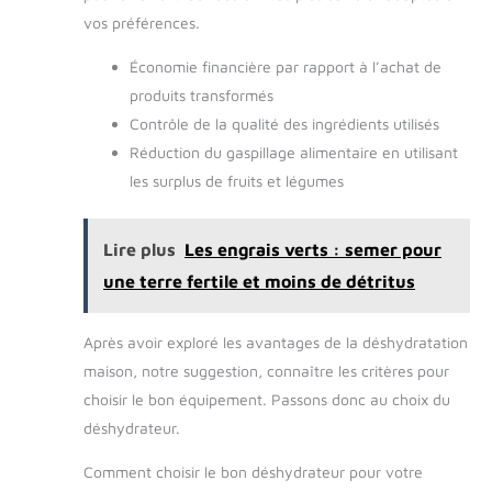
vos préférences.
Économie financière par rapport à l’achat de
produits transformés
Contrôle de la qualité des ingrédients utilisés
Réduction du gaspillage alimentaire en utilisant
les surplus de fruits et légumes
Lire plus
Les engrais verts : semer pour
une terre fertile et moins de détritus
Après avoir exploré les avantages de la déshydratation
maison, notre suggestion, connaître les critères pour
choisir le bon équipement. Passons donc au choix du
déshydrateur.
Comment choisir le bon déshydrateur pour votre