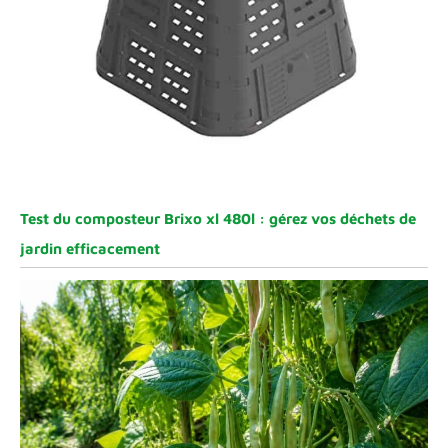
Test du composteur Brixo xl 480l : gérez vos déchets de
jardin efficacement