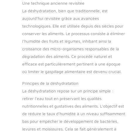
Une technique ancienne revisitée
La déshydratation, bien que traditionnelle, est
aujourd’hui revisitée grâce aux avancées
technologiques. Elle est utilisée depuis des siècles pour
conserver les aliments. Le processus consiste à éliminer
l’humidité des fruits et légumes, inhibant ainsi la
croissance des micro-organismes responsables de la
dégradation des aliments. Ce procédé naturel et
efficace est particulièrement pertinent à une époque
où limiter le gaspillage alimentaire est devenu crucial.
Principes de la déshydratation
La déshydratation repose sur un principe simple :
retirer l’eau tout en préservant les qualités
nutritionnelles et gustatives des aliments. L’objectif est
de réduire le taux d’humidité à un niveau suffisamment
bas pour empêcher le développement de bactéries,
levures et moisissures. Cela se fait généralement à