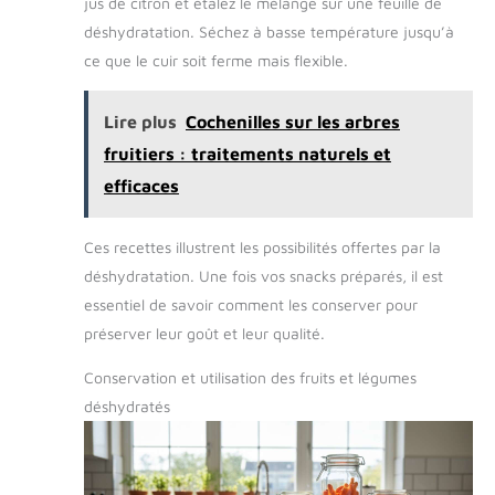
jus de citron et étalez le mélange sur une feuille de
déshydratation. Séchez à basse température jusqu’à
ce que le cuir soit ferme mais flexible.
Lire plus
Cochenilles sur les arbres
fruitiers : traitements naturels et
efficaces
Ces recettes illustrent les possibilités offertes par la
déshydratation. Une fois vos snacks préparés, il est
essentiel de savoir comment les conserver pour
préserver leur goût et leur qualité.
Conservation et utilisation des fruits et légumes
déshydratés