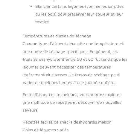
Blanchir certains légumes (comme les carottes
ou les pois) pour préserver leur couleur et leur
texture
Températures et durées de séchage
Chaque type d’aliment nécessite une température et
une durée de séchage spécifiques. En général, les
fruits se déshydratent entre 50 et 60 °C, tandis que les
légumes peuvent nécessiter des températures
légèrement plus basses. Le temps de séchage peut
varier de quelques heures à une journée entière.
En maîtrisant ces techniques, vous pourrez explorer
une multitude de recettes et découvrir de nouvelles
saveurs.
Recettes faciles de snacks déshydratés maison
Chips de légumes variés