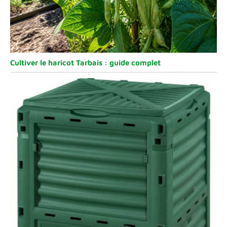
Cultiver le haricot Tarbais : guide complet