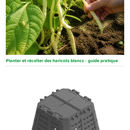
Planter et récolter des haricots blancs : guide pratique