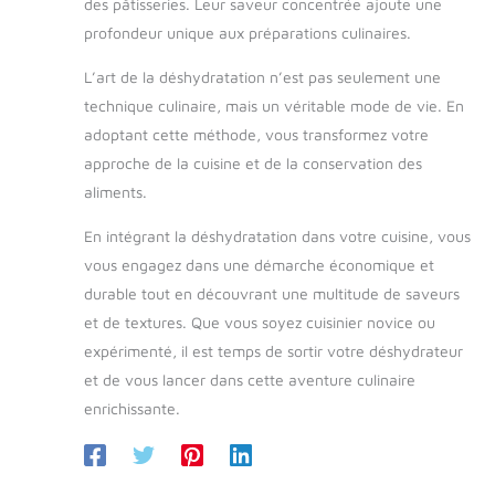
des pâtisseries. Leur saveur concentrée ajoute une
profondeur unique aux préparations culinaires.
L’art de la déshydratation n’est pas seulement une
technique culinaire, mais un véritable mode de vie. En
adoptant cette méthode, vous transformez votre
approche de la cuisine et de la conservation des
aliments.
En intégrant la déshydratation dans votre cuisine, vous
vous engagez dans une démarche économique et
durable tout en découvrant une multitude de saveurs
et de textures. Que vous soyez cuisinier novice ou
expérimenté, il est temps de sortir votre déshydrateur
et de vous lancer dans cette aventure culinaire
enrichissante.