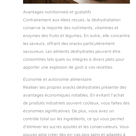
Avantages nutritionnels et gustatifs
Contrairement aux idées reçues, la déshydratation
conserve la majorité des nutriments, vitamines et
enzymes des fruits et légumes. En outre, elle concentre
les saveurs, offrant des snacks particulièrement
savoureux. Les aliments déshydratés peuvent être
consommés tels quels ou intégrés à divers plats pour
apporter une explosion de goût à vos recettes.
Économie et autonomie alimentaire
Réaliser ses propres snacks déshydratés présente des
avantages économiques notables. En évitant l’achat
de produits industriels souvent coûteux, vous faites des
économies significatives. De plus, vous avez un
contrôle total sur les ingrédients, ce qui vous permet
d’éliminer les sucres ajoutés et les conservateurs. Vous
pouvez ainsi créer des en-cas plus sains et adaptés à