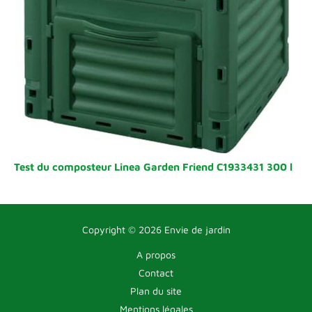
Test du composteur Linea Garden Friend C1933431 300 l
Copyright © 2026 Envie de jardin
A propos
Contact
Plan du site
Mentions légales