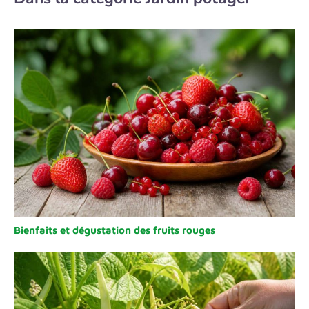
Bienfaits et dégustation des fruits rouges