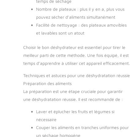
temps de séchage
Nombre de plateaux : plus il y en a, plus vous
pouvez sécher d’aliments simultanément
Facilité de nettoyage : des plateaux amovibles
et lavables sont un atout
Choisir le bon déshydrateur est essentiel pour tirer le
meilleur parti de cette méthode. Une fois équipé, il est
temps d’apprendre à utiliser cet appareil efficacement.
Techniques et astuces pour une déshydratation réussie
Préparation des aliments
La préparation est une étape cruciale pour garantir
une déshydratation réussie. Il est recommandé de :
Laver et éplucher les fruits et légumes si
nécessaire
Couper les aliments en tranches uniformes pour
un séchage homogène