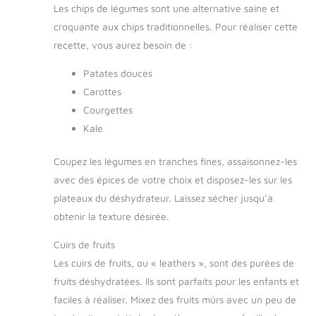
Les chips de légumes sont une alternative saine et
croquante aux chips traditionnelles. Pour réaliser cette
recette, vous aurez besoin de :
Patates douces
Carottes
Courgettes
Kale
Coupez les légumes en tranches fines, assaisonnez-les
avec des épices de votre choix et disposez-les sur les
plateaux du déshydrateur. Laissez sécher jusqu’à
obtenir la texture désirée.
Cuirs de fruits
Les cuirs de fruits, ou « leathers », sont des purées de
fruits déshydratées. Ils sont parfaits pour les enfants et
faciles à réaliser. Mixez des fruits mûrs avec un peu de