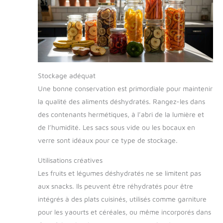
Stockage adéquat
Une bonne conservation est primordiale pour maintenir
la qualité des aliments déshydratés. Rangez-les dans
des contenants hermétiques, à l’abri de la lumière et
de l’humidité. Les sacs sous vide ou les bocaux en
verre sont idéaux pour ce type de stockage.
Utilisations créatives
Les fruits et légumes déshydratés ne se limitent pas
aux snacks. Ils peuvent être réhydratés pour être
intégrés à des plats cuisinés, utilisés comme garniture
pour les yaourts et céréales, ou même incorporés dans