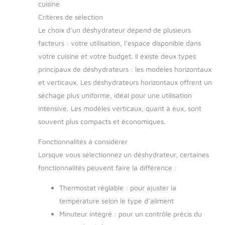
cuisine
Critères de sélection
Le choix d’un déshydrateur dépend de plusieurs
facteurs : votre utilisation, l’espace disponible dans
votre cuisine et votre budget. Il existe deux types
principaux de déshydrateurs : les modèles horizontaux
et verticaux. Les déshydrateurs horizontaux offrent un
séchage plus uniforme, idéal pour une utilisation
intensive. Les modèles verticaux, quant à eux, sont
souvent plus compacts et économiques.
Fonctionnalités à considérer
Lorsque vous sélectionnez un déshydrateur, certaines
fonctionnalités peuvent faire la différence :
Thermostat réglable : pour ajuster la
température selon le type d’aliment
Minuteur intégré : pour un contrôle précis du