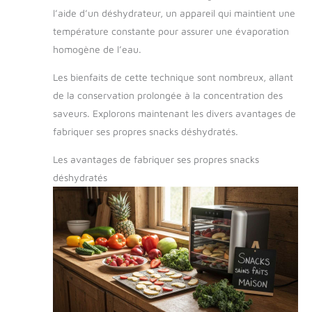
l’aide d’un déshydrateur, un appareil qui maintient une
température constante pour assurer une évaporation
homogène de l’eau.
Les bienfaits de cette technique sont nombreux, allant
de la conservation prolongée à la concentration des
saveurs. Explorons maintenant les divers avantages de
fabriquer ses propres snacks déshydratés.
Les avantages de fabriquer ses propres snacks
déshydratés