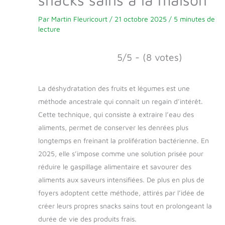
Par
Martin Fleuricourt
/
21 octobre 2025
/
5 minutes de
lecture
5/5 - (8 votes)
La déshydratation des fruits et légumes est une
méthode ancestrale qui connaît un regain d’intérêt.
Cette technique, qui consiste à extraire l’eau des
aliments, permet de conserver les denrées plus
longtemps en freinant la prolifération bactérienne. En
2025, elle s’impose comme une solution prisée pour
réduire le gaspillage alimentaire et savourer des
aliments aux saveurs intensifiées. De plus en plus de
foyers adoptent cette méthode, attirés par l’idée de
créer leurs propres snacks sains tout en prolongeant la
durée de vie des produits frais.