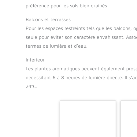
préférence pour les sols bien drainés.
Balcons et terrasses
Pour les espaces restreints tels que les balcons, 
seule pour éviter son caractère envahissant. Associe
termes de lumière et d’eau.
Intérieur
Les plantes aromatiques peuvent également prospére
nécessitant 6 à 8 heures de lumière directe. Il 
24°C.