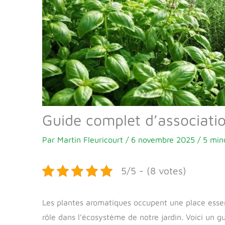
Guide complet d’associati
Par
Martin Fleuricourt
/
6 novembre 2025
/
5 min
5/5 - (8 votes)
Les plantes aromatiques occupent une place esse
rôle dans l’écosystème de notre jardin. Voici un 