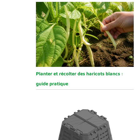
Planter et récolter des haricots blancs :
guide pratique