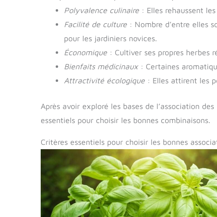
Polyvalence culinaire
: Elles rehaussent les
Facilité de culture
: Nombre d’entre elles so
pour les jardiniers novices.
Économique
: Cultiver ses propres herbes r
Bienfaits médicinaux
: Certaines aromatiqu
Attractivité écologique
: Elles attirent les p
Après avoir exploré les bases de l’association de
essentiels pour choisir les bonnes combinaisons.
Critères essentiels pour choisir les bonnes associa