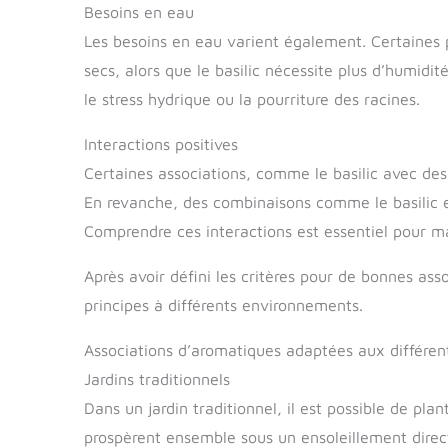
Besoins en eau
Les besoins en eau varient également. Certaines 
secs, alors que le basilic nécessite plus d’humidi
le stress hydrique ou la pourriture des racines.
Interactions positives
Certaines associations, comme le basilic avec des
En revanche, des combinaisons comme le basilic et
Comprendre ces interactions est essentiel pour ma
Après avoir défini les critères pour de bonnes as
principes à différents environnements.
Associations d’aromatiques adaptées aux différe
Jardins traditionnels
Dans un jardin traditionnel, il est possible de pla
prospèrent ensemble sous un ensoleillement direc