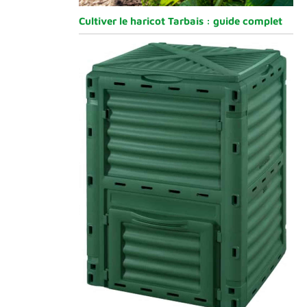
Cultiver le haricot Tarbais : guide complet