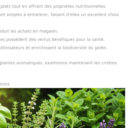
 plats tout en offrant des propriétés nutritionnelles.
nt simples à entretenir, faisant d’elles un excellent choix
éduit les achats en magasin.
es possèdent des vertus bénéfiques pour la santé.
ollinisateurs et enrichissent la biodiversité du jardin.
s plantes aromatiques, examinons maintenant les critères
tions