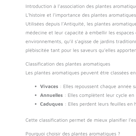
Introduction à l’association des plantes aromatiqu
L’histoire et l’importance des plantes aromatiques
Utilisées depuis l’Antiquité, les plantes aromatiqu
médecine et leur capacité à embellir les espaces d
environnements, qu’il s’agisse de jardins tradition
plébiscitée tant pour les saveurs qu’elles apporte
Classification des plantes aromatiques
Les plantes aromatiques peuvent être classées en 
Vivaces
: Elles repoussent chaque année sa
Annuelles
: Elles complètent leur cycle en u
Caduques
: Elles perdent leurs feuilles en
Cette classification permet de mieux planifier l’e
Pourquoi choisir des plantes aromatiques ?