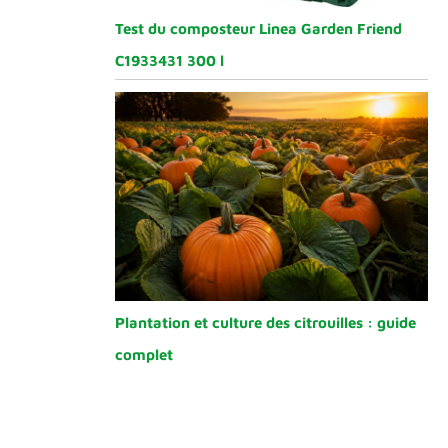
Test du composteur Linea Garden Friend
C1933431 300 l
Plantation et culture des citrouilles : guide
complet