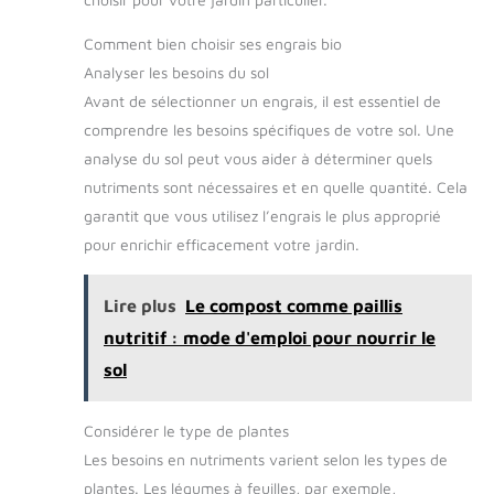
Comment bien choisir ses engrais bio
Analyser les besoins du sol
Avant de sélectionner un engrais, il est essentiel de
comprendre les besoins spécifiques de votre sol. Une
analyse du sol peut vous aider à déterminer quels
nutriments sont nécessaires et en quelle quantité. Cela
garantit que vous utilisez l’engrais le plus approprié
pour enrichir efficacement votre jardin.
Lire plus
Le compost comme paillis
nutritif : mode d'emploi pour nourrir le
sol
Considérer le type de plantes
Les besoins en nutriments varient selon les types de
plantes. Les légumes à feuilles, par exemple,