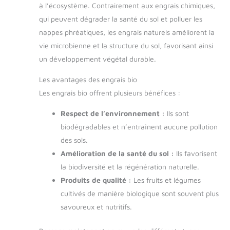
à l’écosystème. Contrairement aux engrais chimiques,
qui peuvent dégrader la santé du sol et polluer les
nappes phréatiques, les engrais naturels améliorent la
vie microbienne et la structure du sol, favorisant ainsi
un développement végétal durable.
Les avantages des engrais bio
Les engrais bio offrent plusieurs bénéfices :
Respect de l’environnement :
Ils sont
biodégradables et n’entraînent aucune pollution
des sols.
Amélioration de la santé du sol :
Ils favorisent
la biodiversité et la régénération naturelle.
Produits de qualité :
Les fruits et légumes
cultivés de manière biologique sont souvent plus
savoureux et nutritifs.