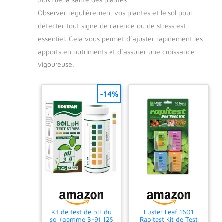
Observer régulièrement vos plantes et le sol pour
détecter tout signe de carence ou de stress est
essentiel. Cela vous permet d’ajuster rapidement les
apports en nutriments et d’assurer une croissance
vigoureuse.
-14%
Kit de test de pH du
Luster Leaf 1601
sol (gamme 3-9) 125
Rapitest Kit de Test