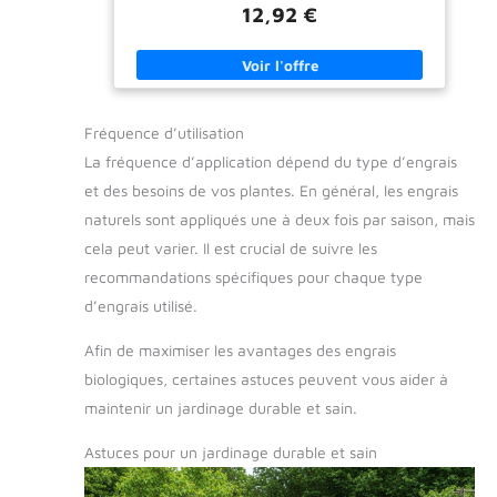
plantes et les arbres
12,92 €
Fréquence d’utilisation
La fréquence d’application dépend du type d’engrais
et des besoins de vos plantes. En général, les engrais
naturels sont appliqués une à deux fois par saison, mais
cela peut varier. Il est crucial de suivre les
recommandations spécifiques pour chaque type
d’engrais utilisé.
Afin de maximiser les avantages des engrais
biologiques, certaines astuces peuvent vous aider à
maintenir un jardinage durable et sain.
Astuces pour un jardinage durable et sain