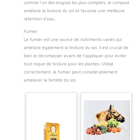
comme l’un des engrais les plus complets, le compost
améliore la texture du sol et favorise une meilleure
rétention d’eau.
Fumier
Le fumier est une source de nutriments variés qui
améliore également la texture du sol. Il est crucial de
bien le décomposer avant de l’appliquer pour éviter
tout risque de brûlure pour les plantes. Utilisé
correctement, le fumier peut considérablement
améliorer la fertilité du sol.