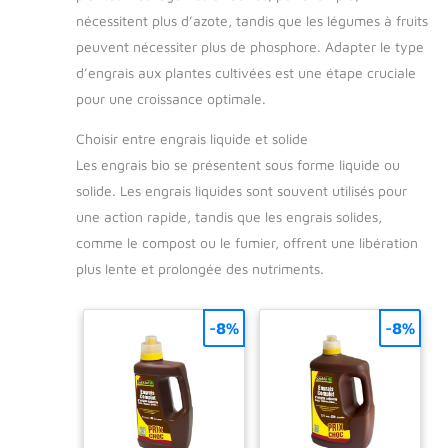
nécessitent plus d’azote, tandis que les légumes à fruits
peuvent nécessiter plus de phosphore. Adapter le type
d’engrais aux plantes cultivées est une étape cruciale
pour une croissance optimale.
Choisir entre engrais liquide et solide
Les engrais bio se présentent sous forme liquide ou
solide. Les engrais liquides sont souvent utilisés pour
une action rapide, tandis que les engrais solides,
comme le compost ou le fumier, offrent une libération
plus lente et prolongée des nutriments.
-8%
-8%