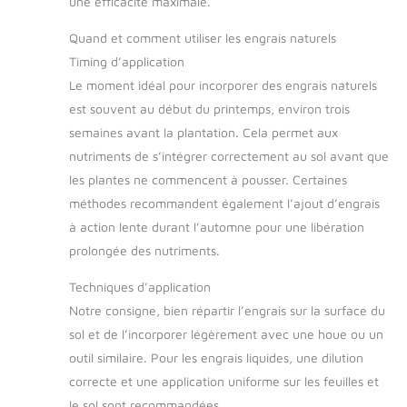
une efficacité maximale.
Quand et comment utiliser les engrais naturels
Timing d’application
Le moment idéal pour incorporer des engrais naturels
est souvent au début du printemps, environ trois
semaines avant la plantation. Cela permet aux
nutriments de s’intégrer correctement au sol avant que
les plantes ne commencent à pousser. Certaines
méthodes recommandent également l’ajout d’engrais
à action lente durant l’automne pour une libération
prolongée des nutriments.
Techniques d’application
Notre consigne, bien répartir l’engrais sur la surface du
sol et de l’incorporer légèrement avec une houe ou un
outil similaire. Pour les engrais liquides, une dilution
correcte et une application uniforme sur les feuilles et
le sol sont recommandées.