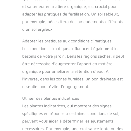
et sa teneur en matière organique, est crucial pour
adapter les pratiques de fertilisation. Un sol sableux,
par exemple, nécessitera des amendements différents
d’un sol argileux.
Adapter les pratiques aux conditions climatiques
Les conditions climatiques influencent également les
besoins de votre jardin. Dans les régions sèches, il peut
être nécessaire d’augmenter l’apport en matière
organique pour améliorer la rétention d’eau. À
l’inverse, dans les zones humides, un bon drainage est
essentiel pour éviter l’engorgement.
Utiliser des plantes indicatrices
Les plantes indicatrices, qui montrent des signes
spécifiques en réponse à certaines conditions de sol,
peuvent vous aider à déterminer les ajustements
nécessaires. Par exemple, une croissance lente ou des