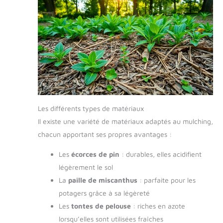
Les différents types de matériaux
Il existe une variété de matériaux adaptés au mulching,
chacun apportant ses propres avantages :
Les
écorces de pin
: durables, elles acidifient
légèrement le sol
La
paille de miscanthus
: parfaite pour les
potagers grâce à sa légèreté
Les
tontes de pelouse
: riches en azote
lorsqu’elles sont utilisées fraîches