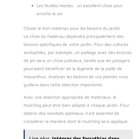
Les feuilles mortes : un excellent choix pour
enrichir le sol
Choisir le bon matériau pour les besoins du jardin
Le choix du matériau dépendra principalement des
besoins spécifiques de votre jardin. Pour des cultures
acidophiles, par exemple, un paillage avec des écorces
de pin sera un choix judicieux, tandis que les potagers
pourraient bénéficier de la légèreté de la paille de
miscanthus.
Analyser les besoins
de vos plantes vous
guidera dans cette sélection importante.
Avec une sélection appropriée de matériaux, le
mulching peut être bien adapté à chaque jardin. Pour
obtenir des résultats optimaux, il est essentiel de
considérer la manière dont le mulching sera appliqué.
Lire plus
Intégrer des forsythias dans