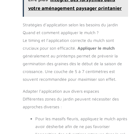
votre aménagement paysager printanier
Stratégies d’application selon les besoins du jardin
Quand et comment appliquer le mulch ?
Le timing et l’application correcte du mulch sont
cruciaux pour son efficacité.
Appliquer le mulch
généralement au printemps permet de prévenir la
germination des graines dès le début de la saison de
croissance. Une couche de 5 à 7 centimètres est
souvent recommandée pour maximiser son effet.
Adapter l’application aux divers espaces
Différentes zones du jardin peuvent nécessiter des
approches diverses :
Pour les massifs fleuris, appliquez le mulch après
avoir désherbé afin de ne pas favoriser