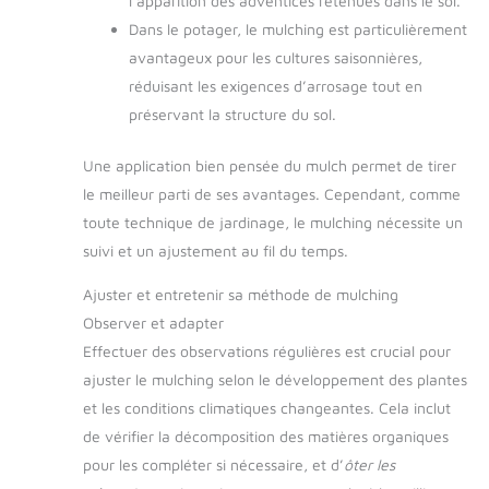
l’apparition des adventices retenues dans le sol.
Dans le potager, le mulching est particulièrement
avantageux pour les cultures saisonnières,
réduisant les exigences d’arrosage tout en
préservant la structure du sol.
Une application bien pensée du mulch permet de tirer
le meilleur parti de ses avantages. Cependant, comme
toute technique de jardinage, le mulching nécessite un
suivi et un ajustement au fil du temps.
Ajuster et entretenir sa méthode de mulching
Observer et adapter
Effectuer des observations régulières est crucial pour
ajuster le mulching selon le développement des plantes
et les conditions climatiques changeantes. Cela inclut
de vérifier la décomposition des matières organiques
pour les compléter si nécessaire, et d’
ôter les