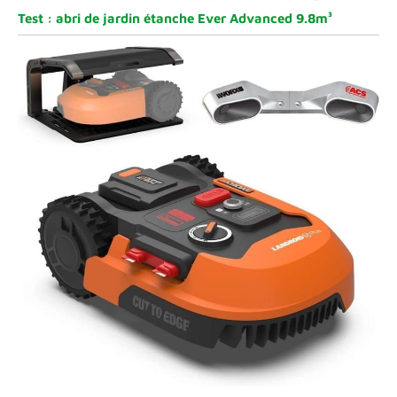
Test : abri de jardin étanche Ever Advanced 9.8m³