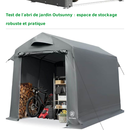
Test de l’abri de jardin Outsunny : espace de stockage
robuste et pratique