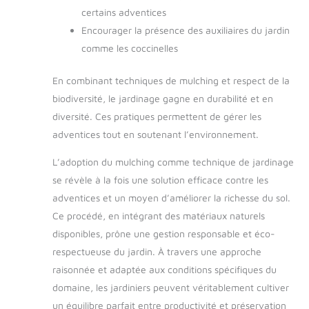
certains adventices
Encourager la présence des auxiliaires du jardin
comme les coccinelles
En combinant techniques de mulching et respect de la
biodiversité, le jardinage gagne en durabilité et en
diversité. Ces pratiques permettent de gérer les
adventices tout en soutenant l’environnement.
L’adoption du mulching comme technique de jardinage
se révèle à la fois une solution efficace contre les
adventices et un moyen d’améliorer la richesse du sol.
Ce procédé, en intégrant des matériaux naturels
disponibles, prône une gestion responsable et éco-
respectueuse du jardin. À travers une approche
raisonnée et adaptée aux conditions spécifiques du
domaine, les jardiniers peuvent véritablement cultiver
un équilibre parfait entre productivité et préservation