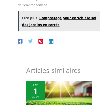
de l’environnement.
Lire plus
Compostage pour enrichir le sol
des jardins en carrés
Articles similaires
Fév
1
2024