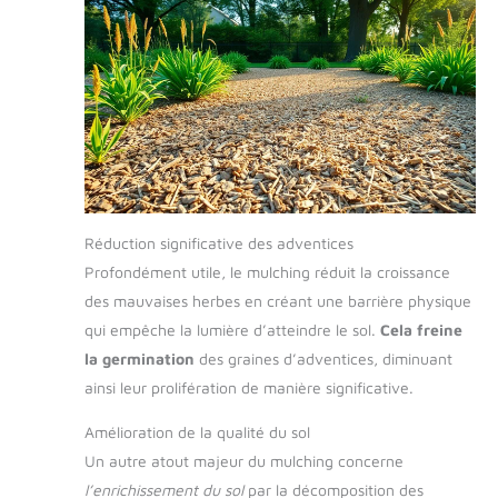
Réduction significative des adventices
Profondément utile, le mulching réduit la croissance
des mauvaises herbes en créant une barrière physique
qui empêche la lumière d’atteindre le sol.
Cela freine
la germination
des graines d’adventices, diminuant
ainsi leur prolifération de manière significative.
Amélioration de la qualité du sol
Un autre atout majeur du mulching concerne
l’enrichissement du sol
par la décomposition des