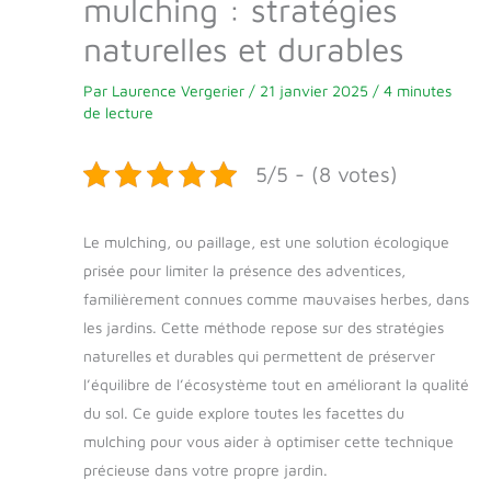
mulching : stratégies
naturelles et durables
Par
Laurence Vergerier
/
21 janvier 2025
/
4 minutes
de lecture
5/5 - (8 votes)
Le mulching, ou paillage, est une solution écologique
prisée pour limiter la présence des adventices,
familièrement connues comme mauvaises herbes, dans
les jardins. Cette méthode repose sur des stratégies
naturelles et durables qui permettent de préserver
l’équilibre de l’écosystème tout en améliorant la qualité
du sol. Ce guide explore toutes les facettes du
mulching pour vous aider à optimiser cette technique
précieuse dans votre propre jardin.