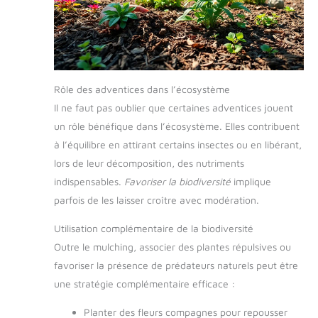
Rôle des adventices dans l’écosystème
Il ne faut pas oublier que certaines adventices jouent
un rôle bénéfique dans l’écosystème. Elles contribuent
à l’équilibre en attirant certains insectes ou en libérant,
lors de leur décomposition, des nutriments
indispensables.
Favoriser la biodiversité
implique
parfois de les laisser croître avec modération.
Utilisation complémentaire de la biodiversité
Outre le mulching, associer des plantes répulsives ou
favoriser la présence de prédateurs naturels peut être
une stratégie complémentaire efficace :
Planter des fleurs compagnes pour repousser