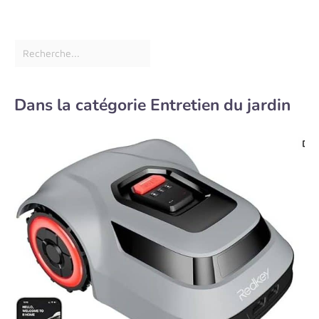
Dans la catégorie Entretien du jardin