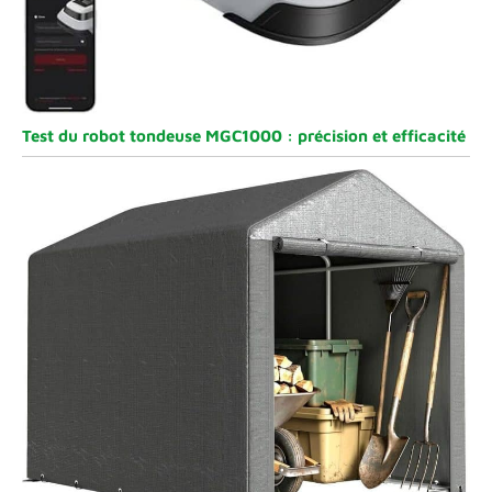
Test du robot tondeuse MGC1000 : précision et efficacité