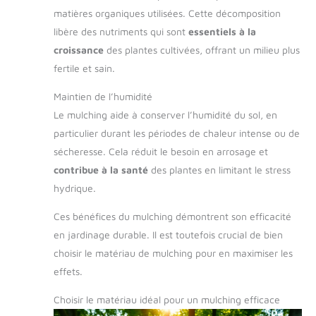
matières organiques utilisées. Cette décomposition
libère des nutriments qui sont
essentiels à la
croissance
des plantes cultivées, offrant un milieu plus
fertile et sain.
Maintien de l’humidité
Le mulching aide à conserver l’humidité du sol, en
particulier durant les périodes de chaleur intense ou de
sécheresse. Cela réduit le besoin en arrosage et
contribue à la santé
des plantes en limitant le stress
hydrique.
Ces bénéfices du mulching démontrent son efficacité
en jardinage durable. Il est toutefois crucial de bien
choisir le matériau de mulching pour en maximiser les
effets.
Choisir le matériau idéal pour un mulching efficace