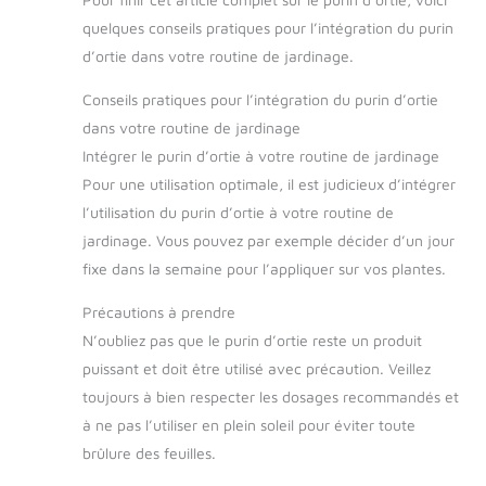
quelques conseils pratiques pour l’intégration du purin
d’ortie dans votre routine de jardinage.
Conseils pratiques pour l’intégration du purin d’ortie
dans votre routine de jardinage
Intégrer le purin d’ortie à votre routine de jardinage
Pour une utilisation optimale, il est judicieux d’intégrer
l’utilisation du purin d’ortie à votre routine de
jardinage. Vous pouvez par exemple décider d’un jour
fixe dans la semaine pour l’appliquer sur vos plantes.
Précautions à prendre
N’oubliez pas que le purin d’ortie reste un produit
puissant et doit être utilisé avec précaution. Veillez
toujours à bien respecter les dosages recommandés et
à ne pas l’utiliser en plein soleil pour éviter toute
brûlure des feuilles.