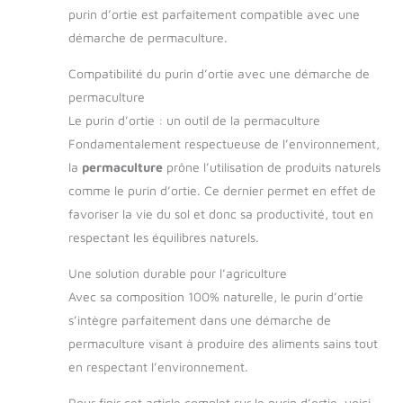
purin d’ortie est parfaitement compatible avec une
démarche de permaculture.
Compatibilité du purin d’ortie avec une démarche de
permaculture
Le purin d’ortie : un outil de la permaculture
Fondamentalement respectueuse de l’environnement,
la
permaculture
prône l’utilisation de produits naturels
comme le purin d’ortie. Ce dernier permet en effet de
favoriser la vie du sol et donc sa productivité, tout en
respectant les équilibres naturels.
Une solution durable pour l’agriculture
Avec sa composition 100% naturelle, le purin d’ortie
s’intègre parfaitement dans une démarche de
permaculture visant à produire des aliments sains tout
en respectant l’environnement.
Pour finir cet article complet sur le purin d’ortie, voici