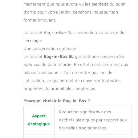
Maintenant que nous avons vu les bienfaits du purin
d’ortie pour votre jardin, penchons-nous sur son
format innovant.
Le format Bag-in-Box 5L : innovation au service de
l’écologie
Une conservation optimale
Le format
Bag-in-Box 5L
garantit une
conservation
optimale
du purin d’ortie. En effet, contrairement aux
bidons traditionnels, l’air ne rentre pas lors de
l’utilisation, ce qui permet de conserver toutes les
propriétés du produit plus longtemps.
Pourquoi choisir le Bag-in-Box ?
Réduction significative des
Aspect
déchets plastiques par rapport aux
écologique
bouteilles traditionnelles.