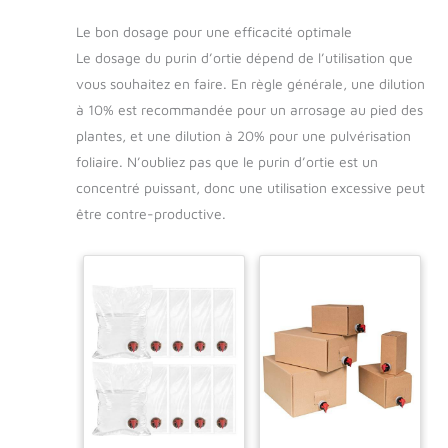
Le bon dosage pour une efficacité optimale
Le dosage du purin d’ortie dépend de l’utilisation que
vous souhaitez en faire. En règle générale, une dilution
à 10% est recommandée pour un arrosage au pied des
plantes, et une dilution à 20% pour une pulvérisation
foliaire. N’oubliez pas que le purin d’ortie est un
concentré puissant, donc une utilisation excessive peut
être contre-productive.