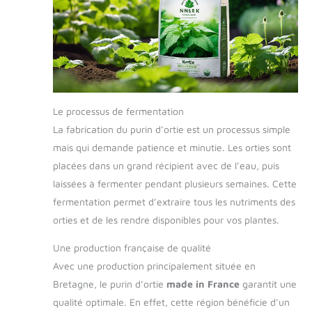
Le processus de fermentation
La fabrication du purin d’ortie est un processus simple
mais qui demande patience et minutie. Les orties sont
placées dans un grand récipient avec de l’eau, puis
laissées à fermenter pendant plusieurs semaines. Cette
fermentation permet d’extraire tous les nutriments des
orties et de les rendre disponibles pour vos plantes.
Une production française de qualité
Avec une production principalement située en
Bretagne, le purin d’ortie
made in France
garantit une
qualité optimale. En effet, cette région bénéficie d’un