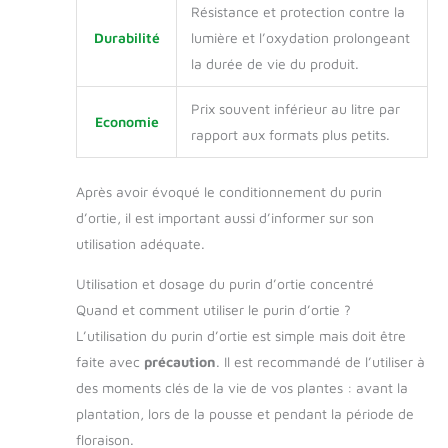
Résistance et protection contre la
Durabilité
lumière et l’oxydation prolongeant
la durée de vie du produit.
Prix souvent inférieur au litre par
Economie
rapport aux formats plus petits.
Après avoir évoqué le conditionnement du purin
d’ortie, il est important aussi d’informer sur son
utilisation adéquate.
Utilisation et dosage du purin d’ortie concentré
Quand et comment utiliser le purin d’ortie ?
L’utilisation du purin d’ortie est simple mais doit être
faite avec
précaution
. Il est recommandé de l’utiliser à
des moments clés de la vie de vos plantes : avant la
plantation, lors de la pousse et pendant la période de
floraison.