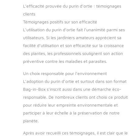
L’efficacité prouvée du purin d’ortie : témoignages
clients
Témoignages positifs sur son efficacité
L’utilisation du purin d’ortie fait l’unanimité parmi ses
utilisateurs. Si les jardiniers amateurs apprécient sa
facilité d’utilisation et son efficacité sur la croissance
des plantes, les professionnels soulignent son action
préventive contre les maladies et parasites.
Un choix responsable pour l’environnement
L’adoption du purin d’ortie et surtout dans son format
Bag-in-Box s’inscrit aussi dans une démarche éco-
responsable. De nombreux clients ont choisi ce produit
pour réduire leur empreinte environnementale et
participer à leur échelle à la préservation de notre
planète.
Après avoir recueilli ces témoignages, il est clair que le