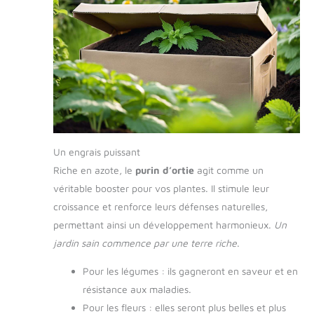
Un engrais puissant
Riche en azote, le
purin d’ortie
agit comme un
véritable booster pour vos plantes. Il stimule leur
croissance et renforce leurs défenses naturelles,
permettant ainsi un développement harmonieux.
Un
jardin sain commence par une terre riche
.
Pour les légumes : ils gagneront en saveur et en
résistance aux maladies.
Pour les fleurs : elles seront plus belles et plus