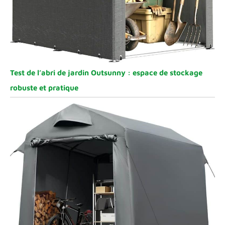
Test de l’abri de jardin Outsunny : espace de stockage
robuste et pratique