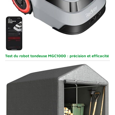
Test du robot tondeuse MGC1000 : précision et efficacité