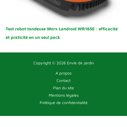
Test robot tondeuse Worx Landroid WR165E : efficacité
et praticité en un seul pack
Copyright © 2026 Envie de jardin
A propos
Contact
Plan du site
Mentions légales
Politique de confidentialité