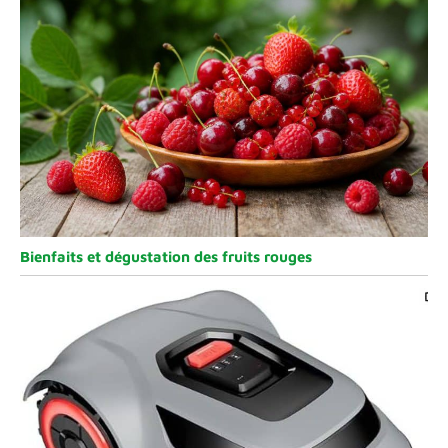
Bienfaits et dégustation des fruits rouges