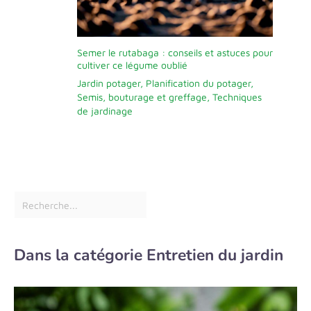
Semer le rutabaga : conseils et astuces pour
cultiver ce légume oublié
Jardin potager
,
Planification du potager
,
Semis, bouturage et greffage
,
Techniques
de jardinage
Dans la catégorie Entretien du jardin