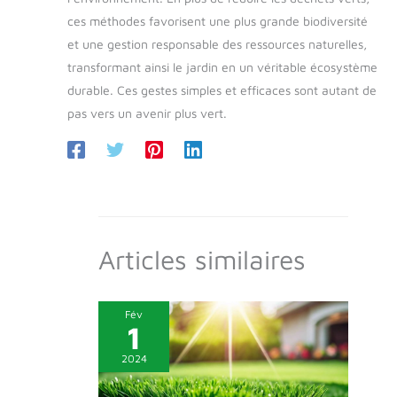
ces méthodes favorisent une plus grande biodiversité
et une gestion responsable des ressources naturelles,
transformant ainsi le jardin en un véritable écosystème
durable. Ces gestes simples et efficaces sont autant de
pas vers un avenir plus vert.
Articles similaires
Fév
1
2024