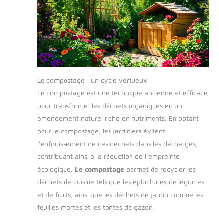
Le compostage : un cycle vertueux
Le compostage est une technique ancienne et efficace
pour transformer les déchets organiques en un
amendement naturel riche en nutriments. En optant
pour le compostage, les jardiniers évitent
l’enfouissement de ces déchets dans les décharges,
contribuant ainsi à la réduction de l’empreinte
écologique.
Le compostage
permet de recycler les
déchets de cuisine tels que les épluchures de légumes
et de fruits, ainsi que les déchets de jardin comme les
feuilles mortes et les tontes de gazon.