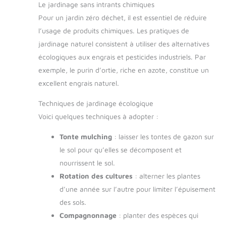
Le jardinage sans intrants chimiques
Pour un jardin zéro déchet, il est essentiel de réduire
l’usage de produits chimiques. Les pratiques de
jardinage naturel consistent à utiliser des alternatives
écologiques aux engrais et pesticides industriels. Par
exemple, le purin d’ortie, riche en azote, constitue un
excellent engrais naturel.
Techniques de jardinage écologique
Voici quelques techniques à adopter :
Tonte mulching
: laisser les tontes de gazon sur
le sol pour qu’elles se décomposent et
nourrissent le sol.
Rotation des cultures
: alterner les plantes
d’une année sur l’autre pour limiter l’épuisement
des sols.
Compagnonnage
: planter des espèces qui