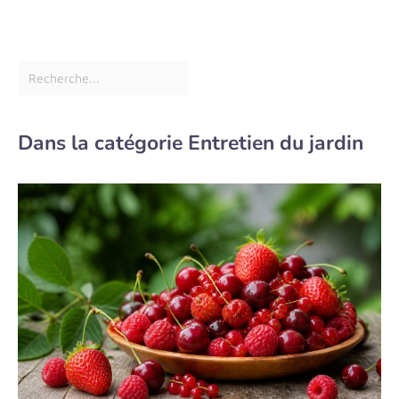
Dans la catégorie Entretien du jardin