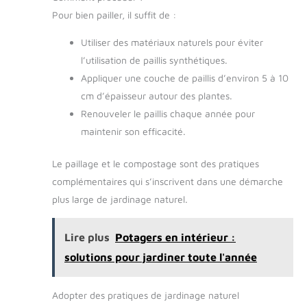
Pour bien pailler, il suffit de :
Utiliser des matériaux naturels pour éviter
l’utilisation de paillis synthétiques.
Appliquer une couche de paillis d’environ 5 à 10
cm d’épaisseur autour des plantes.
Renouveler le paillis chaque année pour
maintenir son efficacité.
Le paillage et le compostage sont des pratiques
complémentaires qui s’inscrivent dans une démarche
plus large de jardinage naturel.
Lire plus
Potagers en intérieur :
solutions pour jardiner toute l'année
Adopter des pratiques de jardinage naturel