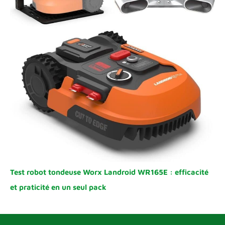
Test robot tondeuse Worx Landroid WR165E : efficacité
et praticité en un seul pack