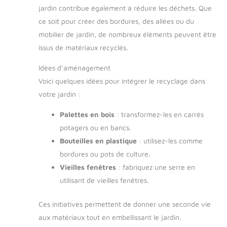
jardin contribue également à réduire les déchets. Que
ce soit pour créer des bordures, des allées ou du
mobilier de jardin, de nombreux éléments peuvent être
issus de matériaux recyclés.
Idées d’aménagement
Voici quelques idées pour intégrer le recyclage dans
votre jardin :
Palettes en bois
: transformez-les en carrés
potagers ou en bancs.
Bouteilles en plastique
: utilisez-les comme
bordures ou pots de culture.
Vieilles fenêtres
: fabriquez une serre en
utilisant de vieilles fenêtres.
Ces initiatives permettent de donner une seconde vie
aux matériaux tout en embellissant le jardin.