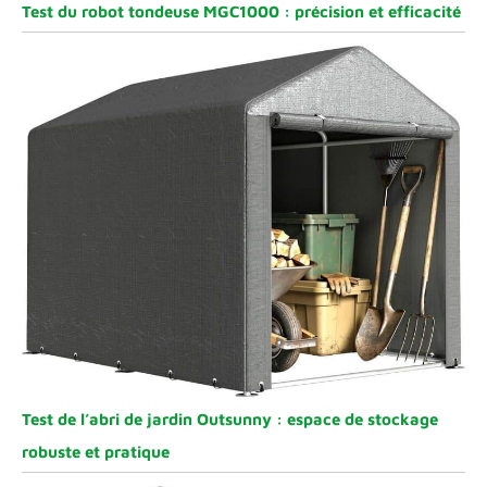
Test du robot tondeuse MGC1000 : précision et efficacité
Test de l’abri de jardin Outsunny : espace de stockage
robuste et pratique