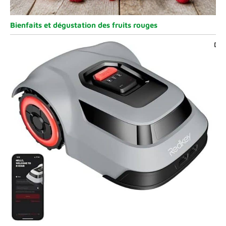
Bienfaits et dégustation des fruits rouges