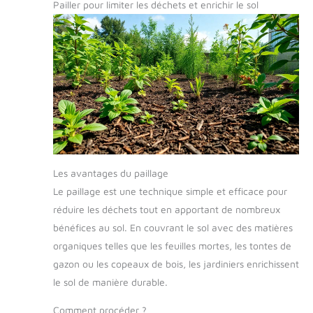
Pailler pour limiter les déchets et enrichir le sol
Les avantages du paillage
Le paillage est une technique simple et efficace pour
réduire les déchets tout en apportant de nombreux
bénéfices au sol. En couvrant le sol avec des matières
organiques telles que les feuilles mortes, les tontes de
gazon ou les copeaux de bois, les jardiniers enrichissent
le sol de manière durable.
Comment procéder ?