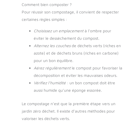
Comment bien composter ?
Pour réussir son compostage, il convient de respecter
certaines règles simples :
Choisissez un emplacement
à l’ombre pour
éviter le dessèchement du compost.
Alternez les couches
de déchets verts (riches en
azote) et de déchets bruns (riches en carbone)
pour un bon équilibre.
Aérez régulièrement
le compost pour favoriser la
décomposition et éviter les mauvaises odeurs.
Vérifiez l’humidité
: un bon compost doit être
aussi humide qu’une éponge essorée.
Le compostage n’est que la première étape vers un
jardin zéro déchet. Il existe d’autres méthodes pour
valoriser les déchets verts.