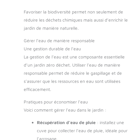
Favoriser la biodiversité permet non seulement de
réduire les déchets chimiques mais aussi d’enrichir le
jardin de manière naturelle.
Gérer l’eau de manière responsable
Une gestion durable de l’eau
La gestion de l’eau est une composante essentielle
d’un jardin zéro déchet. Utiliser l’eau de manière
responsable permet de réduire le gaspillage et de
s’assurer que les ressources en eau sont utilisées
efficacement.
Pratiques pour économiser l’eau
Voici comment gérer l’eau dans le jardin :
Récupération d’eau de pluie
: installez une
cuve pour collecter l’eau de pluie, idéale pour
l’arrosage.