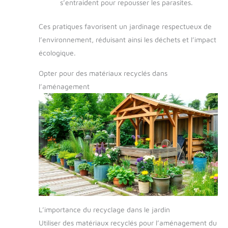
s’entraident pour repousser les parasites.
Ces pratiques favorisent un jardinage respectueux de
l’environnement, réduisant ainsi les déchets et l’impact
écologique.
Opter pour des matériaux recyclés dans
l’aménagement
L’importance du recyclage dans le jardin
Utiliser des matériaux recyclés pour l’aménagement du