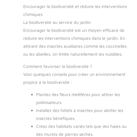
Encourager la biodiversité et réduire les interventions
chimiques
La biodiversité au service du jardin
Encourager la biodiversité est un moyen efficace de
réduire les interventions chimiques dans le jardin. En
attirant des insectes auxiliaires comme les coccinelles
ou les abeilles, on limite naturellement les nuisibles.
Comment favoriser la biodiversité ?
Voici quelques conseils pour créer un environnement
propice à la biodiversité :
Plantez des fleurs mellifères pour attirer les
pollinisateurs.
Installez des hôtels à insectes pour abriter les
insectes bénéfiques.
Créez des habitats variés tels que des haies ou
des murets de pierres sèches.