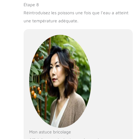
Étape 8
Réintroduisez les poissons une fois que l’eau a atteint
une température adéquate.
Mon astuce bricolage