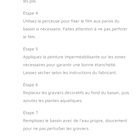
les plis.
Étape 4
Utilisez la perceuse pour fixer le film aux parois du
bassin si nécessaire. Faites attention à ne pas perforer
le film.
Étape 5
Appliquez la peinture imperméabilisante sur les zones
nécessaires pour garantir une bonne étanchéité.
Laissez sécher selon les instructions du fabricant.
Étape 6
Replacez les graviers décoratifs au fond du bassin, puis
ajoutez les plantes aquatiques.
Étape 7
Remplissez le bassin avec de l’eau propre, doucement
pour ne pas perturber les graviers.