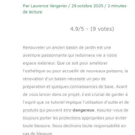
Par
Laurence Vergerier
/
29 octobre 2025
/
2 minutes
de lecture
4.9/5 - (9 votes)
Renouveler un ancien bassin de jardin est une
aventure passionnante qui redonnera vie à votre
espace extérieur. Que ce soit pour améliorer
l’esthétique ou pour accueillir de nouveaux poissons, la
rénovation d’un bassin nécessite un peu de
préparation et quelques connaissances de base. Avant
de vous lancer dans ce projet, il est crucial de garder à
l’esprit que ce tutoriel implique l’utilisation d’outils et de
produits qui peuvent être
dangereux
. Assurez-vous de
toujours porter les protections appropriées pour éviter
toute blessure. Nous déclinons toute responsabilité en
cas de blessure.