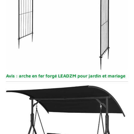
Avis : arche en fer forgé LEADZM pour jardin et mariage