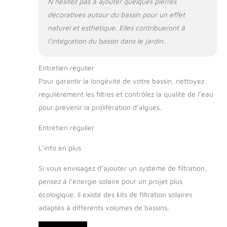
N’hésitez pas à ajouter quelques pierres
décoratives autour du bassin pour un effet
naturel et esthétique. Elles contribueront à
l’intégration du bassin dans le jardin.
Entretien régulier
Pour garantir la longévité de votre bassin, nettoyez
régulièrement les filtres et contrôlez la qualité de l’eau
pour prévenir la prolifération d’algues.
Entretien régulier
L’info en plus
Si vous envisagez d’ajouter un système de filtration,
pensez à l’énergie solaire pour un projet plus
écologique. Il existe des kits de filtration solaires
adaptés à différents volumes de bassins.