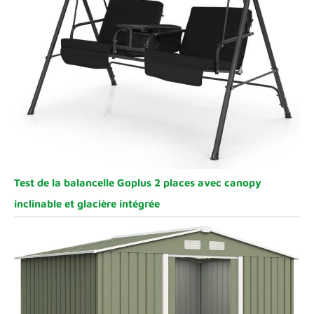
Test de la balancelle Goplus 2 places avec canopy
inclinable et glacière intégrée