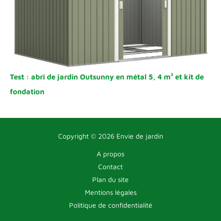
Test : abri de jardin Outsunny en métal 5, 4 m² et kit de
fondation
Copyright © 2026 Envie de jardin
A propos
Contact
Plan du site
Mentions légales
Politique de confidentialité