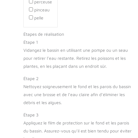
perceuse
pinceau
pelle
Étapes de réalisation
Étape 1
Vidangez le bassin en utilisant une pompe ou un seau
pour retirer l’eau restante. Retirez les poissons et les
plantes, en les plaçant dans un endroit sûr.
Étape 2
Nettoyez soigneusement le fond et les parois du bassin
avec une brosse et de l’eau claire afin d’éliminer les
débris et les algues.
Étape 3
Appliquez le film de protection sur le fond et les parois
du bassin. Assurez-vous qu’il est bien tendu pour éviter