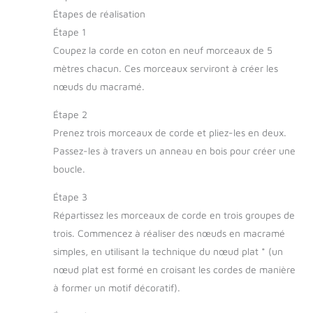
Étapes de réalisation
Étape 1
Coupez la corde en coton en neuf morceaux de 5
mètres chacun. Ces morceaux serviront à créer les
nœuds du macramé.
Étape 2
Prenez trois morceaux de corde et pliez-les en deux.
Passez-les à travers un anneau en bois pour créer une
boucle.
Étape 3
Répartissez les morceaux de corde en trois groupes de
trois. Commencez à réaliser des nœuds en macramé
simples, en utilisant la technique du nœud plat * (un
nœud plat est formé en croisant les cordes de manière
à former un motif décoratif).