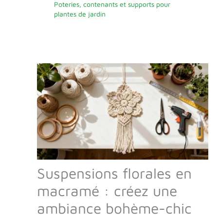
Poteries, contenants et supports pour
plantes de jardin
Suspensions florales en
macramé : créez une
ambiance bohème-chic