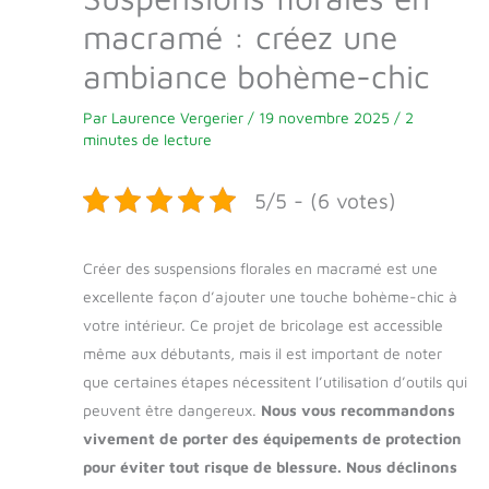
macramé : créez une
ambiance bohème-chic
Par
Laurence Vergerier
/
19 novembre 2025
/
2
minutes de lecture
5/5 - (6 votes)
Créer des suspensions florales en macramé est une
excellente façon d’ajouter une touche bohème-chic à
votre intérieur. Ce projet de bricolage est accessible
même aux débutants, mais il est important de noter
que certaines étapes nécessitent l’utilisation d’outils qui
peuvent être dangereux.
Nous vous recommandons
vivement de porter des équipements de protection
pour éviter tout risque de blessure. Nous déclinons