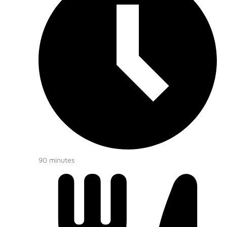
90 minutes