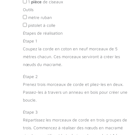
1
pièce
de ciseaux
Outils
mètre ruban
pistolet à colle
Étapes de réalisation
Étape 1
Coupez la corde en coton en neuf morceaux de 5
mètres chacun. Ces morceaux serviront à créer les
nœuds du macramé.
Étape 2
Prenez trois morceaux de corde et pliez-les en deux.
Passez-les à travers un anneau en bois pour créer une
boucle.
Étape 3
Répartissez les morceaux de corde en trois groupes de
trois. Commencez à réaliser des nœuds en macramé