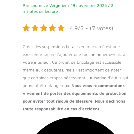
Par
Laurence Vergerier
/
19 novembre 2025
/
2
minutes de lecture
4.9/5 - (7 votes)
Créer des suspensions florales en macramé est une
excellente façon d’ajouter une touche bohème-chic à
votre intérieur. Ce projet de bricolage est accessible
même aux débutants, mais il est important de noter
que certaines étapes nécessitent l’utilisation d’outils qui
peuvent être dangereux.
Nous vous recommandons
vivement de porter des équipements de protection
pour éviter tout risque de blessure. Nous déclinons
toute responsabilité en cas d’accident.