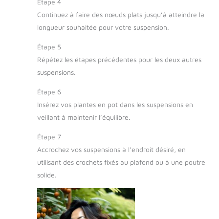
Étape 4
Continuez à faire des nœuds plats jusqu’à atteindre la
longueur souhaitée pour votre suspension.
Étape 5
Répétez les étapes précédentes pour les deux autres
suspensions.
Étape 6
Insérez vos plantes en pot dans les suspensions en
veillant à maintenir l’équilibre.
Étape 7
Accrochez vos suspensions à l’endroit désiré, en
utilisant des crochets fixés au plafond ou à une poutre
solide.