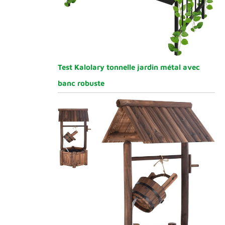
Test Kalolary tonnelle jardin métal avec
banc robuste