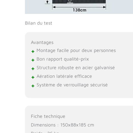
Bilan du test
Avantages
+
Montage facile pour deux personnes
+
Bon rapport qualité-prix
+
Structure robuste en acier galvanisé
+
Aération latérale efficace
+
Système de verrouillage sécurisé
Fiche technique
Dimensions : 150x88x185 cm