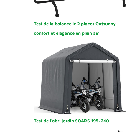
Test de la balancelle 2 places Outsunny :
confort et élégance en plein air
Test de l’abri jardin SOARS 195×240