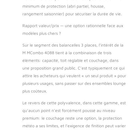
minimum de protection (abri partiel, housse,
rangement saisonnier) pour sécuriser la durée de vie.
Rapport valeur/prix — une option rationnelle face aux
modèles plus chers ?
Sur le segment des balancelles 3 places, l’intérêt de la
M MCombo 4088 tient à la combinaison de trois
éléments: capacité, toit réglable et couchage, dans
une proposition grand public. C’est typiquement ce qui
attire les acheteurs qui veulent « un seul produit » pour
plusieurs usages, sans passer sur des ensembles lounge
plus coûteux.
Le revers de cette polyvalence, dans cette gamme, est
qu’aucun point n’est forcément poussé au niveau
premium: le couchage reste une option, la protection
météo a ses limites, et l’exigence de finition peut varier