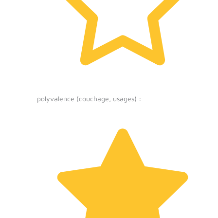
polyvalence (couchage, usages) :