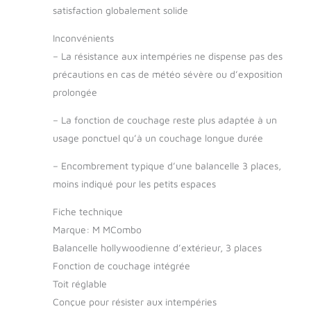
satisfaction globalement solide
Inconvénients
–
La résistance aux intempéries ne dispense pas des
précautions en cas de météo sévère ou d’exposition
prolongée
–
La fonction de couchage reste plus adaptée à un
usage ponctuel qu’à un couchage longue durée
–
Encombrement typique d’une balancelle 3 places,
moins indiqué pour les petits espaces
Fiche technique
Marque: M MCombo
Balancelle hollywoodienne d’extérieur, 3 places
Fonction de couchage intégrée
Toit réglable
Conçue pour résister aux intempéries