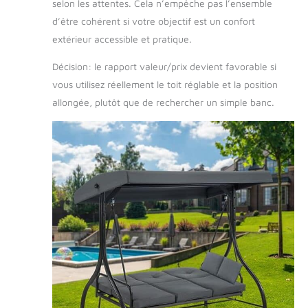
selon les attentes. Cela n’empêche pas l’ensemble
d’être cohérent si votre objectif est un confort
extérieur accessible et pratique.
Décision: le rapport valeur/prix devient favorable si
vous utilisez réellement le toit réglable et la position
allongée, plutôt que de rechercher un simple banc.