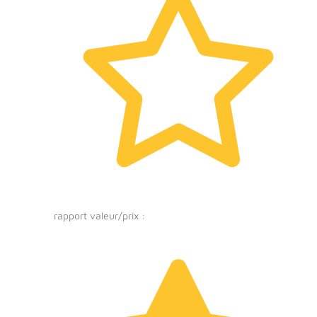
rapport valeur/prix :