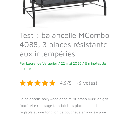
Test : balancelle MCombo
4088, 3 places résistante
aux intempéries
Par
Laurence Vergerier
/
22 mai 2026
/
6 minutes de
lecture
4.9/5 - (9 votes)
La balancelle hollywoodienne M MCombo 4088 en gris
foncé vise un usage familial: trois places, un toit
réglable et une fonction de couchage annoncée pour