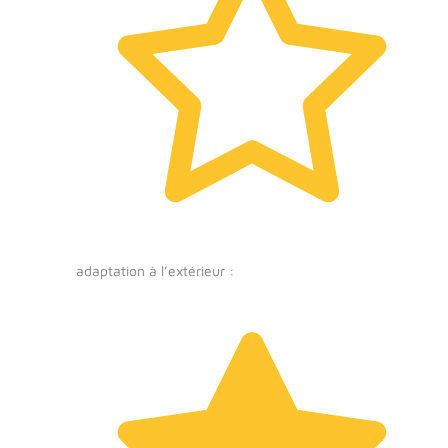
adaptation à l’extérieur :