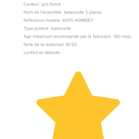
Couleur: gris foncé
Nom de l’ensemble: balancelle 3 places
Référence modèle: 6055-4088DEY
Type produit: balancelle
Âge maximum recommandé par le fabricant: 180 mois
Note de la rédaction 16/20
confort et détente :