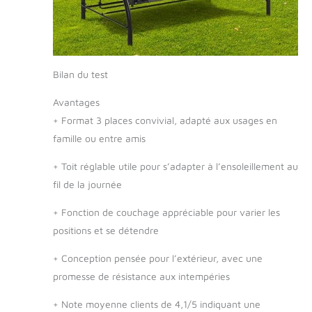
Bilan du test
Avantages
+
Format 3 places convivial, adapté aux usages en
famille ou entre amis
+
Toit réglable utile pour s’adapter à l’ensoleillement au
fil de la journée
+
Fonction de couchage appréciable pour varier les
positions et se détendre
+
Conception pensée pour l’extérieur, avec une
promesse de résistance aux intempéries
+
Note moyenne clients de 4,1/5 indiquant une