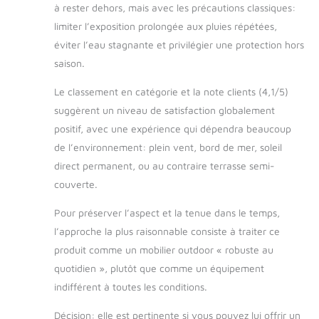
à rester dehors, mais avec les précautions classiques:
limiter l’exposition prolongée aux pluies répétées,
éviter l’eau stagnante et privilégier une protection hors
saison.
Le classement en catégorie et la note clients (4,1/5)
suggèrent un niveau de satisfaction globalement
positif, avec une expérience qui dépendra beaucoup
de l’environnement: plein vent, bord de mer, soleil
direct permanent, ou au contraire terrasse semi-
couverte.
Pour préserver l’aspect et la tenue dans le temps,
l’approche la plus raisonnable consiste à traiter ce
produit comme un mobilier outdoor « robuste au
quotidien », plutôt que comme un équipement
indifférent à toutes les conditions.
Décision: elle est pertinente si vous pouvez lui offrir un