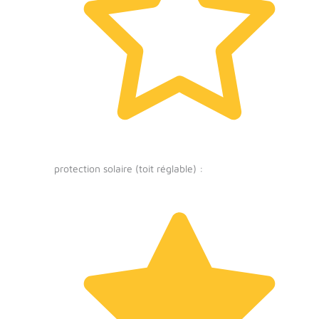
protection solaire (toit réglable) :