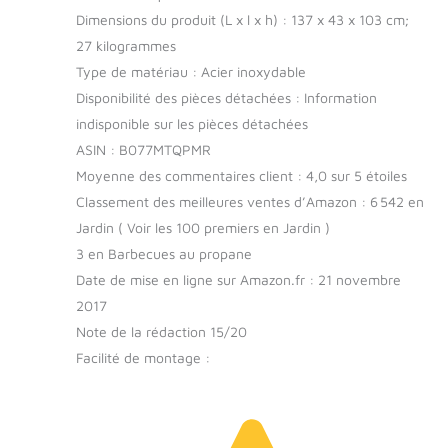
Dimensions du produit (L x l x h) : 137 x 43 x 103 cm;
27 kilogrammes
Type de matériau : Acier inoxydable
Disponibilité des pièces détachées : Information
indisponible sur les pièces détachées
ASIN : B077MTQPMR
Moyenne des commentaires client : 4,0 sur 5 étoiles
Classement des meilleures ventes d’Amazon : 6 542 en
Jardin ( Voir les 100 premiers en Jardin )
3 en Barbecues au propane
Date de mise en ligne sur Amazon.fr : 21 novembre
2017
Note de la rédaction 15/20
Facilité de montage :