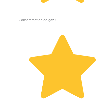
Consommation de gaz :