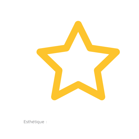
Esthétique :