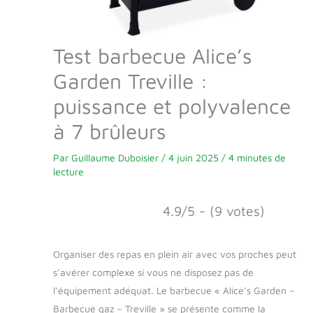
Test barbecue Alice’s
Garden Treville :
puissance et polyvalence
à 7 brûleurs
Par
Guillaume Duboisier
/
4 juin 2025
/
4 minutes de
lecture
4.9/5 - (9 votes)
Organiser des repas en plein air avec vos proches peut
s’avérer complexe si vous ne disposez pas de
l’équipement adéquat. Le barbecue « Alice’s Garden –
Barbecue gaz – Treville » se présente comme la