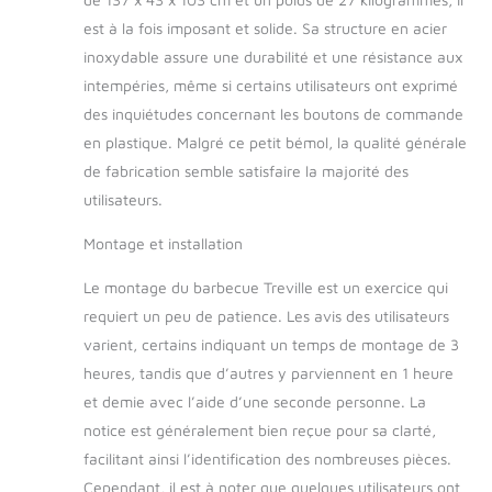
est à la fois imposant et solide. Sa structure en acier
inoxydable assure une durabilité et une résistance aux
intempéries, même si certains utilisateurs ont exprimé
des inquiétudes concernant les boutons de commande
en plastique. Malgré ce petit bémol, la qualité générale
de fabrication semble satisfaire la majorité des
utilisateurs.
Montage et installation
Le montage du barbecue Treville est un exercice qui
requiert un peu de patience. Les avis des utilisateurs
varient, certains indiquant un temps de montage de 3
heures, tandis que d’autres y parviennent en 1 heure
et demie avec l’aide d’une seconde personne. La
notice est généralement bien reçue pour sa clarté,
facilitant ainsi l’identification des nombreuses pièces.
Cependant, il est à noter que quelques utilisateurs ont