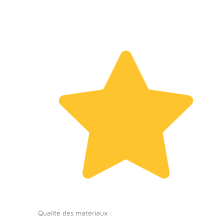
Qualité des matériaux :