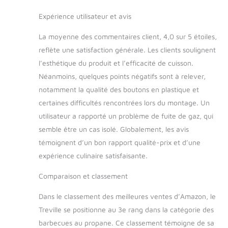
Expérience utilisateur et avis
La moyenne des commentaires client, 4,0 sur 5 étoiles,
reflète une satisfaction générale. Les clients soulignent
l’esthétique du produit et l’efficacité de cuisson.
Néanmoins, quelques points négatifs sont à relever,
notamment la qualité des boutons en plastique et
certaines difficultés rencontrées lors du montage. Un
utilisateur a rapporté un problème de fuite de gaz, qui
semble être un cas isolé. Globalement, les avis
témoignent d’un bon rapport qualité-prix et d’une
expérience culinaire satisfaisante.
Comparaison et classement
Dans le classement des meilleures ventes d’Amazon, le
Treville se positionne au 3e rang dans la catégorie des
barbecues au propane. Ce classement témoigne de sa