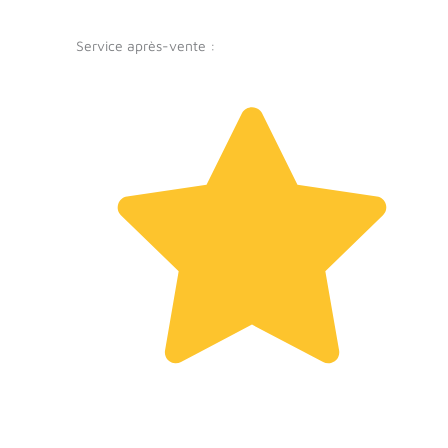
Service après-vente :