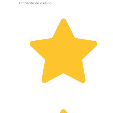
Efficacité de cuisson :