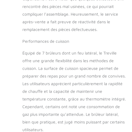
rencontré des pièces mal usinées, ce qui pourrait
compliquer l’assemblage. Heureusement, le service
après-vente a fait preuve de réactivité dans le
remplacement des pièces défectueuses.
Performances de cuisson
Équipé de 7 brûleurs dont un feu latéral, le Treville
offre une grande flexibilité dans les méthodes de
cuisson. La surface de cuisson spacieuse permet de
préparer des repas pour un grand nombre de convives.
Les utilisateurs apprécient particulièrement la rapidité
de chauffe et la capacité de maintenir une
température constante, grâce au thermomètre intégré.
Cependant, certains ont noté une consommation de
gaz plus importante qu’attendue. Le brûleur latéral,
bien que pratique, est jugé moins puissant par certains
utilisateurs.