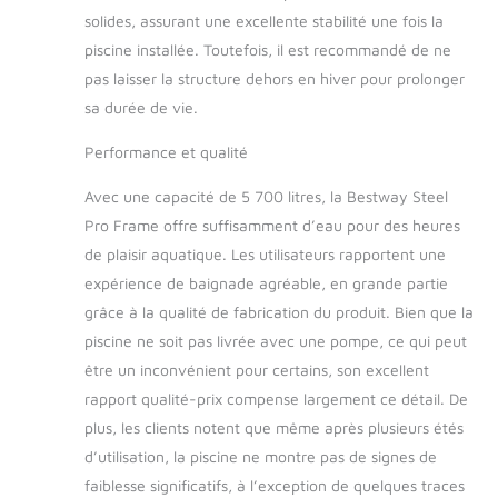
solides, assurant une excellente stabilité une fois la
piscine installée. Toutefois, il est recommandé de ne
pas laisser la structure dehors en hiver pour prolonger
sa durée de vie.
Performance et qualité
Avec une capacité de 5 700 litres, la Bestway Steel
Pro Frame offre suffisamment d’eau pour des heures
de plaisir aquatique. Les utilisateurs rapportent une
expérience de baignade agréable, en grande partie
grâce à la qualité de fabrication du produit. Bien que la
piscine ne soit pas livrée avec une pompe, ce qui peut
être un inconvénient pour certains, son excellent
rapport qualité-prix compense largement ce détail. De
plus, les clients notent que même après plusieurs étés
d’utilisation, la piscine ne montre pas de signes de
faiblesse significatifs, à l’exception de quelques traces