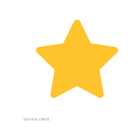
Service client :