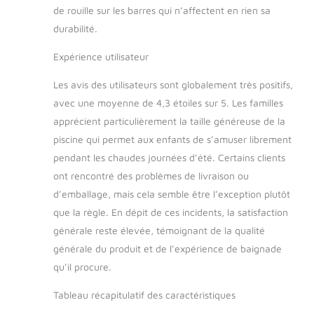
de rouille sur les barres qui n’affectent en rien sa
durabilité.
Expérience utilisateur
Les avis des utilisateurs sont globalement très positifs,
avec une moyenne de 4,3 étoiles sur 5. Les familles
apprécient particulièrement la taille généreuse de la
piscine qui permet aux enfants de s’amuser librement
pendant les chaudes journées d’été. Certains clients
ont rencontré des problèmes de livraison ou
d’emballage, mais cela semble être l’exception plutôt
que la règle. En dépit de ces incidents, la satisfaction
générale reste élevée, témoignant de la qualité
générale du produit et de l’expérience de baignade
qu’il procure.
Tableau récapitulatif des caractéristiques