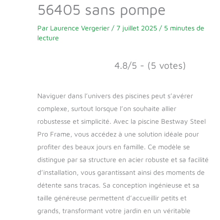
56405 sans pompe
Par
Laurence Vergerier
/
7 juillet 2025
/
5 minutes de
lecture
4.8/5 - (5 votes)
Naviguer dans l’univers des piscines peut s’avérer
complexe, surtout lorsque l’on souhaite allier
robustesse et simplicité. Avec la piscine Bestway Steel
Pro Frame, vous accédez à une solution idéale pour
profiter des beaux jours en famille. Ce modèle se
distingue par sa structure en acier robuste et sa facilité
d’installation, vous garantissant ainsi des moments de
détente sans tracas. Sa conception ingénieuse et sa
taille généreuse permettent d’accueillir petits et
grands, transformant votre jardin en un véritable