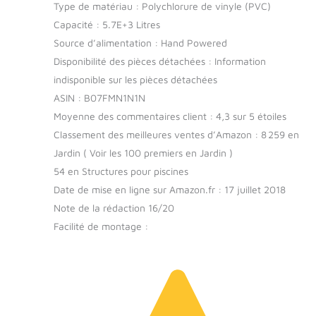
Type de matériau : Polychlorure de vinyle (PVC)
Capacité : 5.7E+3 Litres
Source d’alimentation : Hand Powered
Disponibilité des pièces détachées : Information
indisponible sur les pièces détachées
ASIN : B07FMN1N1N
Moyenne des commentaires client : 4,3 sur 5 étoiles
Classement des meilleures ventes d’Amazon : 8 259 en
Jardin ( Voir les 100 premiers en Jardin )
54 en Structures pour piscines
Date de mise en ligne sur Amazon.fr : 17 juillet 2018
Note de la rédaction 16/20
Facilité de montage :