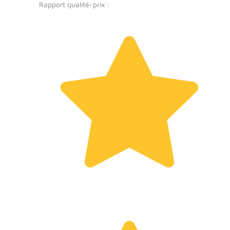
Rapport qualité-prix :