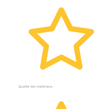
Qualité des matériaux :