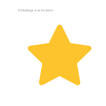
Emballage à la livraison :