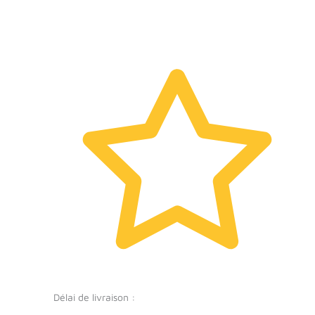
Délai de livraison :