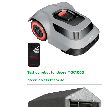
Test du robot tondeuse MGC1000 :
précision et efficacité