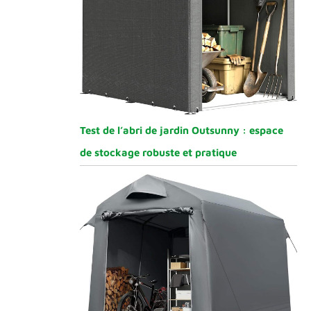
Test de l’abri de jardin Outsunny : espace
de stockage robuste et pratique