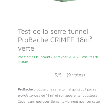
Test de la serre tunnel
ProBache CRIMÉE 18m²
verte
Par
Martin Fleuricourt
/
17 février 2026
/
3 minutes de
lecture
5/5 - (9 votes)
ProBache
propose une serre tunnel qui séduit par sa
grande surface
de 18 m² et son apparente robustesse.
Cependant, quelques éléments viennent nuancer cette