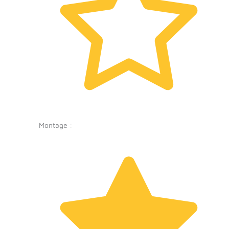
Montage :