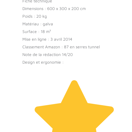
Fiche technique
Dimensions : 600 x 300 x 200 cm
Poids : 20 kg
Matériau : galva
Surface : 18 m²
Mise en ligne : 3 avril 2014
Classement Amazon : 87 en serres tunnel
Note de la rédaction 14/20
Design et ergonomie :