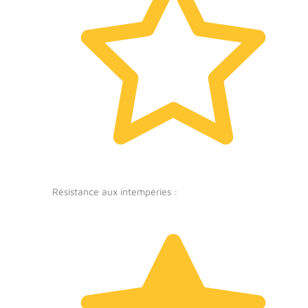
Résistance aux intempéries :