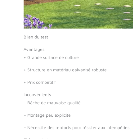
Bilan du test
Avantages
+
Grande surface de culture
+
Structure en matériau galvanisé robuste
+
Prix compétitif
Inconvénients
–
Bâche de mauvaise qualité
–
Montage peu explicite
–
Nécessite des renforts pour résister aux intempéries