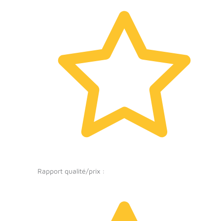
Rapport qualité/prix :