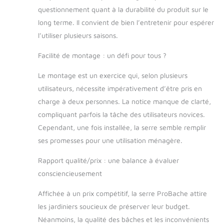
questionnement quant à la durabilité du produit sur le
long terme. Il convient de bien l’entretenir pour espérer
l’utiliser plusieurs saisons.
Facilité de montage : un défi pour tous ?
Le montage est un exercice qui, selon plusieurs
utilisateurs, nécessite impérativement d’être pris en
charge à deux personnes. La notice manque de clarté,
compliquant parfois la tâche des utilisateurs novices.
Cependant, une fois installée, la serre semble remplir
ses promesses pour une utilisation ménagère.
Rapport qualité/prix : une balance à évaluer
consciencieusement
Affichée à un prix compétitif, la serre ProBache attire
les jardiniers soucieux de préserver leur budget.
Néanmoins, la qualité des bâches et les inconvénients