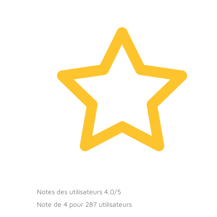
Notes des utilisateurs 4.0/5
Note de 4 pour 287 utilisateurs