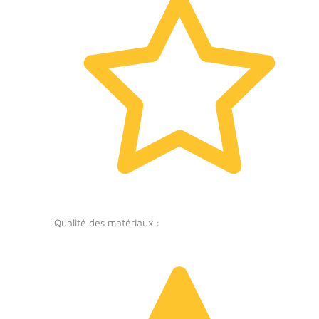
Qualité des matériaux :