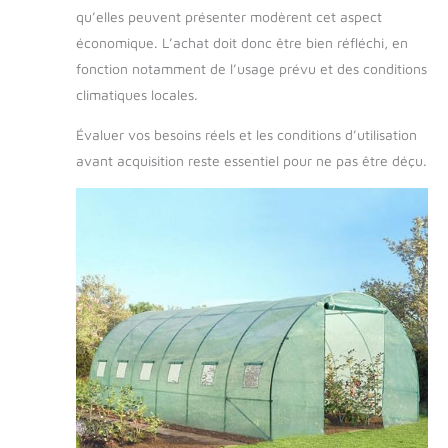
qu’elles peuvent présenter modèrent cet aspect
économique. L’achat doit donc être bien réfléchi, en
fonction notamment de l’usage prévu et des conditions
climatiques locales.
Évaluer vos besoins réels et les conditions d’utilisation
avant acquisition reste essentiel pour ne pas être déçu.