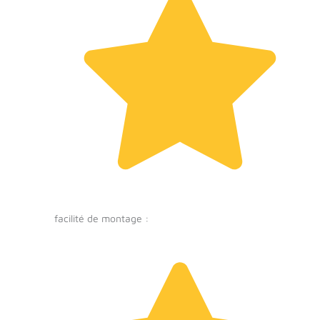
facilité de montage :