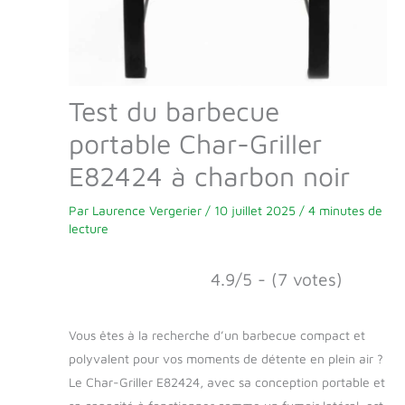
Test du barbecue
portable Char-Griller
E82424 à charbon noir
Par
Laurence Vergerier
/
10 juillet 2025
/
4 minutes de
lecture
4.9/5 - (7 votes)
Vous êtes à la recherche d’un barbecue compact et
polyvalent pour vos moments de détente en plein air ?
Le Char-Griller E82424, avec sa conception portable et