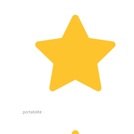
portabilité :