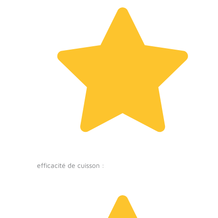
efficacité de cuisson :