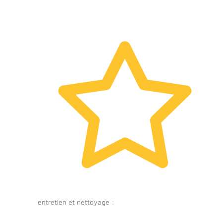
entretien et nettoyage :