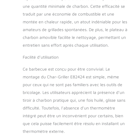
une quantité minimale de charbon. Cette efficacité se
traduit par une économie de combustible et une
montée en chaleur rapide, un atout indéniable pour les
amateurs de grillades spontanées. De plus, le plateau à
charbon amovible facilite le nettoyage, permettant un
entretien sans effort après chaque utilisation.
Facilité d’utilisation
Ce barbecue est conçu pour être convivial. Le
montage du Char-Griller E82424 est simple, même
pour ceux qui ne sont pas familiers avec les outils de
bricolage. Les utilisateurs apprécient la présence d’un
tiroir à charbon pratique qui, une fois huilé, glisse sans
difficulté. Toutefois, l’absence d’un thermomètre
intégré peut être un inconvénient pour certains, bien
que cela puisse facilement être résolu en installant un
thermomètre externe.