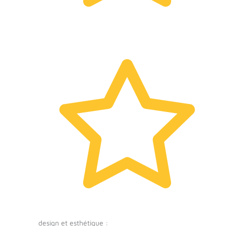
design et esthétique :