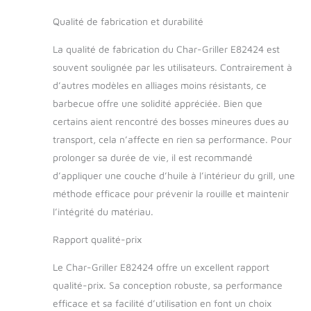
Qualité de fabrication et durabilité
La qualité de fabrication du Char-Griller E82424 est
souvent soulignée par les utilisateurs. Contrairement à
d’autres modèles en alliages moins résistants, ce
barbecue offre une solidité appréciée. Bien que
certains aient rencontré des bosses mineures dues au
transport, cela n’affecte en rien sa performance. Pour
prolonger sa durée de vie, il est recommandé
d’appliquer une couche d’huile à l’intérieur du grill, une
méthode efficace pour prévenir la rouille et maintenir
l’intégrité du matériau.
Rapport qualité-prix
Le Char-Griller E82424 offre un excellent rapport
qualité-prix. Sa conception robuste, sa performance
efficace et sa facilité d’utilisation en font un choix