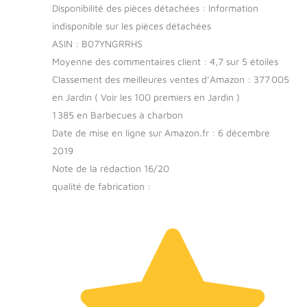
Disponibilité des pièces détachées : Information
indisponible sur les pièces détachées
ASIN : B07YNGRRHS
Moyenne des commentaires client : 4,7 sur 5 étoiles
Classement des meilleures ventes d’Amazon : 377 005
en Jardin ( Voir les 100 premiers en Jardin )
1 385 en Barbecues à charbon
Date de mise en ligne sur Amazon.fr : 6 décembre
2019
Note de la rédaction 16/20
qualité de fabrication :