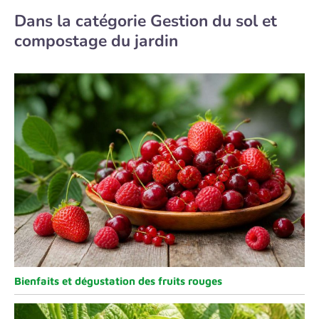
Dans la catégorie Gestion du sol et
compostage du jardin
Bienfaits et dégustation des fruits rouges