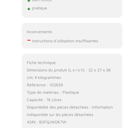
+
+
pratique
Inconvénients
–
instructions d’utilisation insuffisantes
Fiche technique
Dimensions du produit (L x l x h) : 32 x 27 x 38
cm; 4 kilogrammes
Référence : 102639
Type de matériau : Plastique
Capacité : 16 Litres
Disponibilité des pièces détachées : Information
indisponible sur les pièces détachées
ASIN : B0FQJWDK7W