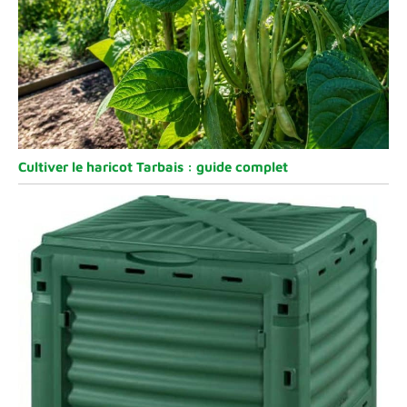
Cultiver le haricot Tarbais : guide complet