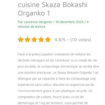
cuisine Skaza Bokashi
Organko 1
Par
Laurence Vergerier
/
16 décembre 2025
/
4
minutes de lecture
4.9/5 - (10 votes)
Face à la préoccupation croissante de réduire les
déchets ménagers et de contribuer à un mode de vie
plus durable, le compostage domestique se révèle être
une solution précieuse. Le Skaza Bokashi Organko 1 se
distingue par sa capacité à faire du compostage une
expérience sans odeur, discrète et respectueuse de
l’environnement grâce à son plastique recyclé. Ce
composteur de cuisine, fourni avec un kit de
démarrage et 1 kg de ferment, vous permet de