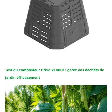
Test du composteur Brixo xl 480l : gérez vos déchets de
jardin efficacement