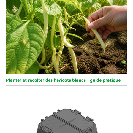
Planter et récolter des haricots blancs : guide pratique