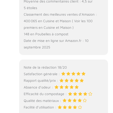
Moyenne des commentaires client : 4,5 sur
5 étoiles
Classement des meilleures ventes d’Amazon :
400 065 en Cuisine et Maison ( Voir les 100
premiers en Cuisine et Maison )
148 en Poubelles à compost
Date de mise en ligne sur Amazon.fr : 10
septembre 2025
Note de la rédaction 18/20
Satisfaction générale :
Rapport qualité/prix :
Absence d’odeur :
Efficacité du compostage :
Qualité des matériaux :
Facilité d’utilisation :