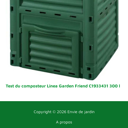
Test du composteur Linea Garden Friend C1933431 300 l
Copyright © 2026 Envie de jardin
A propos