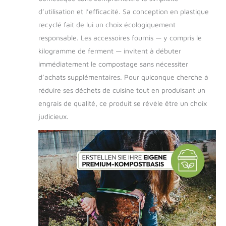
d’utilisation et l’efficacité. Sa conception en plastique
recyclé fait de lui un choix écologiquement
responsable. Les accessoires fournis — y compris le
kilogramme de ferment — invitent à débuter
immédiatement le compostage sans nécessiter
d’achats supplémentaires. Pour quiconque cherche à
réduire ses déchets de cuisine tout en produisant un
engrais de qualité, ce produit se révèle être un choix
judicieux.