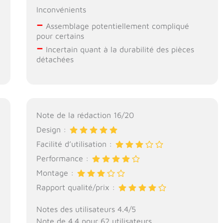
Inconvénients
–
Assemblage potentiellement compliqué
pour certains
–
Incertain quant à la durabilité des pièces
détachées
Note de la rédaction 16/20
Design :
Facilité d’utilisation :
Performance :
Montage :
Rapport qualité/prix :
Notes des utilisateurs 4.4/5
Note de 4.4 pour 62 utilisateurs