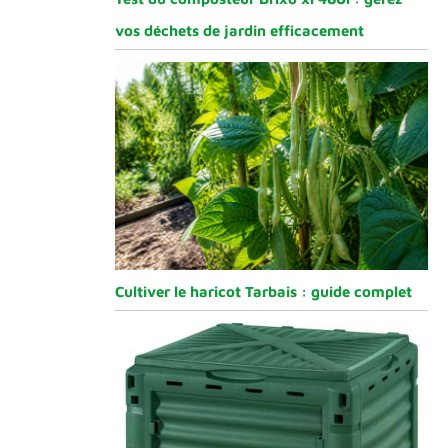
vos déchets de jardin efficacement
Cultiver le haricot Tarbais : guide complet