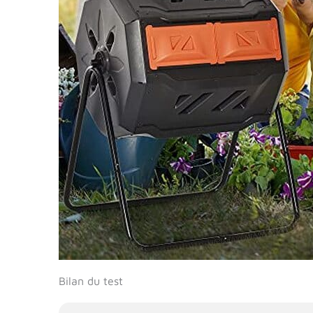
Bilan du test