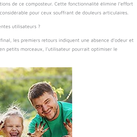
tions de ce composteur. Cette fonctionnalité élimine l’effort
onsidérable pour ceux souffrant de douleurs articulaires.
ntes utilisateurs ?
 final, les premiers retours indiquent une absence d’odeur et
petits morceaux, l’utilisateur pourrait optimiser le