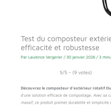
Test du composteur extérie
efficacité et robustesse
Par
Laurence Vergerier
/
30 janvier 2026
/
3 minu
5/5 - (9 votes)
Découvrez le composteur d’extérieur rotatif O
d’une solution efficace de compostage.
Avec sa c
massif
, ce produit promet durabilité et simplicité d