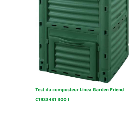
Test du composteur Linea Garden Friend
C1933431 300 l