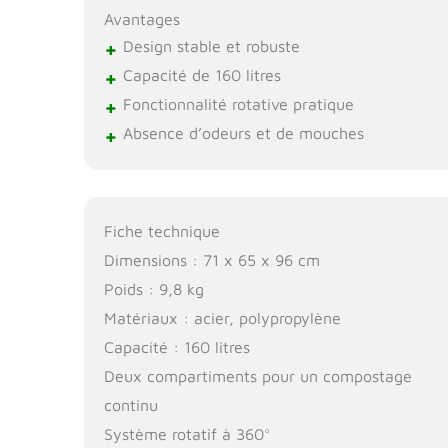
Avantages
+
Design stable et robuste
+
Capacité de 160 litres
+
Fonctionnalité rotative pratique
+
Absence d’odeurs et de mouches
Fiche technique
Dimensions : 71 x 65 x 96 cm
Poids : 9,8 kg
Matériaux : acier, polypropylène
Capacité : 160 litres
Deux compartiments pour un compostage
continu
Système rotatif à 360°