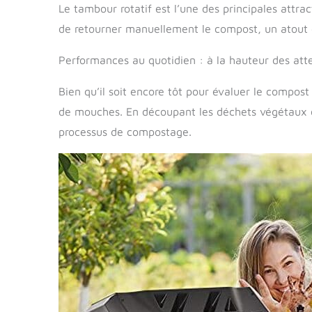
Le tambour rotatif est l’une des principales attrac
de retourner manuellement le compost, un atout c
Performances au quotidien : à la hauteur des atte
Bien qu’il soit encore tôt pour évaluer le compost
de mouches. En découpant les déchets végétaux en 
processus de compostage.