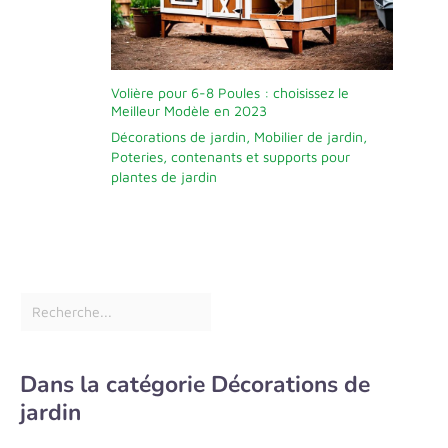
Volière pour 6-8 Poules : choisissez le
Meilleur Modèle en 2023
Décorations de jardin
,
Mobilier de jardin
,
Poteries, contenants et supports pour
plantes de jardin
Dans la catégorie Décorations de
jardin