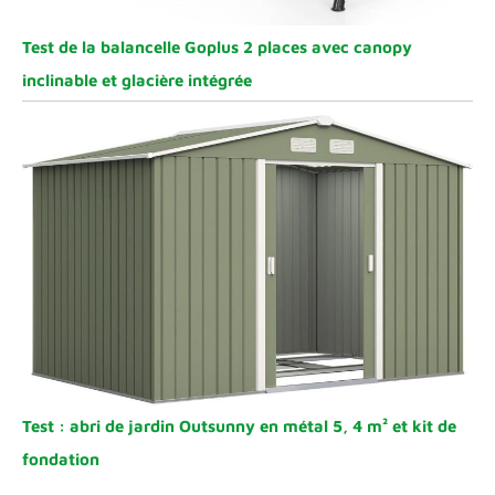
Test de la balancelle Goplus 2 places avec canopy
inclinable et glacière intégrée
Test : abri de jardin Outsunny en métal 5, 4 m² et kit de
fondation