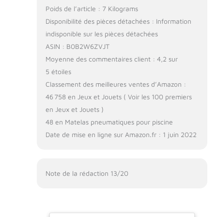
Poids de l’article : 7 Kilograms
Disponibilité des pièces détachées : Information
indisponible sur les pièces détachées
ASIN : B0B2W6ZVJT
Moyenne des commentaires client : 4,2 sur
5 étoiles
Classement des meilleures ventes d’Amazon :
46 758 en Jeux et Jouets ( Voir les 100 premiers
en Jeux et Jouets )
48 en Matelas pneumatiques pour piscine
Date de mise en ligne sur Amazon.fr : 1 juin 2022
Note de la rédaction 13/20