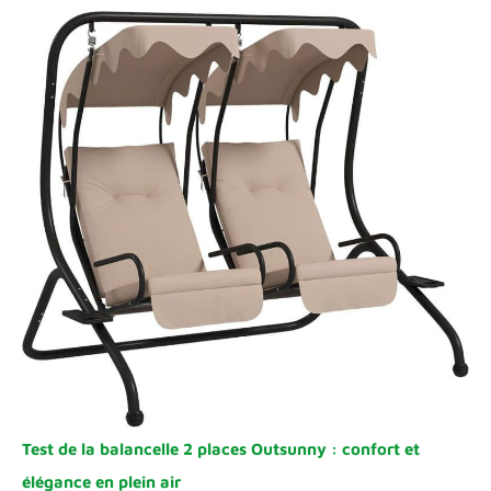
Test de la balancelle 2 places Outsunny : confort et
élégance en plein air