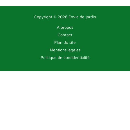
Copyright © 2026 Envie de jardin
A propos
Contact
Plan du site
Mentions légales
Politique de confidentialité