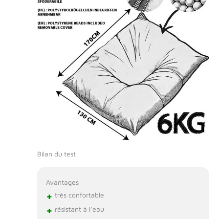
Bilan du test
Avantages
+
très confortable
+
résistant à l’eau