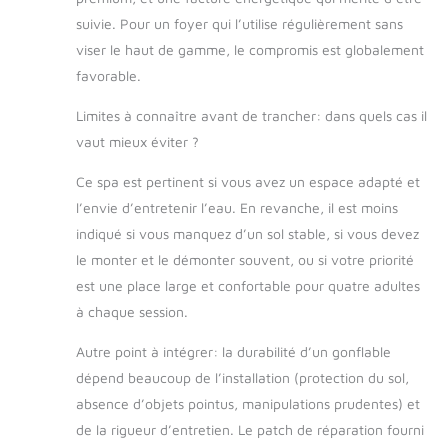
suivie. Pour un foyer qui l’utilise régulièrement sans
viser le haut de gamme, le compromis est globalement
favorable.
Limites à connaître avant de trancher: dans quels cas il
vaut mieux éviter ?
Ce spa est pertinent si vous avez un espace adapté et
l’envie d’entretenir l’eau. En revanche, il est moins
indiqué si vous manquez d’un sol stable, si vous devez
le monter et le démonter souvent, ou si votre priorité
est une place large et confortable pour quatre adultes
à chaque session.
Autre point à intégrer: la durabilité d’un gonflable
dépend beaucoup de l’installation (protection du sol,
absence d’objets pointus, manipulations prudentes) et
de la rigueur d’entretien. Le patch de réparation fourni