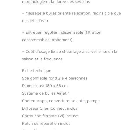
morphologie et la durée des sessions
–
Massage à bulles orienté relaxation, moins ciblé que
des jets d’eau
–
Entretien régulier indispensable (filtration,
consommables, traitement)
–
Coût d’usage lié au chauffage à surveiller selon la
saison et la fréquence
Fiche technique
Spa gonflable rond 2 à 4 personnes
Dimensions: 180 x 66 cm
Système de bulles Airjet™
Contenu: spa, couverture isolante, pompe
Diffuseur ChemConnect inclus
Cartouche filtrante (VI) incluse
Patch de réparation inclus