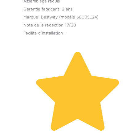
Assemblage requis
Garantie fabricant: 2 ans
Marque: Bestway (modèle 60005_24)
Note de la rédaction 17/20
Facilité d’installation :