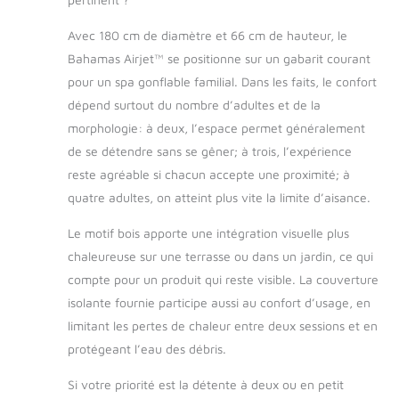
Avec 180 cm de diamètre et 66 cm de hauteur, le
Bahamas Airjet™ se positionne sur un gabarit courant
pour un spa gonflable familial. Dans les faits, le confort
dépend surtout du nombre d’adultes et de la
morphologie: à deux, l’espace permet généralement
de se détendre sans se gêner; à trois, l’expérience
reste agréable si chacun accepte une proximité; à
quatre adultes, on atteint plus vite la limite d’aisance.
Le motif bois apporte une intégration visuelle plus
chaleureuse sur une terrasse ou dans un jardin, ce qui
compte pour un produit qui reste visible. La couverture
isolante fournie participe aussi au confort d’usage, en
limitant les pertes de chaleur entre deux sessions et en
protégeant l’eau des débris.
Si votre priorité est la détente à deux ou en petit