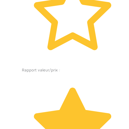
Rapport valeur/prix :