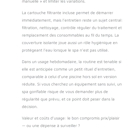
manuelle » et limiter les variations.
La cartouche filtrante incluse permet de démarrer
immédiatement, mais l’entretien reste un sujet central:
filtration, nettoyage, contrôle régulier du traitement et
remplacement des consommables au fil du temps. La
couverture isolante joue aussi un rôle hygiénique en
protégeant l’eau lorsque le spa n’est pas utilisé.
Dans un usage hebdomadaire, la routine est tenable si
elle est anticipée comme un petit rituel d’entretien,
comparable à celui d’une piscine hors sol en version
réduite. Si vous cherchez un équipement sans suivi, un
spa gonflable risque de vous demander plus de
régularité que prévu, et ce point doit peser dans la
décision.
Valeur et coûts d’usage: le bon compromis prix/plaisir
— ou une dépense à surveiller ?