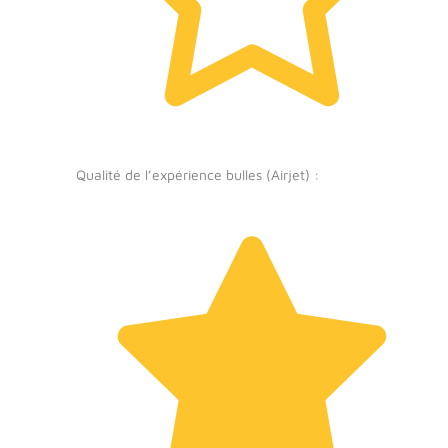
Qualité de l’expérience bulles (Airjet) :