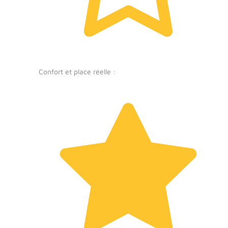
Confort et place réelle :