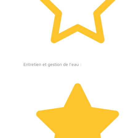
Entretien et gestion de l’eau :