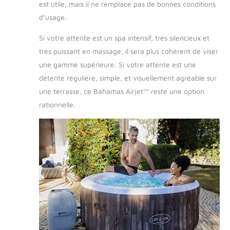
est utile, mais il ne remplace pas de bonnes conditions
d’usage.
Si votre attente est un spa intensif, très silencieux et
très puissant en massage, il sera plus cohérent de viser
une gamme supérieure. Si votre attente est une
détente régulière, simple, et visuellement agréable sur
une terrasse, ce Bahamas Airjet™ reste une option
rationnelle.