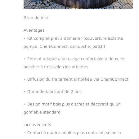
Bilan du test
Avantages
+
Kit complet prêt à démarrer (couverture isolante,
pompe, ChemConnect, cartouche, patch)
+
Format adapté à un usage confortable à deux, et
possible à trois selon les attentes
+
Diffusion du traitement simplifiée via ChemConnect
+
Garantie fabricant de 2 ans
+
Design motif bois plus discret et décoratif qu’un
gonflable standard
Inconvénients
–
Confort à quatre adultes plus contraint, selon la