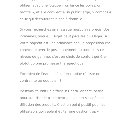
utiliser, avec une logique « on lance les bulles, on
profite », et elle convient à un public large, y compris à
ceux qui découvrent le spa à domicile.
Si vous recherchez un massage musculaire précis (dos,
lombaires, nuque), l’Airjet peut paraître plus léger; si
votre objectif est une ambiance spa, la proposition est
cohérente avec le positionnement du produit. À ce
niveau de gamme, c’est un choix de confort général
plutôt qu’une promesse thérapeutique.
Entretien de l’eau et sécurité: routine réaliste ou
contrainte au quotidien ?
Bestway fournit un diffuseur ChemConnect, pensé
pour stabiliser le traitement de l’eau et simplifier la
diffusion des produits. C’est un point positif pour les
utilisateurs qui veulent éviter une gestion trop «