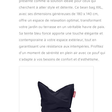
présente comme la solution idéale pour ceux qui
cherchent à allier style et détente. Ce bean bag XXL,
avec ses dimensions généreuses de 180 x 140 cm,
offre un espace de relaxation optimal, transformant
votre jardin ou terrasse en un véritable havre de paix.
Sa teinte bleu foncé apporte une touche élégante et
contemporaine à votre espace extérieur, tout en
garantissant une résistance aux intempéries. Profitez
d’un moment de sérénité en plein air avec ce pouf qui
s’adapte à vos besoins de confort et d’esthétisme.