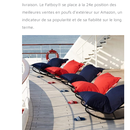
livraison. Le Fatboy® se place à la 24e position des
meilleures ventes en poufs d’extérieur sur Amazon, un
indicateur de sa popularité et de sa fiabilité sur le long
terme.