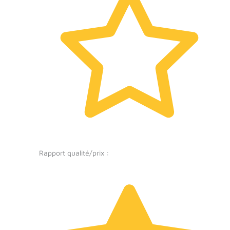
Rapport qualité/prix :