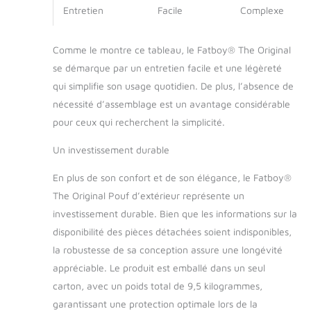
Entretien
Facile
Complexe
Comme le montre ce tableau, le Fatboy® The Original
se démarque par un entretien facile et une légèreté
qui simplifie son usage quotidien. De plus, l’absence de
nécessité d’assemblage est un avantage considérable
pour ceux qui recherchent la simplicité.
Un investissement durable
En plus de son confort et de son élégance, le Fatboy®
The Original Pouf d’extérieur représente un
investissement durable. Bien que les informations sur la
disponibilité des pièces détachées soient indisponibles,
la robustesse de sa conception assure une longévité
appréciable. Le produit est emballé dans un seul
carton, avec un poids total de 9,5 kilogrammes,
garantissant une protection optimale lors de la