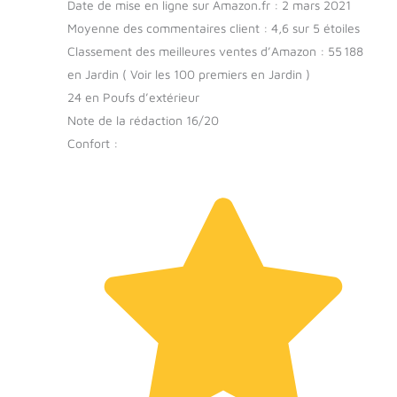
Date de mise en ligne sur Amazon.fr : 2 mars 2021
Moyenne des commentaires client : 4,6 sur 5 étoiles
Classement des meilleures ventes d’Amazon : 55 188
en Jardin ( Voir les 100 premiers en Jardin )
24 en Poufs d’extérieur
Note de la rédaction 16/20
Confort :