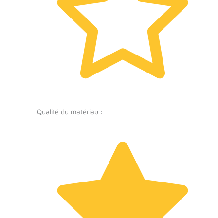
Qualité du matériau :