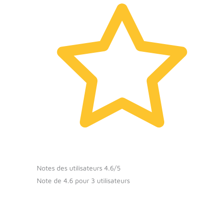
Notes des utilisateurs 4.6/5
Note de 4.6 pour 3 utilisateurs