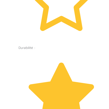
Durabilité :