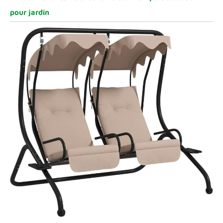
pour jardin