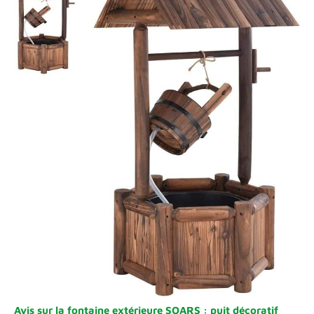
Avis sur la fontaine extérieure SOARS : puit décoratif