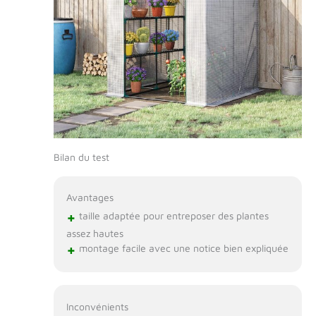
Bilan du test
Avantages
+
taille adaptée pour entreposer des plantes
assez hautes
+
montage facile avec une notice bien expliquée
Inconvénients