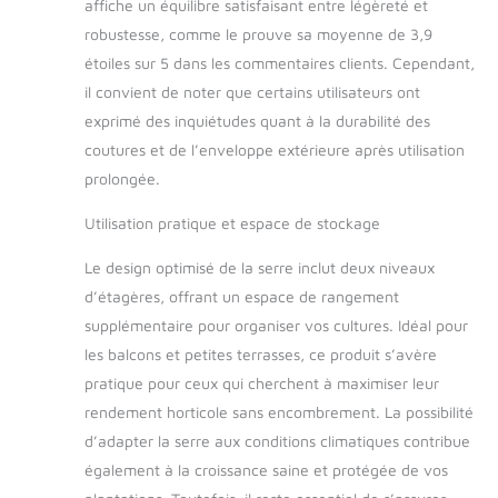
affiche un équilibre satisfaisant entre légèreté et
robustesse, comme le prouve sa moyenne de 3,9
étoiles sur 5 dans les commentaires clients. Cependant,
il convient de noter que certains utilisateurs ont
exprimé des inquiétudes quant à la durabilité des
coutures et de l’enveloppe extérieure après utilisation
prolongée.
Utilisation pratique et espace de stockage
Le design optimisé de la serre inclut deux niveaux
d’étagères, offrant un espace de rangement
supplémentaire pour organiser vos cultures. Idéal pour
les balcons et petites terrasses, ce produit s’avère
pratique pour ceux qui cherchent à maximiser leur
rendement horticole sans encombrement. La possibilité
d’adapter la serre aux conditions climatiques contribue
également à la croissance saine et protégée de vos