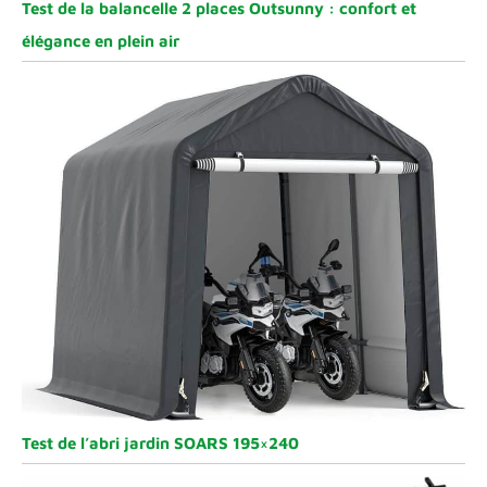
Test de la balancelle 2 places Outsunny : confort et
élégance en plein air
Test de l’abri jardin SOARS 195×240