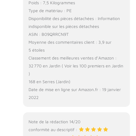
Poids : 7,5 Kilogrammes
Type de matériau : PE
Disponibilité des pièces détachées : Information
indisponible sur les pièces détachées
ASIN : B09QRRCN9T
Moyenne des commentaires client : 3,9 sur
5 étoiles
Classement des meilleures ventes d’Amazon :
32 770 en Jardin ( Voir les 100 premiers en Jardin
)
168 en Serres (Jardin)
Date de mise en ligne sur Amazon.fr : 19 janvier
2022
Note de la rédaction 14/20
conformité au descriptif :