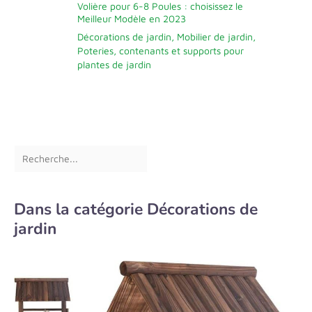
Volière pour 6-8 Poules : choisissez le
Meilleur Modèle en 2023
Décorations de jardin
,
Mobilier de jardin
,
Poteries, contenants et supports pour
plantes de jardin
Dans la catégorie Décorations de
jardin