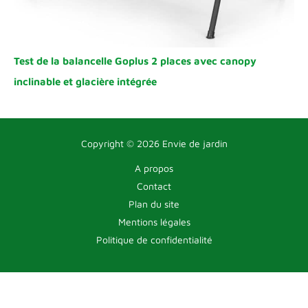
Test de la balancelle Goplus 2 places avec canopy
inclinable et glacière intégrée
Copyright © 2026 Envie de jardin
A propos
Contact
Plan du site
Mentions légales
Politique de confidentialité