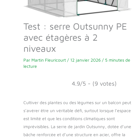
Test : serre Outsunny PE
avec étagères à 2
niveaux
Par
Martin Fleuricourt
/
12 janvier 2026
/
5 minutes de
lecture
4.9/5 - (9 votes)
Cultiver des plantes ou des légumes sur un balcon peut
s’avérer être un véritable défi, surtout lorsque l’espace
est limité et que les conditions climatiques sont
imprévisibles. La serre de jardin Outsunny, dotée d’une
bâche renforcée et d’une structure en acier, offre la