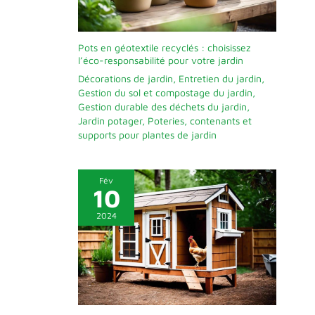
Pots en géotextile recyclés : choisissez
l’éco-responsabilité pour votre jardin
Décorations de jardin
,
Entretien du jardin
,
Gestion du sol et compostage du jardin
,
Gestion durable des déchets du jardin
,
Jardin potager
,
Poteries, contenants et
supports pour plantes de jardin
Fév
10
2024