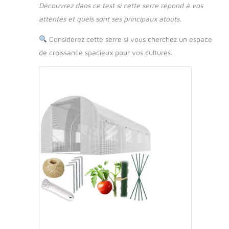
Découvrez dans ce test si cette serre répond à vos
attentes et quels sont ses principaux atouts.
Considérez cette serre si vous cherchez un espace
de croissance spacieux pour vos cultures.