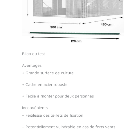
Bilan du test
Avantages
+
Grande surface de culture
+
Cadre en acier robuste
+
Facile à monter pour deux personnes
Inconvénients
–
Faiblesse des œillets de fixation
–
Potentiellement vulnérable en cas de forts vents