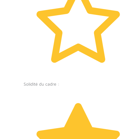
Solidité du cadre :