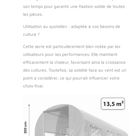
son temps pour garantir une fixation solide de toutes
les pièces.
Utilisation au quotidien : adaptée à vos besoins de
culture ?
Cette serre est particulièrement bien notée par les
utilisateurs pour ses performances. Elle maintient
efficacement la chaleur, favorisant ainsi la croissance
des cultures. Toutefois, sa solidité face au vent est un
point à considérer, ce qui pourrait influencer votre
choix final.