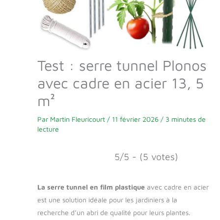
Test : serre tunnel Plonos
avec cadre en acier 13, 5
m²
Par
Martin Fleuricourt
/
11 février 2026
/
3 minutes de
lecture
5/5 - (5 votes)
La serre tunnel en film plastique
avec cadre en acier
est une solution idéale pour les jardiniers à la
recherche d’un abri de qualité pour leurs plantes.