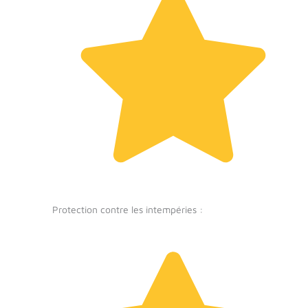
Protection contre les intempéries :