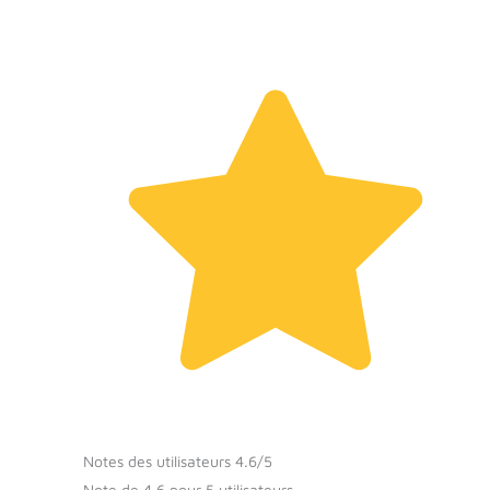
Notes des utilisateurs 4.6/5
Note de 4.6 pour 5 utilisateurs