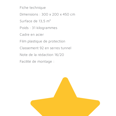
Fiche technique
Dimensions : 300 x 200 x 450 cm
Surface de 13,5 m²
Poids : 31 kilogrammes
Cadre en acier
Film plastique de protection
Classement 92 en serres tunnel
Note de la rédaction 16/20
Facilité de montage :