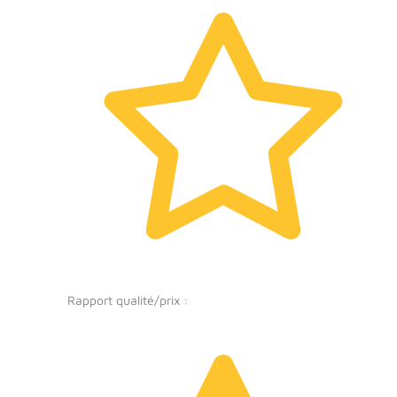
Rapport qualité/prix :