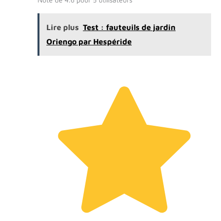
Lire plus
Test : fauteuils de jardin
Oriengo par Hespéride