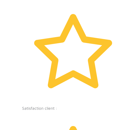
Satisfaction client :