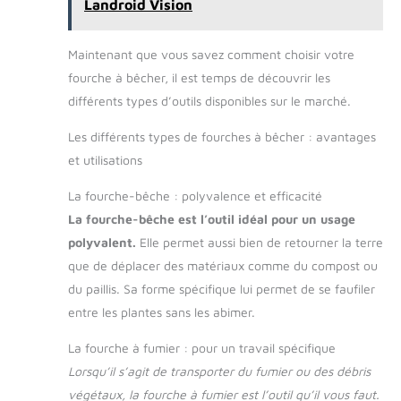
Landroid Vision
Maintenant que vous savez comment choisir votre
fourche à bêcher, il est temps de découvrir les
différents types d’outils disponibles sur le marché.
Les différents types de fourches à bêcher : avantages
et utilisations
La fourche-bêche : polyvalence et efficacité
La fourche-bêche est l’outil idéal pour un usage
polyvalent.
Elle permet aussi bien de retourner la terre
que de déplacer des matériaux comme du compost ou
du paillis. Sa forme spécifique lui permet de se faufiler
entre les plantes sans les abimer.
La fourche à fumier : pour un travail spécifique
Lorsqu’il s’agit de transporter du fumier ou des débris
végétaux, la fourche à fumier est l’outil qu’il vous faut.