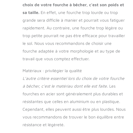
choix de votre fourche à bêcher, c’est son poids et
sa taille.
En effet, une fourche trop lourde ou trop
grande sera difficile à manier et pourrait vous fatiguer
rapidement. Au contraire, une fourche trop légère ou
trop petite pourrait ne pas être efficace pour travailler
le sol. Nous vous recommandons de choisir une
fourche adaptée à votre morphologie et au type de
travail que vous comptez effectuer.
Matériaux : privilégier la qualité
L’autre critère essentiel lors du choix de votre fourche
à bêcher, c’est le matériau dont elle est faite.
Les
fourches en acier sont généralement plus durables et
résistantes que celles en aluminium ou en plastique.
Cependant, elles peuvent aussi être plus lourdes. Nous
vous recommandons de trouver le bon équilibre entre
résistance et légèreté.