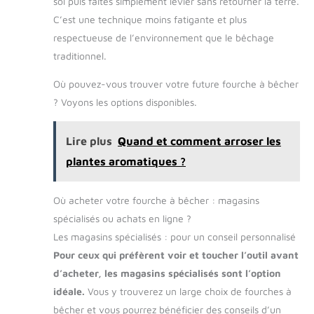
sol puis faites simplement levier sans retourner la terre.
C’est une technique moins fatigante et plus
respectueuse de l’environnement que le bêchage
traditionnel.
Où pouvez-vous trouver votre future fourche à bêcher
? Voyons les options disponibles.
Lire plus
Quand et comment arroser les
plantes aromatiques ?
Où acheter votre fourche à bêcher : magasins
spécialisés ou achats en ligne ?
Les magasins spécialisés : pour un conseil personnalisé
Pour ceux qui préfèrent voir et toucher l’outil avant
d’acheter, les magasins spécialisés sont l’option
idéale.
Vous y trouverez un large choix de fourches à
bêcher et vous pourrez bénéficier des conseils d’un