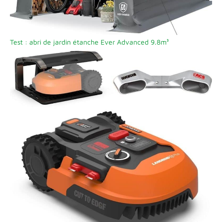
Test : abri de jardin étanche Ever Advanced 9.8m³