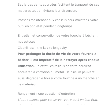
Ses larges dents courbées facilitent le transport de ces
matières tout en évitant leur dispersion.
Passons maintenant aux conseils pour maintenir votre
outil en bon état pendant longtemps.
Entretien et conservation de votre fourche à bêcher :
nos astuces
Cleanliness : the key to longevity
Pour prolonger la durée de vie de votre fourche à
bêcher, il est impératif de la nettoyer après chaque
utilisation.
En effet, les résidus de terre peuvent
accélérer la corrosion du métal. De plus, ils peuvent
aussi dégrader le bois si votre fourche a un manche en
ce matériau.
Rangement : une question d’entretien
L’autre astuce pour conserver votre outil en bon état,