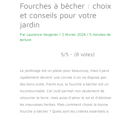
Fourches à bêcher : choix
et conseils pour votre
jardin
Par
Laurence Vergerier
/
2 février 2024
/
5 minutes de
lecture
5/5 - (8 votes)
Le jardinage est un plaisir pour beaucoup, mais il peut
rapidement devenir une corvée si on ne dispose pas
des bons outils. Parmi eux, la fourche à bêcher est un
incontournable. Cet outil permet non seulement de
retourner la terre, mais aussi d’aérer le sol et d’éliminer
les mauvaises herbes. Mais comment choisir la bonne
fourche à bêcher ? Quels sont les critères essentiels à