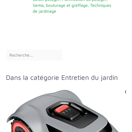
Semis, bouturage et greffage
,
Techniques
de jardinage
Dans la catégorie Entretien du jardin