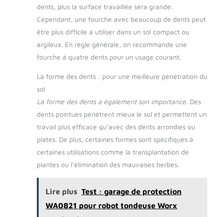
dents, plus la surface travaillée sera grande.
Cependant, une fourche avec beaucoup de dents peut
être plus difficile à utiliser dans un sol compact ou
argileux. En règle générale, on recommande une
fourche à quatre dents pour un usage courant.
La forme des dents : pour une meilleure pénétration du
sol
La forme des dents a également son importance.
Des
dents pointues pénètrent mieux le sol et permettent un
travail plus efficace qu’avec des dents arrondies ou
plates. De plus, certaines formes sont spécifiques à
certaines utilisations comme la transplantation de
plantes ou l’élimination des mauvaises herbes.
Lire plus
Test : garage de protection
WA0821 pour robot tondeuse Worx