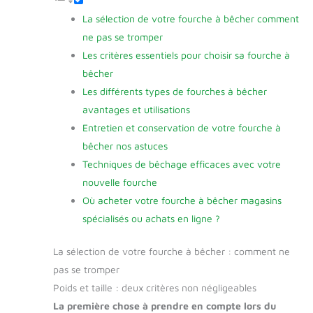
La sélection de votre fourche à bêcher comment
ne pas se tromper
Les critères essentiels pour choisir sa fourche à
bêcher
Les différents types de fourches à bêcher
avantages et utilisations
Entretien et conservation de votre fourche à
bêcher nos astuces
Techniques de bêchage efficaces avec votre
nouvelle fourche
Où acheter votre fourche à bêcher magasins
spécialisés ou achats en ligne ?
La sélection de votre fourche à bêcher : comment ne
pas se tromper
Poids et taille : deux critères non négligeables
La première chose à prendre en compte lors du