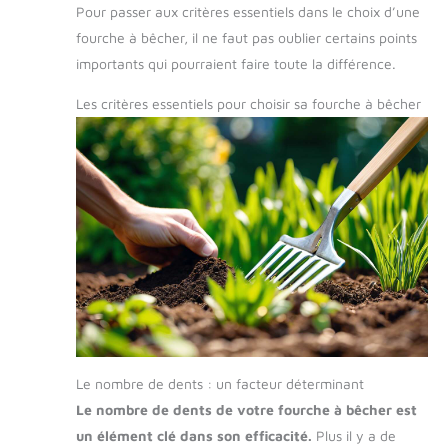
Pour passer aux critères essentiels dans le choix d’une
fourche à bêcher, il ne faut pas oublier certains points
importants qui pourraient faire toute la différence.
Les critères essentiels pour choisir sa fourche à bêcher
Le nombre de dents : un facteur déterminant
Le nombre de dents de votre fourche à bêcher est
un élément clé dans son efficacité.
Plus il y a de