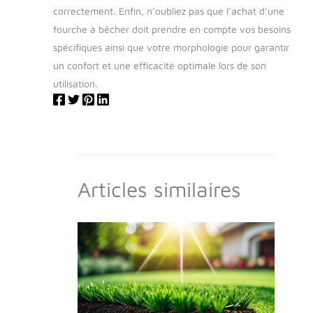
correctement. Enfin, n’oubliez pas que l’achat d’une
fourche à bêcher doit prendre en compte vos besoins
spécifiques ainsi que votre morphologie pour garantir
un confort et une efficacité optimale lors de son
utilisation.
Articles similaires