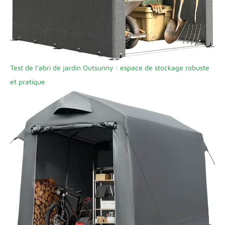
Test de l’abri de jardin Outsunny : espace de stockage robuste
et pratique