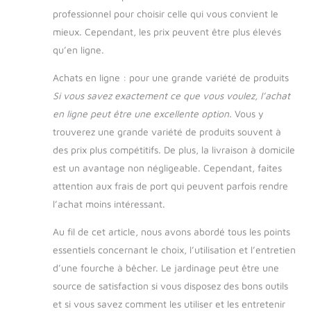
professionnel pour choisir celle qui vous convient le
mieux. Cependant, les prix peuvent être plus élevés
qu’en ligne.
Achats en ligne : pour une grande variété de produits
Si vous savez exactement ce que vous voulez, l’achat
en ligne peut être une excellente option.
Vous y
trouverez une grande variété de produits souvent à
des prix plus compétitifs. De plus, la livraison à domicile
est un avantage non négligeable. Cependant, faites
attention aux frais de port qui peuvent parfois rendre
l’achat moins intéressant.
Au fil de cet article, nous avons abordé tous les points
essentiels concernant le choix, l’utilisation et l’entretien
d’une fourche à bêcher. Le jardinage peut être une
source de satisfaction si vous disposez des bons outils
et si vous savez comment les utiliser et les entretenir