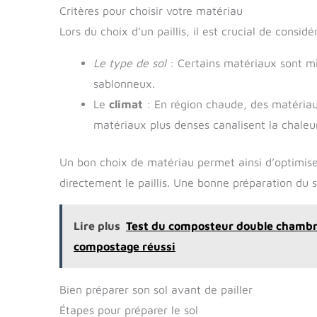
Critères pour choisir votre matériau
Lors du choix d’un paillis, il est crucial de considé
Le type de sol
: Certains matériaux sont mi
sablonneux.
Le
climat
: En région chaude, des matériaux 
matériaux plus denses canalisent la chaleur
Un bon choix de matériau permet ainsi d’optimiser 
directement le paillis. Une bonne préparation du s
Lire plus
Test du composteur double chambr
compostage réussi
Bien préparer son sol avant de pailler
Étapes pour préparer le sol