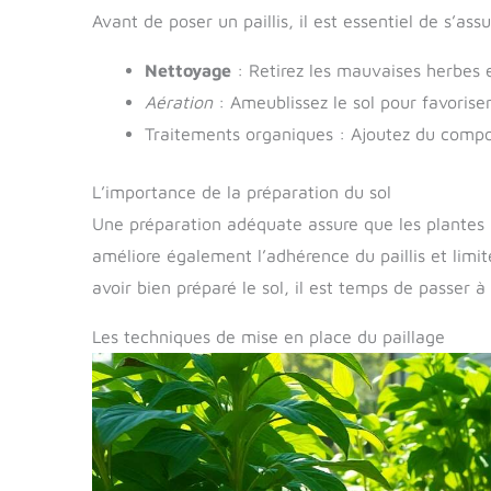
Avant de poser un paillis, il est essentiel de s’ass
Nettoyage
: Retirez les mauvaises herbes e
Aération
: Ameublissez le sol pour favoriser
Traitements organiques : Ajoutez du compost
L’importance de la préparation du sol
Une préparation adéquate assure que les plantes 
améliore également l’adhérence du paillis et limi
avoir bien préparé le sol, il est temps de passer à
Les techniques de mise en place du paillage