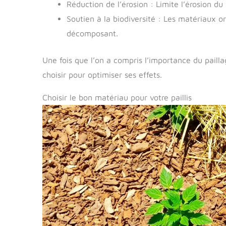
Réduction de l’érosion : Limite l’érosion du 
Soutien à la biodiversité : Les matériaux or
décomposant.
Une fois que l’on a compris l’importance du pailla
choisir pour optimiser ses effets.
Choisir le bon matériau pour votre paillis