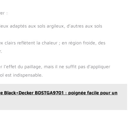
rer :
eux adaptés aux sols argileux, d’autres aux sols
clairs reflètent la chaleur ; en région froide, des
.
l’effet du paillage, mais il ne suffit pas d’appliquer
ol est indispensable.
e Black+Decker BDSTGA9701 : poignée facile pour un