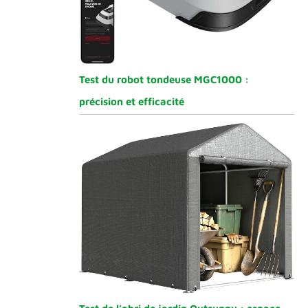
Test du robot tondeuse MGC1000 :
précision et efficacité