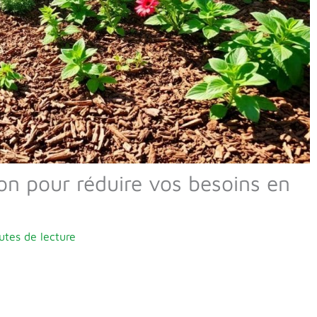
ion pour réduire vos besoins en
utes de lecture