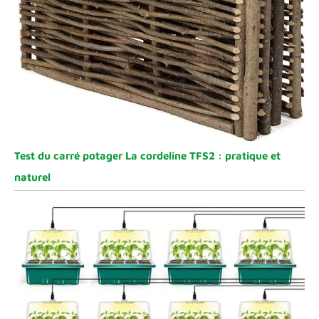
Test du carré potager La cordeline TFS2 : pratique et
naturel