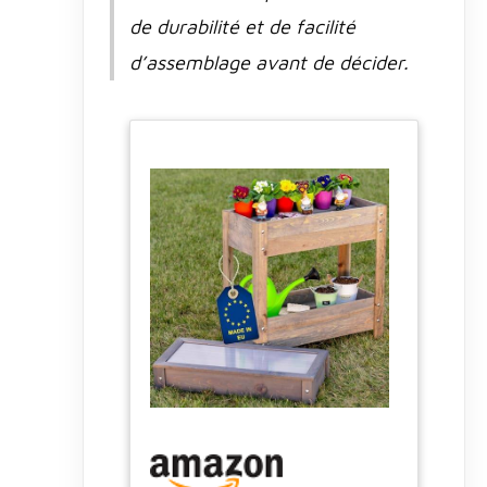
de durabilité et de facilité
d’assemblage avant de décider.