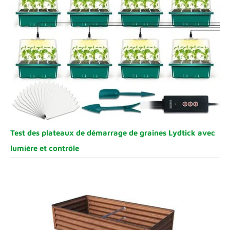
Test des plateaux de démarrage de graines Lydtick avec
lumière et contrôle