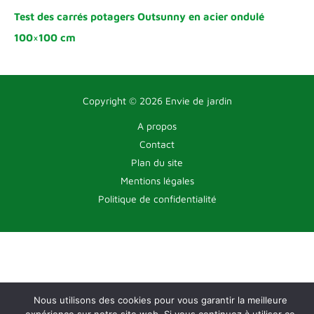
Test des carrés potagers Outsunny en acier ondulé
100×100 cm
Copyright © 2026 Envie de jardin
A propos
Contact
Plan du site
Mentions légales
Politique de confidentialité
Nous utilisons des cookies pour vous garantir la meilleure