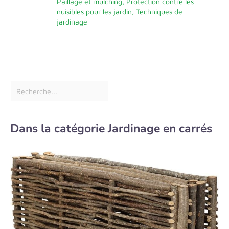
Paillage et mulching
,
Protection contre les
nuisibles pour les jardin
,
Techniques de
jardinage
Dans la catégorie Jardinage en carrés