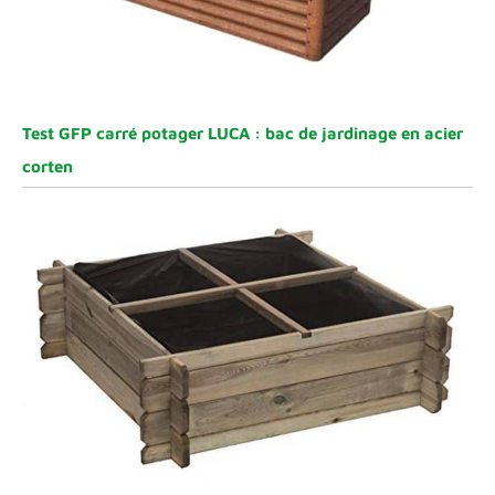
Test GFP carré potager LUCA : bac de jardinage en acier
corten