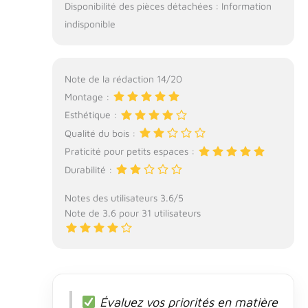
Disponibilité des pièces détachées : Information
indisponible
Note de la rédaction 14/20
Montage :
Esthétique :
Qualité du bois :
Praticité pour petits espaces :
Durabilité :
Notes des utilisateurs 3.6/5
Note de 3.6 pour 31 utilisateurs
Évaluez vos priorités en matière