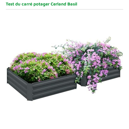
Test du carré potager Cerland Basil