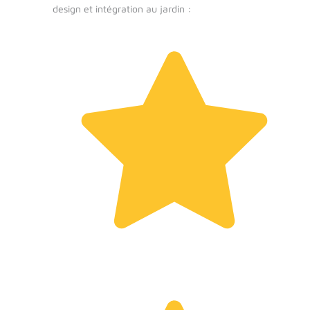
design et intégration au jardin :