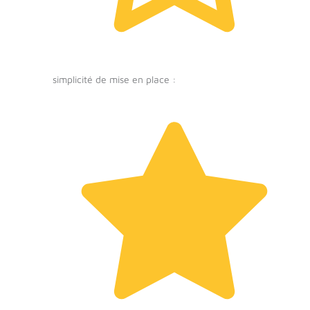
simplicité de mise en place :