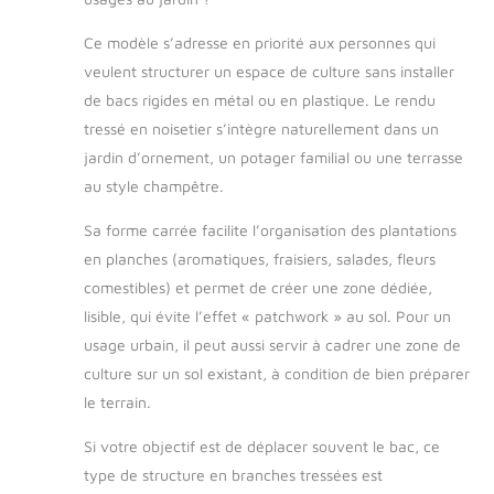
Ce modèle s’adresse en priorité aux personnes qui
veulent structurer un espace de culture sans installer
de bacs rigides en métal ou en plastique. Le rendu
tressé en noisetier s’intègre naturellement dans un
jardin d’ornement, un potager familial ou une terrasse
au style champêtre.
Sa forme carrée facilite l’organisation des plantations
en planches (aromatiques, fraisiers, salades, fleurs
comestibles) et permet de créer une zone dédiée,
lisible, qui évite l’effet « patchwork » au sol. Pour un
usage urbain, il peut aussi servir à cadrer une zone de
culture sur un sol existant, à condition de bien préparer
le terrain.
Si votre objectif est de déplacer souvent le bac, ce
type de structure en branches tressées est