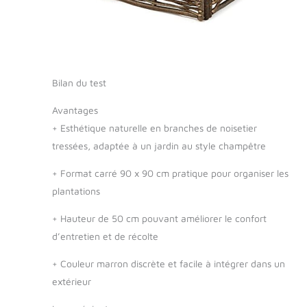
Bilan du test
Avantages
+
Esthétique naturelle en branches de noisetier
tressées, adaptée à un jardin au style champêtre
+
Format carré 90 x 90 cm pratique pour organiser les
plantations
+
Hauteur de 50 cm pouvant améliorer le confort
d’entretien et de récolte
+
Couleur marron discrète et facile à intégrer dans un
extérieur