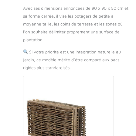
Avec ses dimensions annoncées de 90 x 90 x 50 cm et
sa forme carrée, il vise les potagers de petite à
moyenne taille, les coins de terrasse et les zones où
l’on souhaite délimiter proprement une surface de
plantation.
Si votre priorité est une intégration naturelle au
jardin, ce modèle mérite d’être comparé aux bacs
rigides plus standardisés.