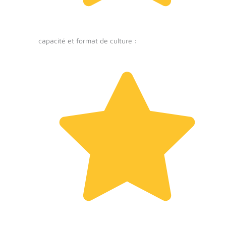
capacité et format de culture :