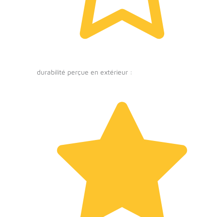
durabilité perçue en extérieur :