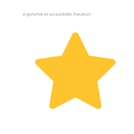
ergonomie et accessibilité (hauteur) :