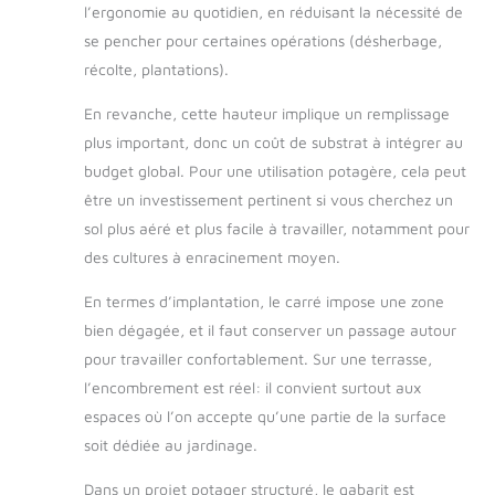
l’ergonomie au quotidien, en réduisant la nécessité de
se pencher pour certaines opérations (désherbage,
récolte, plantations).
En revanche, cette hauteur implique un remplissage
plus important, donc un coût de substrat à intégrer au
budget global. Pour une utilisation potagère, cela peut
être un investissement pertinent si vous cherchez un
sol plus aéré et plus facile à travailler, notamment pour
des cultures à enracinement moyen.
En termes d’implantation, le carré impose une zone
bien dégagée, et il faut conserver un passage autour
pour travailler confortablement. Sur une terrasse,
l’encombrement est réel: il convient surtout aux
espaces où l’on accepte qu’une partie de la surface
soit dédiée au jardinage.
Dans un projet potager structuré, le gabarit est