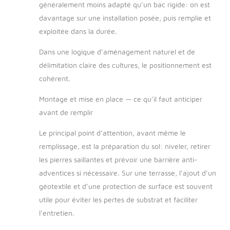
généralement moins adapté qu’un bac rigide: on est
davantage sur une installation posée, puis remplie et
exploitée dans la durée.
Dans une logique d’aménagement naturel et de
délimitation claire des cultures, le positionnement est
cohérent.
Montage et mise en place — ce qu’il faut anticiper
avant de remplir
Le principal point d’attention, avant même le
remplissage, est la préparation du sol: niveler, retirer
les pierres saillantes et prévoir une barrière anti-
adventices si nécessaire. Sur une terrasse, l’ajout d’un
géotextile et d’une protection de surface est souvent
utile pour éviter les pertes de substrat et faciliter
l’entretien.