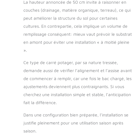
La hauteur annoncée de 50 cm invite à raisonner en
couches (drainage, matière organique, terreau), ce qui
peut améliorer la structure du sol pour certaines
cultures. En contrepartie, cela implique un volume de
remplissage conséquent: mieux vaut prévoir le substrat
en amont pour éviter une installation « à moitié pleine
».
Ce type de carré potager, par sa nature tressée,
demande aussi de vérifier l’alignement et l’assise avant
de commencer à remplir, car une fois le bac chargé, les
ajustements deviennent plus contraignants. Si vous
cherchez une installation simple et stable, l’anticipation
fait la différence.
Dans une configuration bien préparée, l’installation se
justifie pleinement pour une utilisation saison après
saison.