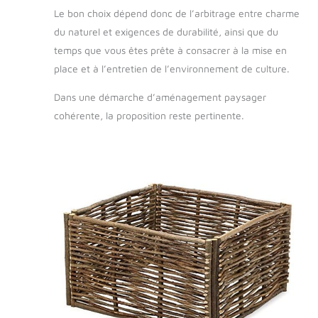
Le bon choix dépend donc de l’arbitrage entre charme
du naturel et exigences de durabilité, ainsi que du
temps que vous êtes prête à consacrer à la mise en
place et à l’entretien de l’environnement de culture.
Dans une démarche d’aménagement paysager
cohérente, la proposition reste pertinente.