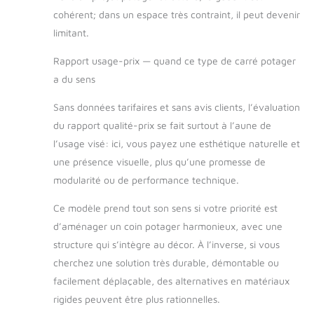
cohérent; dans un espace très contraint, il peut devenir
limitant.
Rapport usage-prix — quand ce type de carré potager
a du sens
Sans données tarifaires et sans avis clients, l’évaluation
du rapport qualité-prix se fait surtout à l’aune de
l’usage visé: ici, vous payez une esthétique naturelle et
une présence visuelle, plus qu’une promesse de
modularité ou de performance technique.
Ce modèle prend tout son sens si votre priorité est
d’aménager un coin potager harmonieux, avec une
structure qui s’intègre au décor. À l’inverse, si vous
cherchez une solution très durable, démontable ou
facilement déplaçable, des alternatives en matériaux
rigides peuvent être plus rationnelles.