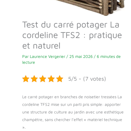
Test du carré potager La
cordeline TFS2 : pratique
et naturel
Par
Laurence Vergerier
/
25 mai 2026
/
6 minutes de
lecture
5/5 - (7 votes)
Le carré potager en branches de noisetier tressées La
cordeline TFS2 mise sur un parti pris simple: apporter
une structure de culture au jardin avec une esthétique
champêtre, sans chercher l’effet « matériel technique
».