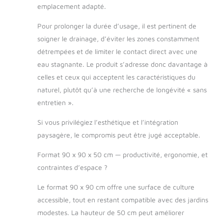
emplacement adapté.
Pour prolonger la durée d’usage, il est pertinent de
soigner le drainage, d’éviter les zones constamment
détrempées et de limiter le contact direct avec une
eau stagnante. Le produit s’adresse donc davantage à
celles et ceux qui acceptent les caractéristiques du
naturel, plutôt qu’à une recherche de longévité « sans
entretien ».
Si vous privilégiez l’esthétique et l’intégration
paysagère, le compromis peut être jugé acceptable.
Format 90 x 90 x 50 cm — productivité, ergonomie, et
contraintes d’espace ?
Le format 90 x 90 cm offre une surface de culture
accessible, tout en restant compatible avec des jardins
modestes. La hauteur de 50 cm peut améliorer