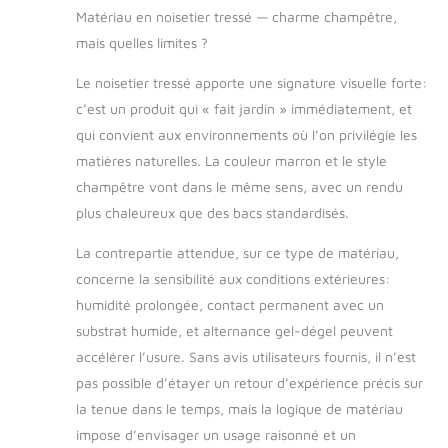
Matériau en noisetier tressé — charme champêtre,
mais quelles limites ?
Le noisetier tressé apporte une signature visuelle forte:
c’est un produit qui « fait jardin » immédiatement, et
qui convient aux environnements où l’on privilégie les
matières naturelles. La couleur marron et le style
champêtre vont dans le même sens, avec un rendu
plus chaleureux que des bacs standardisés.
La contrepartie attendue, sur ce type de matériau,
concerne la sensibilité aux conditions extérieures:
humidité prolongée, contact permanent avec un
substrat humide, et alternance gel-dégel peuvent
accélérer l’usure. Sans avis utilisateurs fournis, il n’est
pas possible d’étayer un retour d’expérience précis sur
la tenue dans le temps, mais la logique de matériau
impose d’envisager un usage raisonné et un