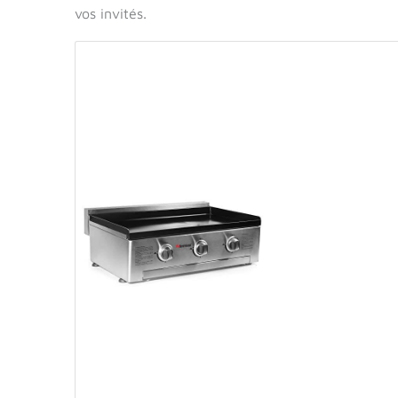
vos invités.