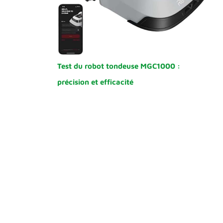
Test du robot tondeuse MGC1000 :
précision et efficacité