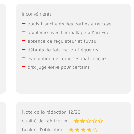
Inconvénients
–
bords tranchants des parties à nettoyer
–
problème avec l’emballage à l’arrivée
–
absence de régulateur et tuyau
–
défauts de fabrication fréquents
–
évacuation des graisses mal conçue
–
prix jugé élevé pour certains
Note de la rédaction 12/20
qualité de fabrication :
facilité d’utilisation :