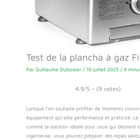
Test de la plancha à gaz 
Par
Guillaume Duboisier
/
10 juillet 2025
/
4 minu
4.9/5 - (9 votes)
Lorsque l’on souhaite profiter de moments convivia
équipement qui allie performance et praticité. Le
comme la solution idéale pour ceux qui désirent c
ingénieuse, vous pourrez préparer des repas savou