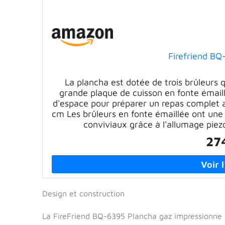
Firefriend BQ
La plancha est dotée de trois brûleurs 
grande plaque de cuisson en fonte émail
d'espace pour préparer un repas complet 
cm Les brûleurs en fonte émaillée ont une 
conviviaux grâce à l'allumage piez
27
Design et construction
La FireFriend BQ-6395 Plancha gaz impressionne d