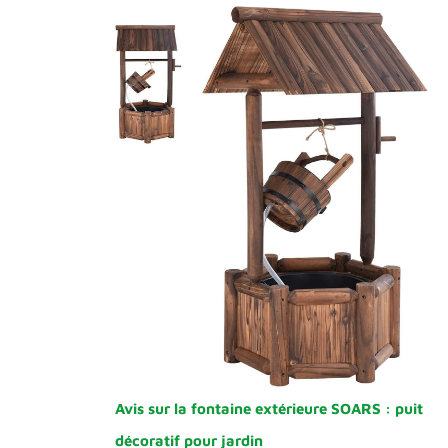
Avis sur la fontaine extérieure SOARS : puit
décoratif pour jardin