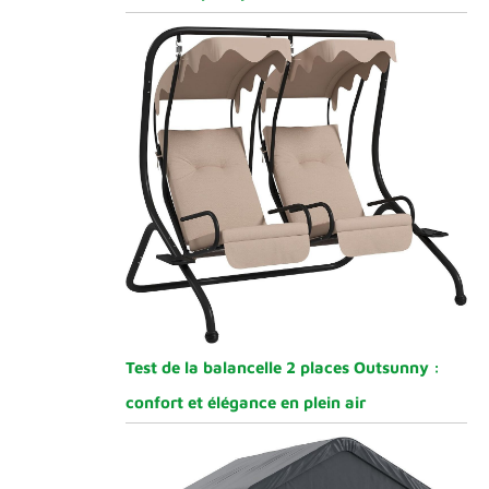
Test de la balancelle 2 places Outsunny :
confort et élégance en plein air