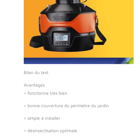
Bilan du test
Avantages
+
fonctionne très bien
+
bonne couverture du périmètre du jardin
+
simple à installer
+
désinsectisation optimale