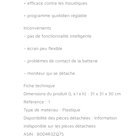
+
efficace contre les moustiques
+
programme quotidien réglable
Inconvénients
–
pas de fonctionnalité intelligente
–
écran peu flexible
–
problèmes de contact de la batterie
–
moniteur qui se détache
Fiche technique
Dimensions du produit (L x l x h) : 31 x 31 x 30 cm
Référence : 1
Type de matériau : Plastique
Disponibilité des pièces détachées : Information
indisponible sur les pièces détachées
ASIN : B0D4R3ZQ7S