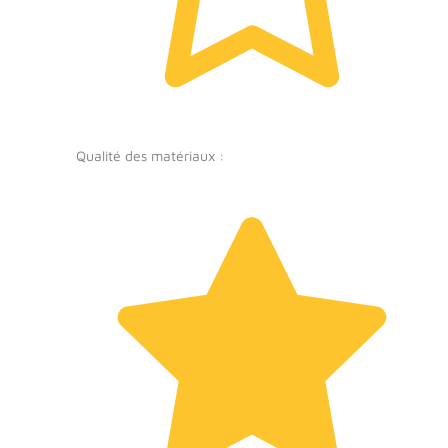
Qualité des matériaux :