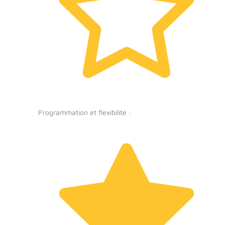
Programmation et flexibilité :