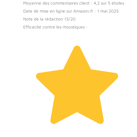
Moyenne des commentaires client : 4,2 sur 5 étoiles
Date de mise en ligne sur Amazon.fr : 1 mai 2025
Note de la rédaction 13/20
Efficacité contre les moustiques :