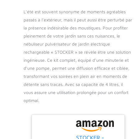
L’été est souvent synonyme de moments agréables
passés à l’extérieur, mais il peut aussi être perturbé par
la présence indésirable des moustiques. Pour profiter
pleinement de votre jardin sans ces nuisances, le
nébuliseur pulvérisateur de jardin électrique
rechargeable « STOCKER » se révèle être une solution
ingénieuse. Ce kit complet, équipé d’une minuterie et
d’une pompe, permet une diffusion efficace et ciblée,
transformant vos soirées en plein air en moments de
détente sans tracas. Avec sa capacité de 4 litres, il
vous assure une utilisation prolongée pour un confort
optimal.
STOCKER -