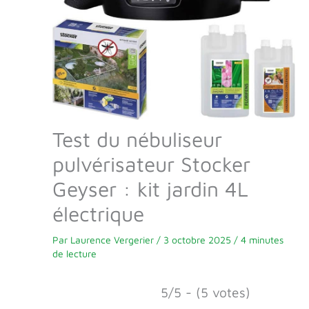
Test du nébuliseur
pulvérisateur Stocker
Geyser : kit jardin 4L
électrique
Par
Laurence Vergerier
/
3 octobre 2025
/
4 minutes
de lecture
5/5 - (5 votes)