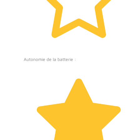
Autonomie de la batterie :