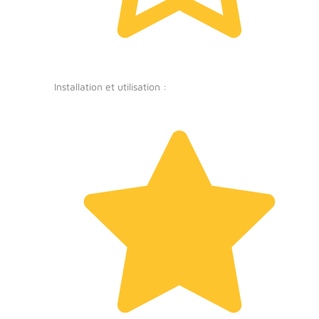
Installation et utilisation :