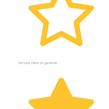
Service client et garantie :