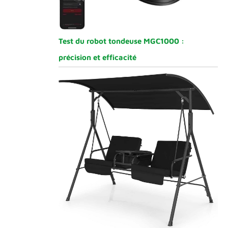
Test du robot tondeuse MGC1000 :
précision et efficacité