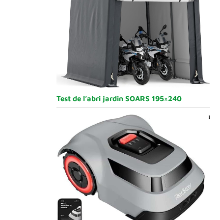
Test de l’abri jardin SOARS 195×240