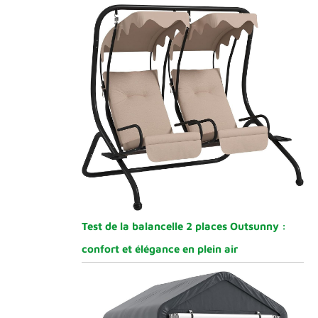
Test de la balancelle 2 places Outsunny :
confort et élégance en plein air