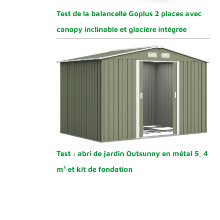
Test de la balancelle Goplus 2 places avec
canopy inclinable et glacière intégrée
Test : abri de jardin Outsunny en métal 5, 4
m² et kit de fondation