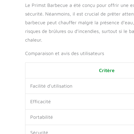
Le Primst Barbecue a été conçu pour offrir une ex
sécurité. Néanmoins, il est crucial de prêter attent
barbecue peut chauffer malgré la présence d’eau, 
risques de brûlures ou d’incendies, surtout si le b
chaleur.
Comparaison et avis des utilisateurs
Critère
Facilité d’utilisation
Efficacité
Portabilité
Sécurité