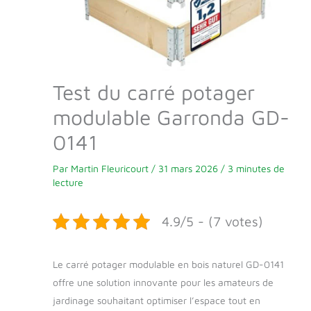
Test du carré potager
modulable Garronda GD-
0141
Par
Martin Fleuricourt
/
31 mars 2026
/
3 minutes de
lecture
4.9/5 - (7 votes)
Le carré potager modulable en bois naturel GD-0141
offre une solution innovante pour les amateurs de
jardinage souhaitant optimiser l’espace tout en