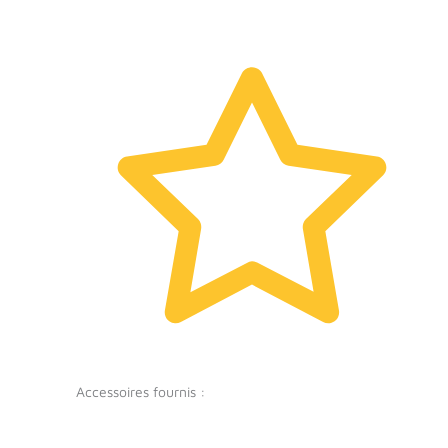
Accessoires fournis :