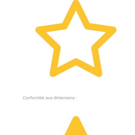
Conformité aux dimensions :