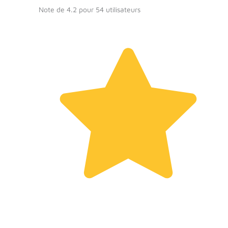
Note de 4.2 pour 54 utilisateurs