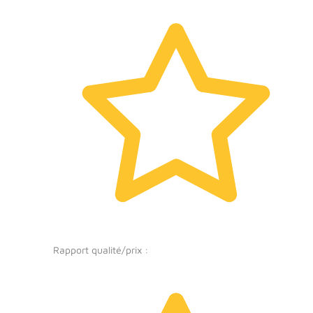
Rapport qualité/prix :