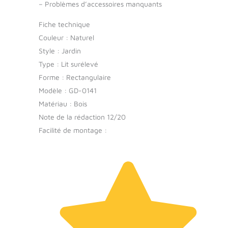
–
Problèmes d’accessoires manquants
Fiche technique
Couleur : Naturel
Style : Jardin
Type : Lit surélevé
Forme : Rectangulaire
Modèle : GD-0141
Matériau : Bois
Note de la rédaction 12/20
Facilité de montage :