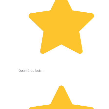
Qualité du bois :