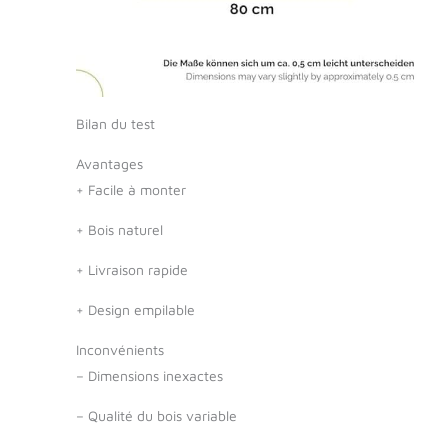
Bilan du test
Avantages
+
Facile à monter
+
Bois naturel
+
Livraison rapide
+
Design empilable
Inconvénients
–
Dimensions inexactes
–
Qualité du bois variable