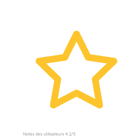
Notes des utilisateurs 4.2/5