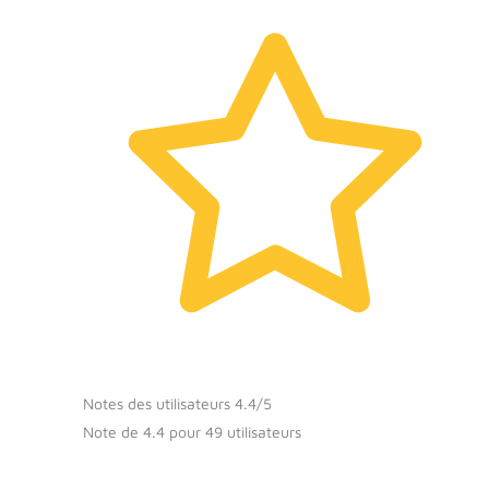
Notes des utilisateurs 4.4/5
Note de 4.4 pour 49 utilisateurs