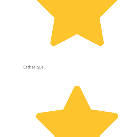
Esthétique :