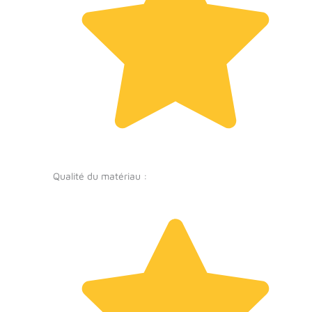
Qualité du matériau :