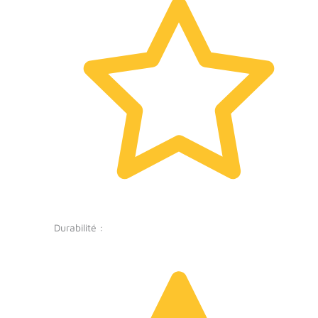
Durabilité :