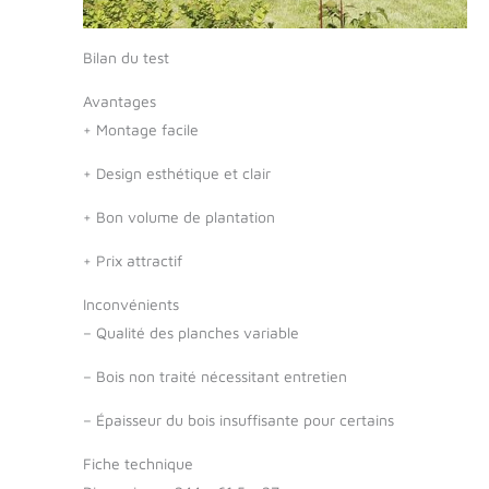
Bilan du test
Avantages
+
Montage facile
+
Design esthétique et clair
+
Bon volume de plantation
+
Prix attractif
Inconvénients
–
Qualité des planches variable
–
Bois non traité nécessitant entretien
–
Épaisseur du bois insuffisante pour certains
Fiche technique