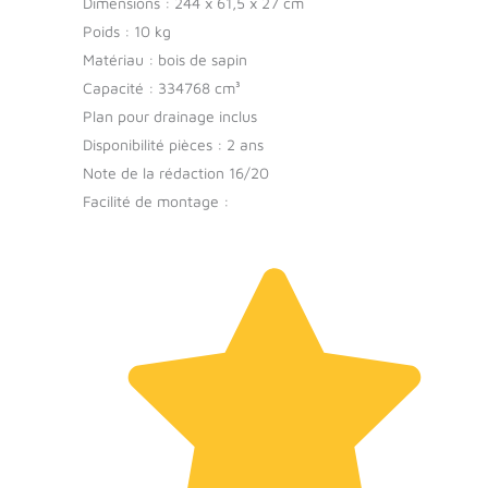
Dimensions : 244 x 61,5 x 27 cm
Poids : 10 kg
Matériau : bois de sapin
Capacité : 334768 cm³
Plan pour drainage inclus
Disponibilité pièces : 2 ans
Note de la rédaction 16/20
Facilité de montage :