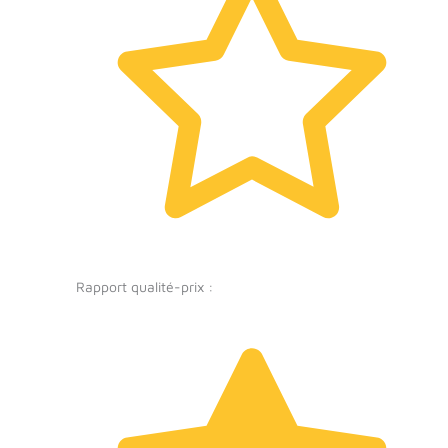
Rapport qualité-prix :