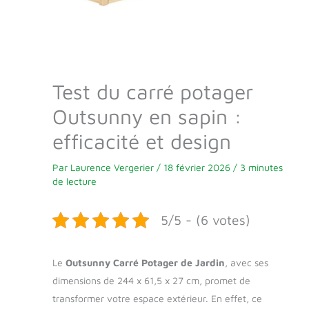
Test du carré potager
Outsunny en sapin :
efficacité et design
Par
Laurence Vergerier
/
18 février 2026
/
3 minutes
de lecture
5/5 - (6 votes)
Le
Outsunny Carré Potager de Jardin
, avec ses
dimensions de 244 x 61,5 x 27 cm, promet de
transformer votre espace extérieur. En effet, ce