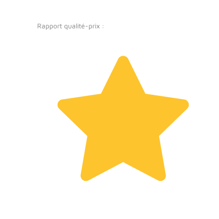
Rapport qualité-prix :