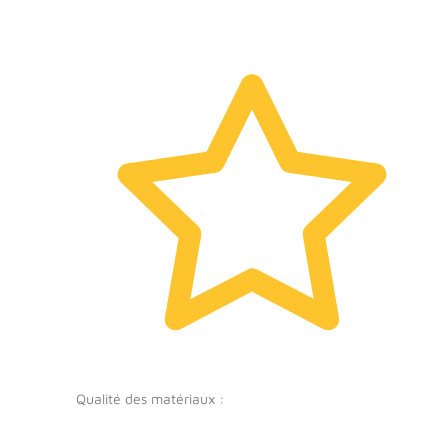
Qualité des matériaux :