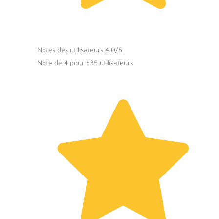
Notes des utilisateurs 4.0/5
Note de 4 pour 835 utilisateurs