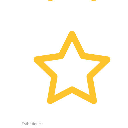
Esthétique :