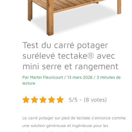
Test du carré potager
surélevé tectake® avec
mini serre et rangement
Par
Martin Fleuricourt
/
13 mars 2026
/
3 minutes de
lecture
5/5 - (8 votes)
Le carré potager sur pied de tectake s’annonce comme
une solution généreuse et ingénieuse pour les