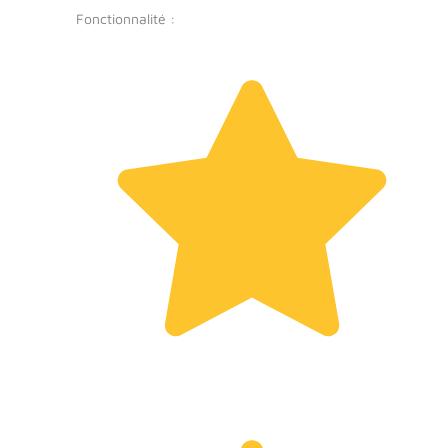
Fonctionnalité :