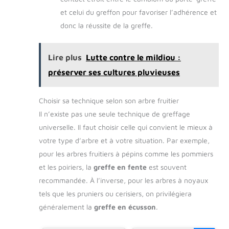
et celui du greffon pour favoriser l’adhérence et
donc la réussite de la greffe.
Lire plus
Lutte contre le mildiou :
préserver ses cultures pluvieuses
Choisir sa technique selon son arbre fruitier
Il n’existe pas une seule technique de greffage
universelle. Il faut choisir celle qui convient le mieux à
votre type d’arbre et à votre situation. Par exemple,
pour les arbres fruitiers à pépins comme les pommiers
et les poiriers, la
greffe en fente
est souvent
recommandée. À l’inverse, pour les arbres à noyaux
tels que les pruniers ou cerisiers, on privilégiera
généralement la
greffe en écusson
.