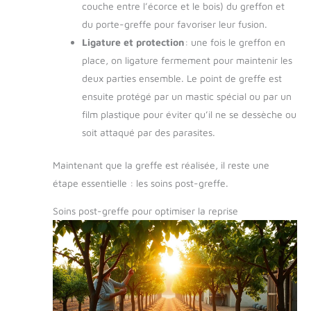
couche entre l’écorce et le bois) du greffon et
du porte-greffe pour favoriser leur fusion.
Ligature et protection
: une fois le greffon en
place, on ligature fermement pour maintenir les
deux parties ensemble. Le point de greffe est
ensuite protégé par un mastic spécial ou par un
film plastique pour éviter qu’il ne se dessèche ou
soit attaqué par des parasites.
Maintenant que la greffe est réalisée, il reste une
étape essentielle : les soins post-greffe.
Soins post-greffe pour optimiser la reprise