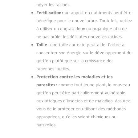
noyer les racines.
Fertilisation:
un apport en nutriments peut être
bénéfique pour le nouvel arbre. Toutefois, veillez
à utiliser un engrais doux ou organique afin de
ne pas brûler les délicates nouvelles racines.
Taille:
une taille correcte peut aider l’arbre à
concentrer son énergie sur le développement du
greffon plutôt que sur la croissance des
branches inutiles.
Protection contre les maladies et les
parasites:
comme tout jeune plant, le nouveau
greffon peut être particulièrement vulnérable
aux attaques d’insectes et de maladies. Assurez-
vous de le protéger en utilisant des méthodes
appropriées, qu’elles soient chimiques ou
naturelles.