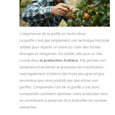
L’importance de la greffe en horticulture
La greffe n’est pas simplement une technique horticole
utilisée pour réparer un arbre ou créer des formes
étranges et intrigantes. En réalité, elle joue un rôle
crucial dans
la production fruitière
. Elle permet non
seulement d’accélérer le processus de fructification,
mais également d’obtenir des fruits plus gros et plus
savoureux que ceux produits par des arbres non
greffés.
Comprendre l’art de la greffe
, c’est donc
comprendre comment optimiser votre production tout
en contribuant à préserver et à diversifier les variétés
existantes.