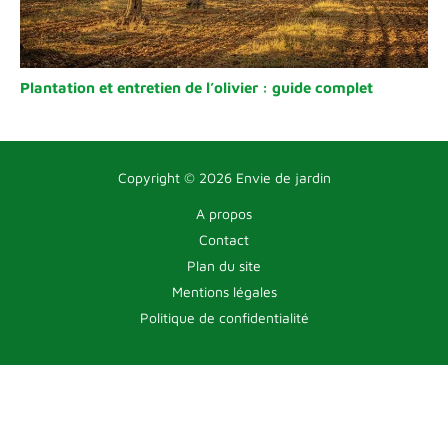
Plantation et entretien de l’olivier : guide complet
Copyright © 2026 Envie de jardin
A propos
Contact
Plan du site
Mentions légales
Politique de confidentialité