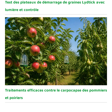
Test des plateaux de démarrage de graines Lydtick avec
lumière et contrôle
Traitements efficaces contre le carpocapse des pommiers
et poiriers