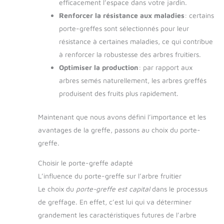
efficacement l’espace dans votre jardin.
Renforcer la résistance aux maladies
: certains
porte-greffes sont sélectionnés pour leur
résistance à certaines maladies, ce qui contribue
à renforcer la robustesse des arbres fruitiers.
Optimiser la production
: par rapport aux
arbres semés naturellement, les arbres greffés
produisent des fruits plus rapidement.
Maintenant que nous avons défini l’importance et les
avantages de la greffe, passons au choix du porte-
greffe.
Choisir le porte-greffe adapté
L’influence du porte-greffe sur l’arbre fruitier
Le choix du
porte-greffe est capital
dans le processus
de greffage. En effet, c’est lui qui va déterminer
grandement les caractéristiques futures de l’arbre