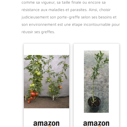
comme sa vigueur, sa taille finale ou encore sa
résistance aux maladies et parasites. Ainsi, choisir
judicieusement son porte-greffe selon ses besoins et
son environnement est une étape incontournable pour
réussir ses greffes.