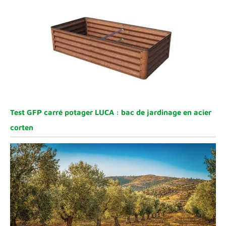
Test GFP carré potager LUCA : bac de jardinage en acier
corten