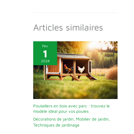
Articles similaires
Fév
1
2024
Poulaillers en bois avec parc : trouvez le
modèle idéal pour vos poules
Décorations de jardin
,
Mobilier de jardin
,
Techniques de jardinage