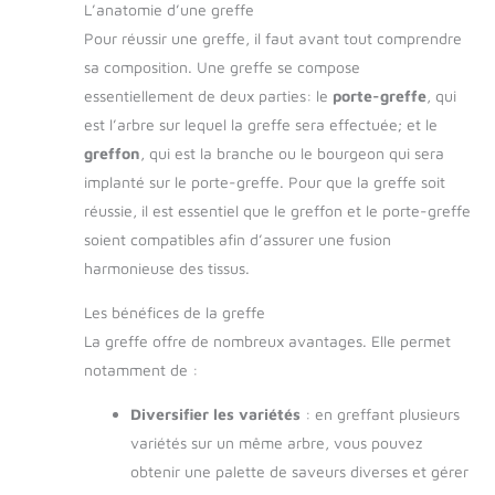
L’anatomie d’une greffe
Pour réussir une greffe, il faut avant tout comprendre
sa composition. Une greffe se compose
essentiellement de deux parties: le
porte-greffe
, qui
est l’arbre sur lequel la greffe sera effectuée; et le
greffon
, qui est la branche ou le bourgeon qui sera
implanté sur le porte-greffe. Pour que la greffe soit
réussie, il est essentiel que le greffon et le porte-greffe
soient compatibles afin d’assurer une fusion
harmonieuse des tissus.
Les bénéfices de la greffe
La greffe offre de nombreux avantages. Elle permet
notamment de :
Diversifier les variétés
: en greffant plusieurs
variétés sur un même arbre, vous pouvez
obtenir une palette de saveurs diverses et gérer