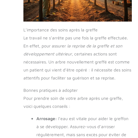
L’importance des soins après la greffe
Le travail ne s’arrête pas une fois la greffe effectuée.
En effet, pour assurer
la reprise de la greffe et son
développement ultérieur
, certaines actions sont
nécessaires. Un arbre nouvellement greffé est comme
un patient qui vient d’être opéré : il nécessite des soins
attentifs pour faciliter sa guérison et sa reprise.
Bonnes pratiques à adopter
Pour prendre soin de votre arbre après une greffe,
voici quelques conseils :
Arrosage:
l’eau est vitale pour aider le greffon
à se développer. Assurez-vous d’arroser
régulièrement, mais sans excès pour éviter de