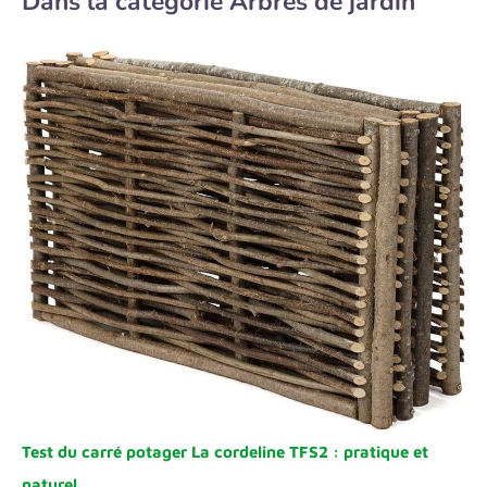
Dans la catégorie Arbres de jardin
Test du carré potager La cordeline TFS2 : pratique et
naturel