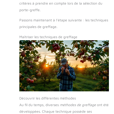
critères à prendre en compte lors de la sélection du
porte-greffe.
Passons maintenant à l’étape suivante : les techniques
principales de greffage.
Maîtriser les techniques de greffage
Découvrir les différentes méthodes
Au fil du temps, diverses
méthodes de greffage
ont été
développées. Chaque technique possède ses