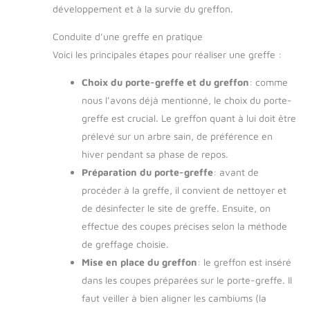
développement et à la survie du greffon.
Conduite d’une greffe en pratique
Voici les principales étapes pour réaliser une greffe :
Choix du porte-greffe et du greffon
: comme
nous l’avons déjà mentionné, le choix du porte-
greffe est crucial. Le greffon quant à lui doit être
prélevé sur un arbre sain, de préférence en
hiver pendant sa phase de repos.
Préparation du porte-greffe
: avant de
procéder à la greffe, il convient de nettoyer et
de désinfecter le site de greffe. Ensuite, on
effectue des coupes précises selon la méthode
de greffage choisie.
Mise en place du greffon
: le greffon est inséré
dans les coupes préparées sur le porte-greffe. Il
faut veiller à bien aligner les cambiums (la