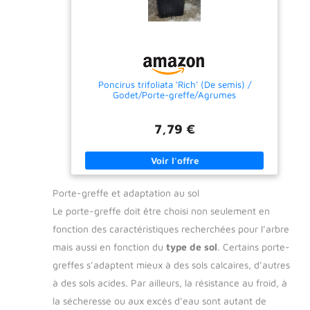
contacter.
Poncirus trifoliata 'Rich' (De semis) /
Godet/Porte-greffe/Agrumes
7,79 €
Porte-greffe et adaptation au sol
Le porte-greffe doit être choisi non seulement en
fonction des caractéristiques recherchées pour l’arbre
mais aussi en fonction du
type de sol
. Certains porte-
greffes s’adaptent mieux à des sols calcaires, d’autres
à des sols acides. Par ailleurs, la résistance au froid, à
la sécheresse ou aux excès d’eau sont autant de