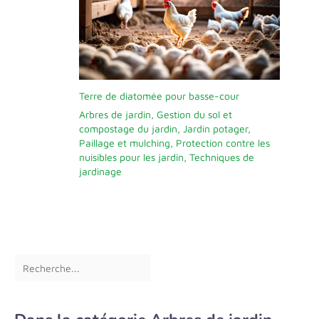
Terre de diatomée pour basse-cour
Arbres de jardin
,
Gestion du sol et
compostage du jardin
,
Jardin potager
,
Paillage et mulching
,
Protection contre les
nuisibles pour les jardin
,
Techniques de
jardinage